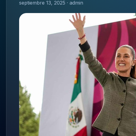
septiembre 13, 2025 · admin