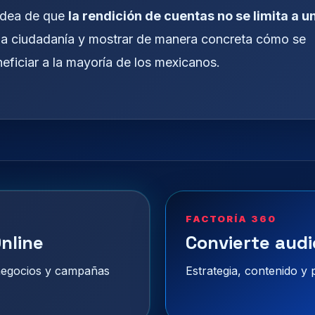
 idea de que
la rendición de cuentas no se limita a u
a la ciudadanía y mostrar de manera concreta cómo se
eficiar a la mayoría de los mexicanos.
FACTORÍA 360
nline
Convierte audi
 negocios y campañas
Estrategia, contenido y