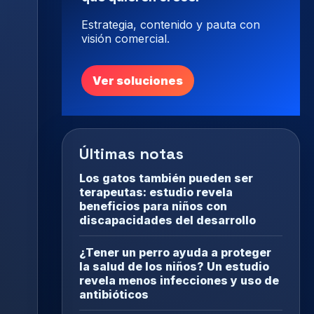
Estrategia, contenido y pauta con
visión comercial.
Ver soluciones
Últimas notas
Los gatos también pueden ser
terapeutas: estudio revela
beneficios para niños con
discapacidades del desarrollo
¿Tener un perro ayuda a proteger
la salud de los niños? Un estudio
revela menos infecciones y uso de
antibióticos