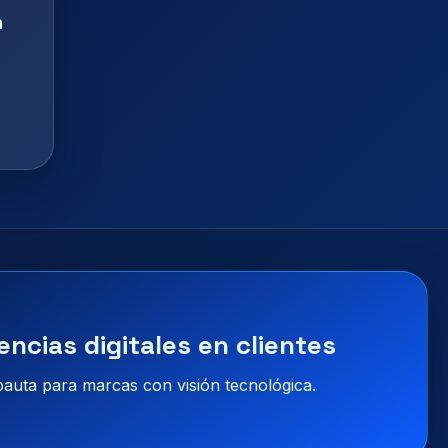
n
encias digitales en clientes
 pauta para marcas con visión tecnológica.