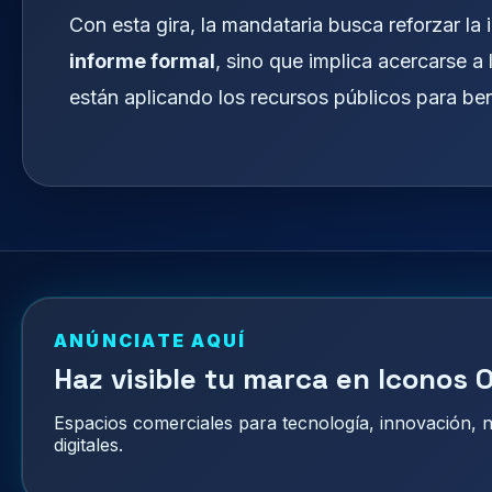
Con esta gira, la mandataria busca reforzar la
informe formal
, sino que implica acercarse 
están aplicando los recursos públicos para ben
ANÚNCIATE AQUÍ
Haz visible tu marca en Iconos O
Espacios comerciales para tecnología, innovación,
digitales.