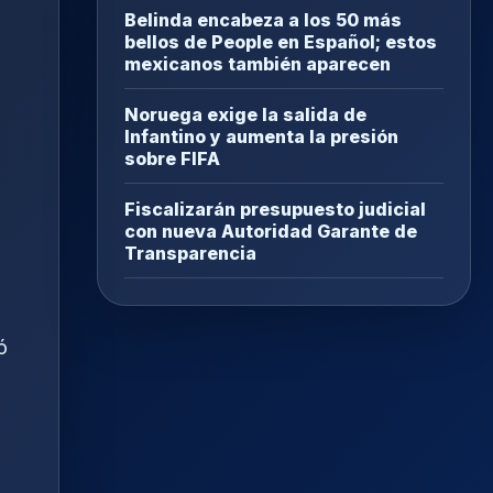
Belinda encabeza a los 50 más
bellos de People en Español; estos
mexicanos también aparecen
Noruega exige la salida de
Infantino y aumenta la presión
sobre FIFA
Fiscalizarán presupuesto judicial
con nueva Autoridad Garante de
Transparencia
ó