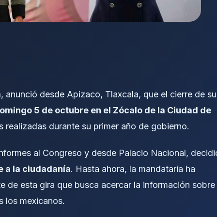
m
, anunció desde Apizaco, Tlaxcala, que el cierre de su
omingo 5 de octubre en el Zócalo de la Ciudad de
es realizadas durante su primer año de gobierno.
formes al Congreso y desde Palacio Nacional, decidi
e a la ciudadanía
. Hasta ahora, la mandataria ha
te de esta gira que busca acercar la información sobre
os los mexicanos.