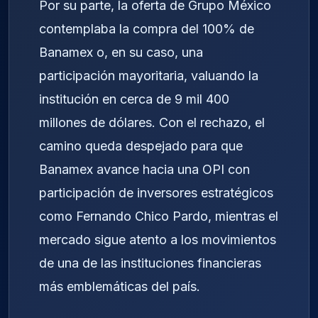
Por su parte, la oferta de Grupo México
contemplaba la compra del 100% de
Banamex o, en su caso, una
participación mayoritaria, valuando la
institución en cerca de 9 mil 400
millones de dólares. Con el rechazo, el
camino queda despejado para que
Banamex avance hacia una OPI con
participación de inversores estratégicos
como Fernando Chico Pardo, mientras el
mercado sigue atento a los movimientos
de una de las instituciones financieras
más emblemáticas del país.