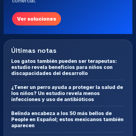
comercial.
Ver soluciones
Últimas notas
Los gatos también pueden ser terapeutas:
estudio revela beneficios para niños con
discapacidades del desarrollo
¿Tener un perro ayuda a proteger la salud de
los niños? Un estudio revela menos
infecciones y uso de antibióticos
Belinda encabeza a los 50 más bellos de
People en Español; estos mexicanos también
aparecen