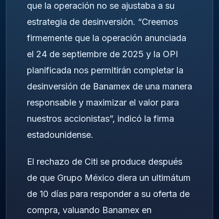
que la operación no se ajustaba a su
estrategia de desinversión. “Creemos
firmemente que la operación anunciada
el 24 de septiembre de 2025 y la OPI
planificada nos permitirán completar la
desinversión de Banamex de una manera
responsable y maximizar el valor para
nuestros accionistas”, indicó la firma
estadounidense.
El rechazo de Citi se produce después
de que Grupo México diera un ultimátum
de 10 días para responder a su oferta de
compra, valuando Banamex en