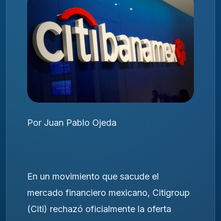
Por Juan Pablo Ojeda
En un movimiento que sacude el
mercado financiero mexicano, Citigroup
(Citi) rechazó oficialmente la oferta