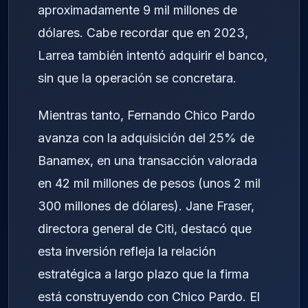
aproximadamente 9 mil millones de
dólares. Cabe recordar que en 2023,
Larrea también intentó adquirir el banco,
sin que la operación se concretara.
Mientras tanto, Fernando Chico Pardo
avanza con la adquisición del 25% de
Banamex, en una transacción valorada
en 42 mil millones de pesos (unos 2 mil
300 millones de dólares). Jane Fraser,
directora general de Citi, destacó que
esta inversión refleja la relación
estratégica a largo plazo que la firma
está construyendo con Chico Pardo. El