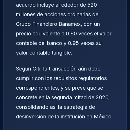
acuerdo incluye alrededor de 520
millones de acciones ordinarias del
Grupo Financiero Banamex, con un
precio equivalente a 0.80 veces el valor
contable del banco y 0.95 veces su
valor contable tangible.
Según Citi, la transacción aún debe
cumplir con los requisitos regulatorios
correspondientes, y se prevé que se
concrete en la segunda mitad de 2026,
consolidando así la estrategia de
desinversión de la institución en México.