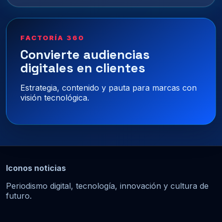
FACTORÍA 360
Convierte audiencias
digitales en clientes
Estrategia, contenido y pauta para marcas con
visión tecnológica.
Iconos noticias
Periodismo digital, tecnología, innovación y cultura de
futuro.