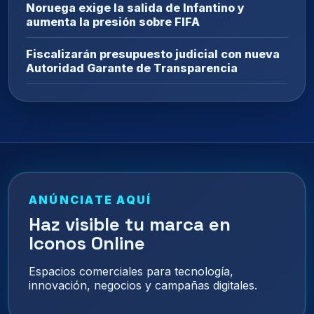
Noruega exige la salida de Infantino y
aumenta la presión sobre FIFA
Fiscalizarán presupuesto judicial con nueva
Autoridad Garante de Transparencia
ANÚNCIATE AQUÍ
Haz visible tu marca en
Iconos Online
Espacios comerciales para tecnología,
innovación, negocios y campañas digitales.