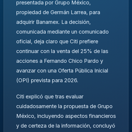
presentada por Grupo México,
propiedad de Germán Larrea, para
adquirir Banamex. La decisión,
comunicada mediante un comunicado
oficial, deja claro que Citi prefiere
continuar con la venta del 25% de las
acciones a Fernando Chico Pardo y
avanzar con una Oferta Pública Inicial
(OPI) prevista para 2026.
Citi explicó que tras evaluar
cuidadosamente la propuesta de Grupo
México, incluyendo aspectos financieros
y de certeza de la información, concluyó