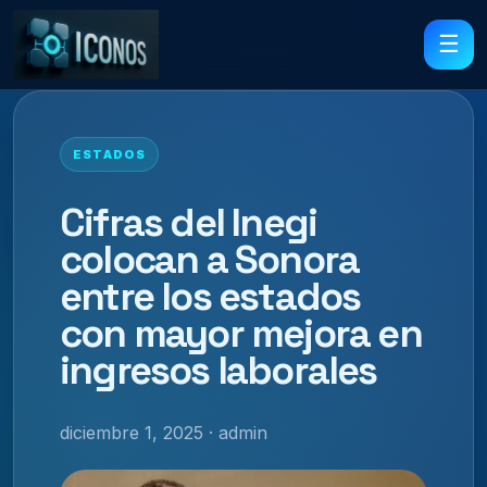
☰
ESTADOS
Cifras del Inegi
colocan a Sonora
entre los estados
con mayor mejora en
ingresos laborales
diciembre 1, 2025 · admin