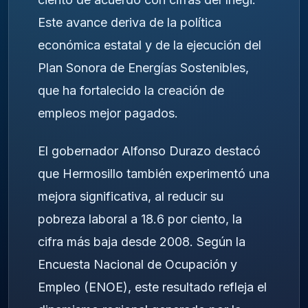
Este avance deriva de la política
económica estatal y de la ejecución del
Plan Sonora de Energías Sostenibles,
que ha fortalecido la creación de
empleos mejor pagados.
El gobernador Alfonso Durazo destacó
que Hermosillo también experimentó una
mejora significativa, al reducir su
pobreza laboral a 18.6 por ciento, la
cifra más baja desde 2008. Según la
Encuesta Nacional de Ocupación y
Empleo (ENOE), este resultado refleja el