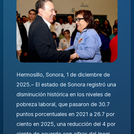
Hermosillo, Sonora, 1 de diciembre de
2025.– El estado de Sonora registró una
disminución histórica en los niveles de
pobreza laboral, que pasaron de 30.7
puntos porcentuales en 2021 a 26.7 por
ciento en 2025, una reducción del 4 por
ciento de acuerdo con cifras del Inegi.