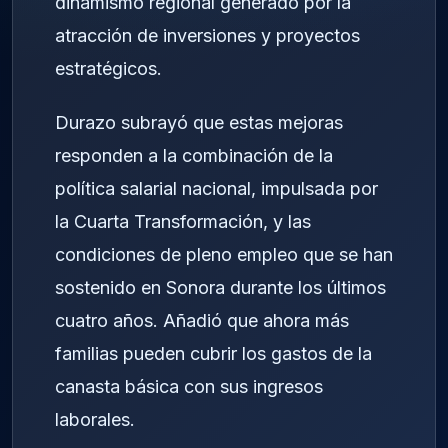
dinamismo regional generado por la
atracción de inversiones y proyectos
estratégicos.
Durazo subrayó que estas mejoras
responden a la combinación de la
política salarial nacional, impulsada por
la Cuarta Transformación, y las
condiciones de pleno empleo que se han
sostenido en Sonora durante los últimos
cuatro años. Añadió que ahora más
familias pueden cubrir los gastos de la
canasta básica con sus ingresos
laborales.