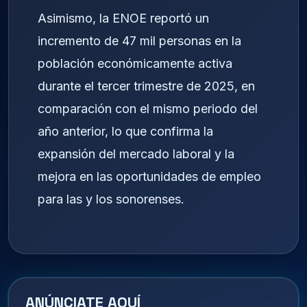
Asimismo, la ENOE reportó un
incremento de 47 mil personas en la
población económicamente activa
durante el tercer trimestre de 2025, en
comparación con el mismo periodo del
año anterior, lo que confirma la
expansión del mercado laboral y la
mejora en las oportunidades de empleo
para las y los sonorenses.
ANÚNCIATE AQUÍ