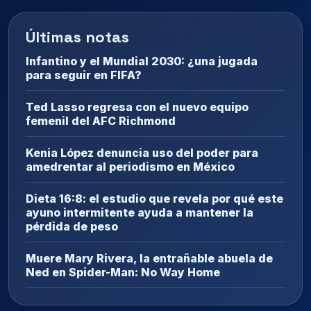
Últimas notas
Infantino y el Mundial 2030: ¿una jugada
para seguir en FIFA?
Ted Lasso regresa con el nuevo equipo
femenil del AFC Richmond
Kenia López denuncia uso del poder para
amedrentar al periodismo en México
Dieta 16:8: el estudio que revela por qué este
ayuno intermitente ayuda a mantener la
pérdida de peso
Muere Mary Rivera, la entrañable abuela de
Ned en Spider-Man: No Way Home