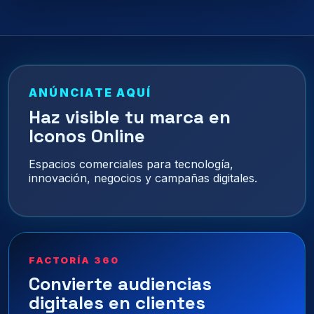
ANÚNCIATE AQUÍ
Haz visible tu marca en
Iconos Online
Espacios comerciales para tecnología,
innovación, negocios y campañas digitales.
FACTORÍA 360
Convierte audiencias
digitales en clientes