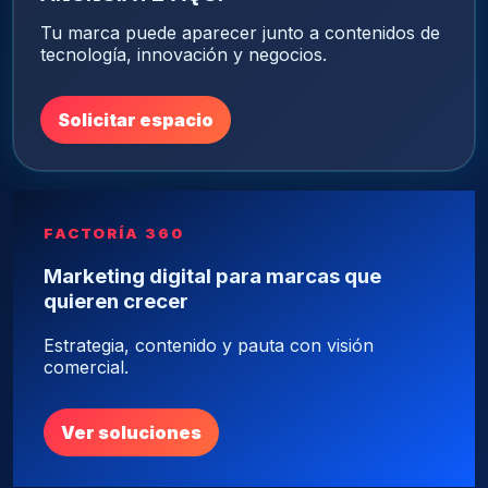
Tu marca puede aparecer junto a contenidos de
tecnología, innovación y negocios.
Solicitar espacio
FACTORÍA 360
Marketing digital para marcas que
quieren crecer
Estrategia, contenido y pauta con visión
comercial.
Ver soluciones