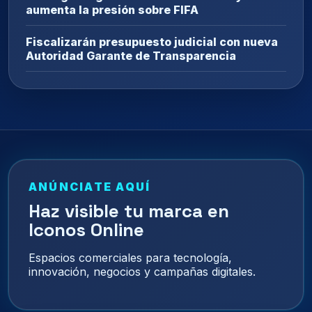
aumenta la presión sobre FIFA
Fiscalizarán presupuesto judicial con nueva
Autoridad Garante de Transparencia
ANÚNCIATE AQUÍ
Haz visible tu marca en
Iconos Online
Espacios comerciales para tecnología,
innovación, negocios y campañas digitales.