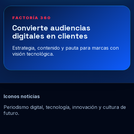
FACTORÍA 360
Convierte audiencias
digitales en clientes
Estrategia, contenido y pauta para marcas con
visión tecnológica.
Iconos noticias
Periodismo digital, tecnología, innovación y cultura de
futuro.