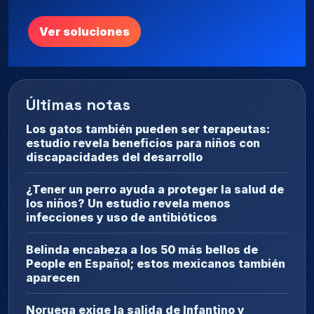
Ver soluciones
Últimas notas
Los gatos también pueden ser terapeutas:
estudio revela beneficios para niños con
discapacidades del desarrollo
¿Tener un perro ayuda a proteger la salud de
los niños? Un estudio revela menos
infecciones y uso de antibióticos
Belinda encabeza a los 50 más bellos de
People en Español; estos mexicanos también
aparecen
Noruega exige la salida de Infantino y