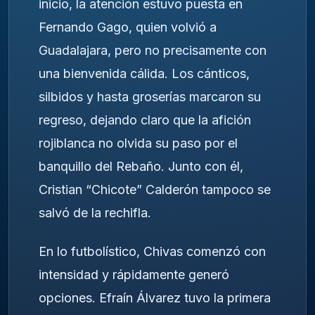
inicio, la atención estuvo puesta en
Fernando Gago, quien volvió a
Guadalajara, pero no precisamente con
una bienvenida cálida. Los cánticos,
silbidos y hasta groserías marcaron su
regreso, dejando claro que la afición
rojiblanca no olvida su paso por el
banquillo del Rebaño. Junto con él,
Cristian “Chicote” Calderón tampoco se
salvó de la rechifla.
En lo futbolístico, Chivas comenzó con
intensidad y rápidamente generó
opciones. Efraín Álvarez tuvo la primera