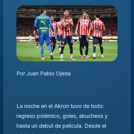
Por Juan Pablo Ojeda
La noche en el Akron tuvo de todo:
regreso polémico, goles, abucheos y
hasta un debut de película. Desde el