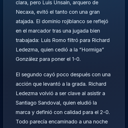
clara, pero Luis Unsain, arquero de
Necaxa, evitó el tanto con una gran
atajada. El dominio rojiblanco se reflejó
en el marcador tras una jugada bien
trabajada: Luis Romo filtró para Richard
Ledezma, quien cedió a la “Hormiga”
González para poner el 1-0.
El segundo cayó poco después con una
acción que levantó a la grada. Richard
Ledezma volvió a ser clave al asistir a
Santiago Sandoval, quien eludió la
marca y definió con calidad para el 2-0.
Todo parecía encaminado a una noche