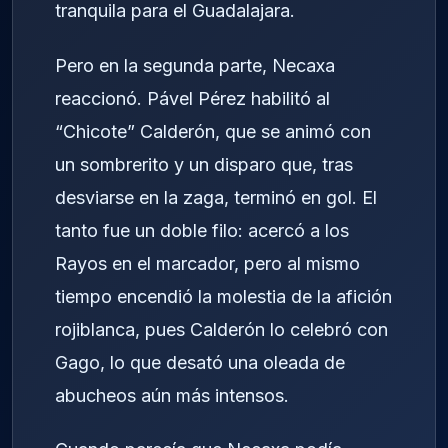
tranquila para el Guadalajara.
Pero en la segunda parte, Necaxa
reaccionó. Pável Pérez habilitó al
“Chicote” Calderón, que se animó con
un sombrerito y un disparo que, tras
desviarse en la zaga, terminó en gol. El
tanto fue un doble filo: acercó a los
Rayos en el marcador, pero al mismo
tiempo encendió la molestia de la afición
rojiblanca, pues Calderón lo celebró con
Gago, lo que desató una oleada de
abucheos aún más intensos.