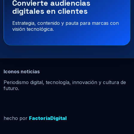
Convierte audiencias
digitales en clientes
Estrategia, contenido y pauta para marcas con
visión tecnológica.
Iconos noticias
Periodismo digital, tecnología, innovación y cultura de
futuro.
hecho por
FactoriaDigital