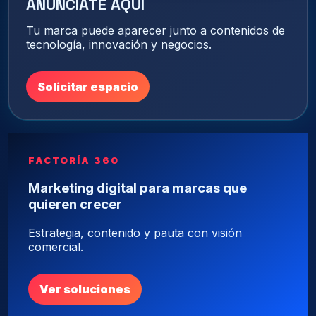
ANÚNCIATE AQUÍ
Tu marca puede aparecer junto a contenidos de
tecnología, innovación y negocios.
Solicitar espacio
FACTORÍA 360
Marketing digital para marcas que
quieren crecer
Estrategia, contenido y pauta con visión
comercial.
Ver soluciones