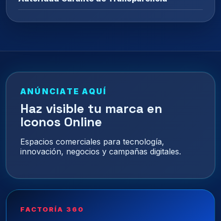
ANÚNCIATE AQUÍ
Haz visible tu marca en
Iconos Online
Espacios comerciales para tecnología,
innovación, negocios y campañas digitales.
FACTORÍA 360