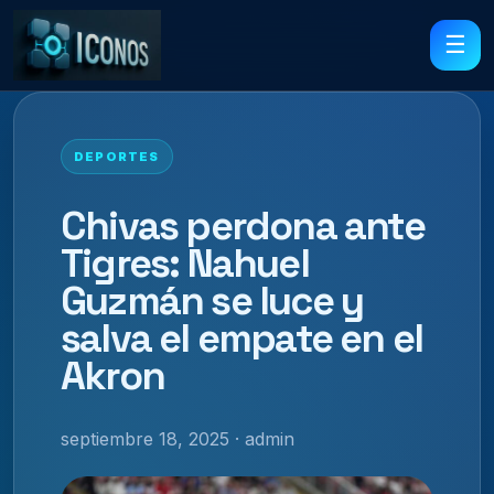
☰
DEPORTES
Chivas perdona ante
Tigres: Nahuel
Guzmán se luce y
salva el empate en el
Akron
septiembre 18, 2025 · admin