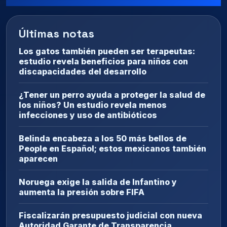
Últimas notas
Los gatos también pueden ser terapeutas:
estudio revela beneficios para niños con
discapacidades del desarrollo
¿Tener un perro ayuda a proteger la salud de
los niños? Un estudio revela menos
infecciones y uso de antibióticos
Belinda encabeza a los 50 más bellos de
People en Español; estos mexicanos también
aparecen
Noruega exige la salida de Infantino y
aumenta la presión sobre FIFA
Fiscalizarán presupuesto judicial con nueva
Autoridad Garante de Transparencia