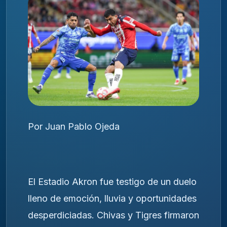
Por Juan Pablo Ojeda
El Estadio Akron fue testigo de un duelo
lleno de emoción, lluvia y oportunidades
desperdiciadas. Chivas y Tigres firmaron