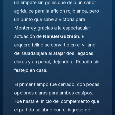
un empate sin goles que dejó un sabor
agridulce para la afición rojiblanca, pero
un punto que sabe a victoria para
Monterrey gracias a la espectacular
actuación de
Nahuel Guzmán
. El
arquero felino se convirtió en el villano
del Guadalajara al atajar dos llegadas
claras y un penal, dejando al Rebaño sin
festejo en casa.
El primer tiempo fue cerrado, con pocas
opciones claras para ambos equipos.
Fue hasta el inicio del complemento que
el partido se abrió con el ingreso de