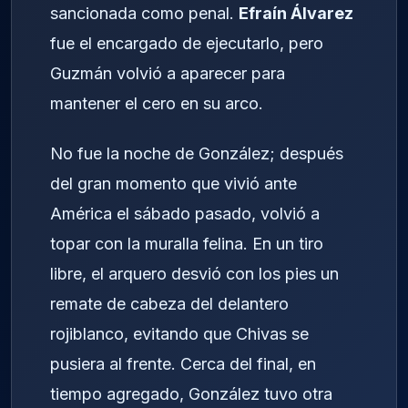
sancionada como penal.
Efraín Álvarez
fue el encargado de ejecutarlo, pero
Guzmán volvió a aparecer para
mantener el cero en su arco.
No fue la noche de González; después
del gran momento que vivió ante
América el sábado pasado, volvió a
topar con la muralla felina. En un tiro
libre, el arquero desvió con los pies un
remate de cabeza del delantero
rojiblanco, evitando que Chivas se
pusiera al frente. Cerca del final, en
tiempo agregado, González tuvo otra