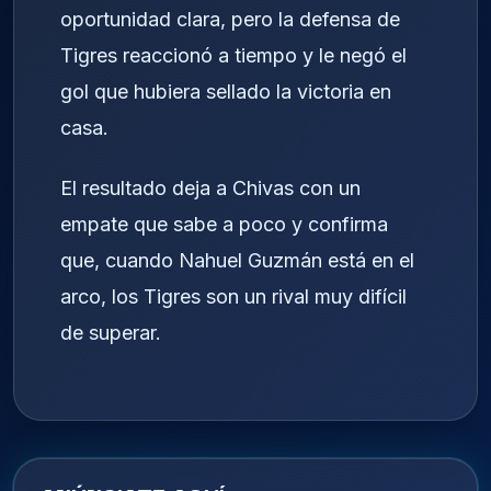
oportunidad clara, pero la defensa de
Tigres reaccionó a tiempo y le negó el
gol que hubiera sellado la victoria en
casa.
El resultado deja a Chivas con un
empate que sabe a poco y confirma
que, cuando Nahuel Guzmán está en el
arco, los Tigres son un rival muy difícil
de superar.