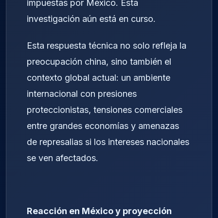
impuestas por México. Esta
investigación aún está en curso.
Esta respuesta técnica no solo refleja la
preocupación china, sino también el
contexto global actual: un ambiente
internacional con presiones
proteccionistas, tensiones comerciales
entre grandes economías y amenazas
de represalias si los intereses nacionales
se ven afectados.
Reacción en México y proyección