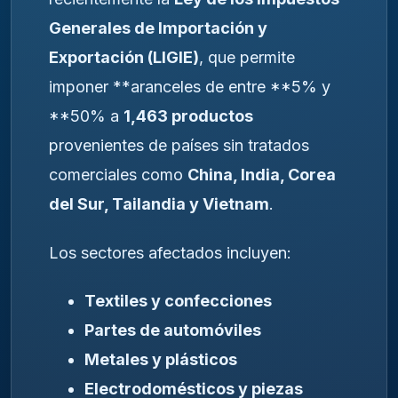
Generales de Importación y
Exportación (LIGIE)
, que permite
imponer **aranceles de entre **5% y
**50% a
1,463 productos
provenientes de países sin tratados
comerciales como
China, India, Corea
del Sur, Tailandia y Vietnam
.
Los sectores afectados incluyen:
Textiles y confecciones
Partes de automóviles
Metales y plásticos
Electrodomésticos y piezas