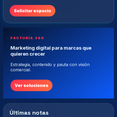
Solicitar espacio
FACTORÍA 360
Marketing digital para marcas que
quieren crecer
Estrategia, contenido y pauta con visión
comercial.
Ver soluciones
Últimas notas