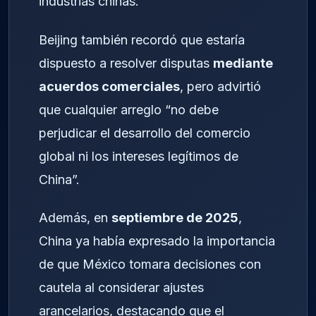
industrias chinas.
Beijing también recordó que estaría
dispuesto a resolver disputas
mediante
acuerdos comerciales
, pero advirtió
que cualquier arreglo “no debe
perjudicar el desarrollo del comercio
global ni los intereses legítimos de
China”.
Además, en
septiembre de 2025
,
China ya había expresado la importancia
de que México tomara decisiones con
cautela al considerar ajustes
arancelarios, destacando que el