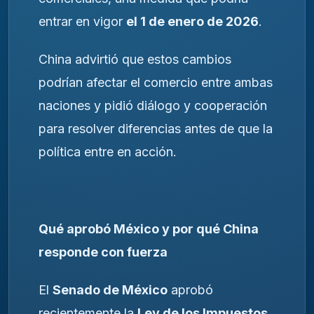
entrar en vigor
el 1 de enero de 2026
.
China advirtió que estos cambios
podrían afectar el comercio entre ambas
naciones y pidió diálogo y cooperación
para resolver diferencias antes de que la
política entre en acción.
Qué aprobó México y por qué China
responde con fuerza
El
Senado de México
aprobó
recientemente la
Ley de los Impuestos