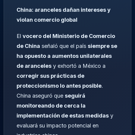
China: aranceles dañan intereses y
violan comercio global
El
vocero del Ministerio de Comercio
de China
señaló que el país
siempre se
ha opuesto a aumentos unilaterales
de aranceles
y exhortó a México a
corregir sus prácticas de
proteccionismo lo antes posible
.
China aseguró que
seguirá
monitoreando de cerca la
implementación de estas medidas
y
evaluará su impacto potencial en