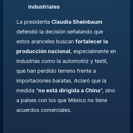
industriales
La presidenta
Claudia Sheinbaum
defendió la decisión señalando que
estos aranceles buscan
fortalecer la
producción nacional
, especialmente en
industrias como la automotriz y textil,
que han perdido terreno frente a
importaciones baratas. Aclaró que la
medida “
no está dirigida a China
”, sino
a países con los que México no tiene
acuerdos comerciales.