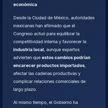
económica
Desde la Ciudad de México, autoridades
mexicanas han afirmado que el
Congreso actuó para equilibrar la
competitividad interna y favorecer la
industria local
, aunque expertos
advierten que
estos cambios podrían
encarecer productos importados
,
afectar las cadenas productivas y
complicar relaciones comerciales de
largo plazo.
Al mismo tiempo, el Gobierno ha