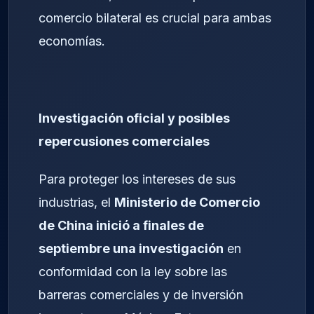
comercio bilateral es crucial para ambas
economías.
Investigación oficial y posibles
repercusiones comerciales
Para proteger los intereses de sus
industrias, el
Ministerio de Comercio
de China inició a finales de
septiembre una investigación
en
conformidad con la ley sobre las
barreras comerciales y de inversión