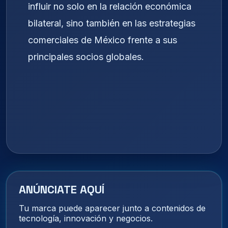
influir no solo en la relación económica
bilateral, sino también en las estrategias
comerciales de México frente a sus
principales socios globales.
ANÚNCIATE AQUÍ
Tu marca puede aparecer junto a contenidos de
tecnología, innovación y negocios.