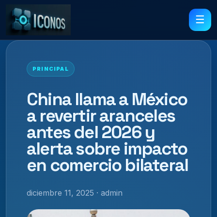
☰
PRINCIPAL
China llama a México
a revertir aranceles
antes del 2026 y
alerta sobre impacto
en comercio bilateral
diciembre 11, 2025 · admin