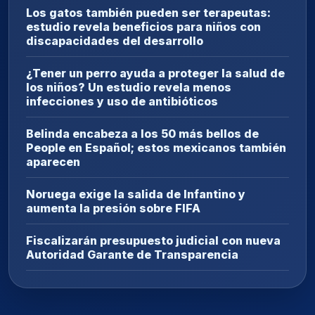
Los gatos también pueden ser terapeutas:
estudio revela beneficios para niños con
discapacidades del desarrollo
¿Tener un perro ayuda a proteger la salud de
los niños? Un estudio revela menos
infecciones y uso de antibióticos
Belinda encabeza a los 50 más bellos de
People en Español; estos mexicanos también
aparecen
Noruega exige la salida de Infantino y
aumenta la presión sobre FIFA
Fiscalizarán presupuesto judicial con nueva
Autoridad Garante de Transparencia