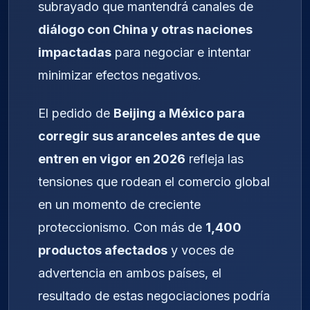
subrayado que mantendrá canales de
diálogo con China y otras naciones
impactadas
para negociar e intentar
minimizar efectos negativos.
El pedido de
Beijing a México para
corregir sus aranceles antes de que
entren en vigor en 2026
refleja las
tensiones que rodean el comercio global
en un momento de creciente
proteccionismo. Con más de
1,400
productos afectados
y voces de
advertencia en ambos países, el
resultado de estas negociaciones podría