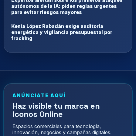
autónomos de la IA: piden reglas urgentes
para evitar riesgos mayores
Kenia López Rabadán exige auditoría
energética y vigilancia presupuestal por
fracking
ANÚNCIATE AQUÍ
Haz visible tu marca en
Iconos Online
Espacios comerciales para tecnología,
innovación, negocios y campañas digitales.