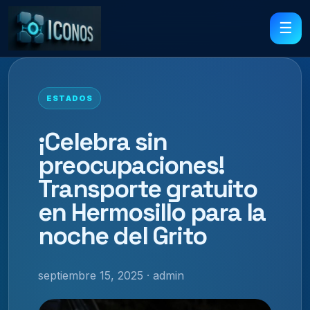
☰
ESTADOS
¡Celebra sin
preocupaciones!
Transporte gratuito
en Hermosillo para la
noche del Grito
septiembre 15, 2025 · admin