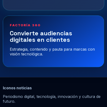
FACTORÍA 360
Convierte audiencias
digitales en clientes
Estrategia, contenido y pauta para marcas con
visión tecnológica.
Iconos noticias
Periodismo digital, tecnología, innovación y cultura de
futuro.