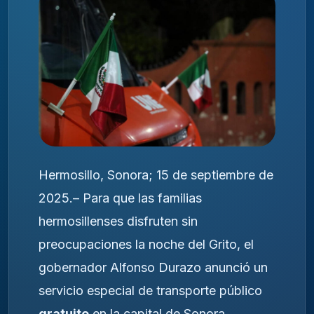
Hermosillo, Sonora; 15 de septiembre de
2025.– Para que las familias
hermosillenses disfruten sin
preocupaciones la noche del Grito, el
gobernador Alfonso Durazo anunció un
servicio especial de transporte público
gratuito
en la capital de Sonora.