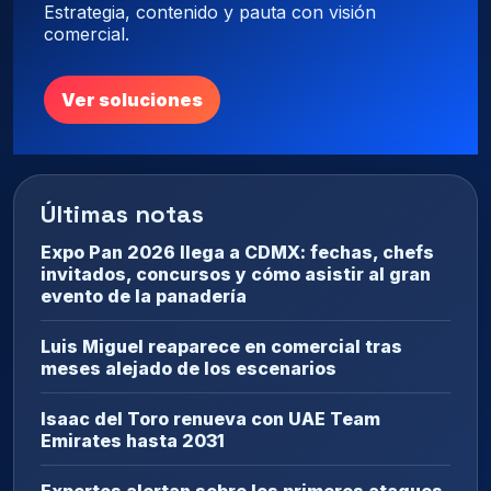
Estrategia, contenido y pauta con visión
comercial.
Ver soluciones
Últimas notas
Expo Pan 2026 llega a CDMX: fechas, chefs
invitados, concursos y cómo asistir al gran
evento de la panadería
Luis Miguel reaparece en comercial tras
meses alejado de los escenarios
Isaac del Toro renueva con UAE Team
Emirates hasta 2031
Expertos alertan sobre los primeros ataques