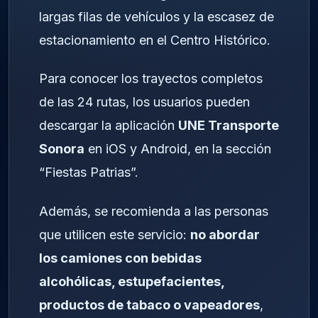
largas filas de vehículos y la escasez de
estacionamiento en el Centro Histórico.
Para conocer los trayectos completos
de las 24 rutas, los usuarios pueden
descargar la aplicación
UNE Transporte
Sonora
en iOS y Android, en la sección
“Fiestas Patrias”.
Además, se recomienda a las personas
que utilicen este servicio:
no abordar
los camiones con bebidas
alcohólicas, estupefacientes,
productos de tabaco o vapeadores
,