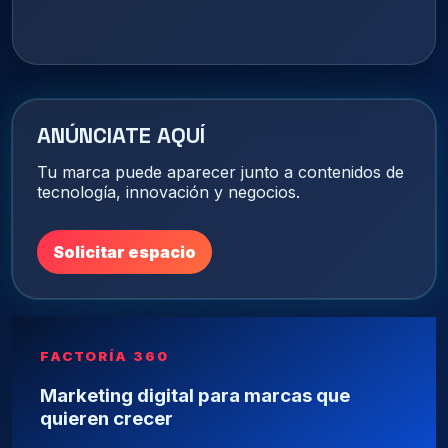
ANÚNCIATE AQUÍ
Tu marca puede aparecer junto a contenidos de
tecnología, innovación y negocios.
Solicitar espacio
FACTORÍA 360
Marketing digital para marcas que
quieren crecer