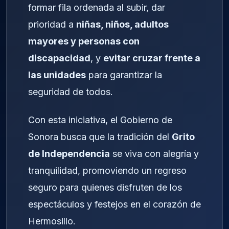
formar fila ordenada al subir, dar
prioridad a
niñas, niños, adultos
mayores y personas con
discapacidad
, y
evitar cruzar frente a
las unidades
para garantizar la
seguridad de todos.
Con esta iniciativa, el Gobierno de
Sonora busca que la tradición del
Grito
de Independencia
se viva con alegría y
tranquilidad, promoviendo un regreso
seguro para quienes disfruten de los
espectáculos y festejos en el corazón de
Hermosillo.