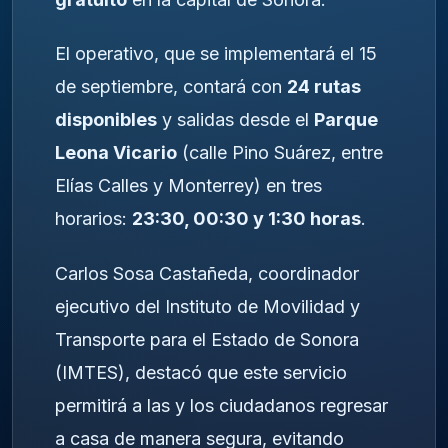
El operativo, que se implementará el 15
de septiembre, contará con
24 rutas
disponibles
y salidas desde el
Parque
Leona Vicario
(calle Pino Suárez, entre
Elías Calles y Monterrey) en tres
horarios:
23:30, 00:30 y 1:30 horas
.
Carlos Sosa Castañeda, coordinador
ejecutivo del Instituto de Movilidad y
Transporte para el Estado de Sonora
(IMTES), destacó que este servicio
permitirá a las y los ciudadanos regresar
a casa de manera segura, evitando