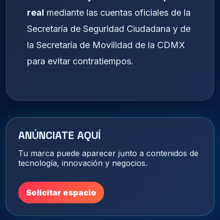
real
mediante las cuentas oficiales de la
Secretaría de Seguridad Ciudadana y de
la Secretaría de Movilidad de la CDMX
para evitar contratiempos.
ANÚNCIATE AQUÍ
Tu marca puede aparecer junto a contenidos de
tecnología, innovación y negocios.
Solicitar espacio