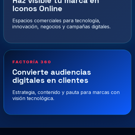
Haz visible tu marca en
Iconos Online
Espacios comerciales para tecnología,
innovación, negocios y campañas digitales.
FACTORÍA 360
Convierte audiencias
digitales en clientes
Estrategia, contenido y pauta para marcas con
visión tecnológica.