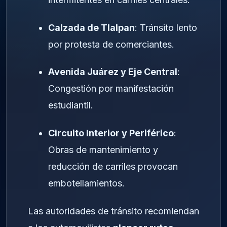
Calzada de Tlalpan
: Tránsito lento
por protesta de comerciantes.
Avenida Juárez y Eje Central
:
Congestión por manifestación
estudiantil.
Circuito Interior y Periférico
:
Obras de mantenimiento y
reducción de carriles provocan
embotellamientos.
Las autoridades de tránsito recomiendan