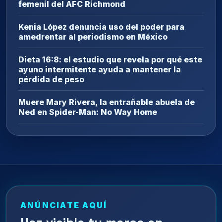
femenil del AFC Richmond
Kenia López denuncia uso del poder para
amedrentar al periodismo en México
Dieta 16:8: el estudio que revela por qué este
ayuno intermitente ayuda a mantener la
pérdida de peso
Muere Mary Rivera, la entrañable abuela de
Ned en Spider-Man: No Way Home
ANÚNCIATE AQUÍ