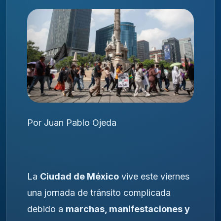
Por Juan Pablo Ojeda
La
Ciudad de México
vive este viernes
una jornada de tránsito complicada
debido a
marchas, manifestaciones y