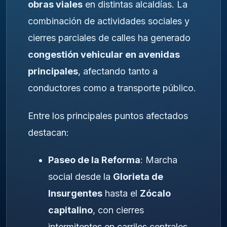
obras viales
en distintas alcaldías. La
combinación de actividades sociales y
cierres parciales de calles ha generado
congestión vehicular en avenidas
principales
, afectando tanto a
conductores como a transporte público.
Entre los principales puntos afectados
destacan:
Paseo de la Reforma
: Marcha
social desde la
Glorieta de
Insurgentes
hasta el
Zócalo
capitalino
, con cierres
intermitentes en carriles centrales.