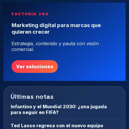
FACTORÍA 360
Marketing digital para marcas que
quieren crecer
Estrategia, contenido y pauta con visión
comercial.
Ver soluciones
Últimas notas
Infantino y el Mundial 2030: ¿una jugada
para seguir en FIFA?
Ted Lasso regresa con el nuevo equipo