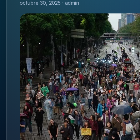
octubre 30, 2025 · admin