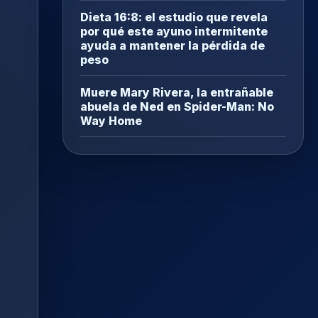
Dieta 16:8: el estudio que revela
por qué este ayuno intermitente
ayuda a mantener la pérdida de
peso
Muere Mary Rivera, la entrañable
abuela de Ned en Spider-Man: No
Way Home