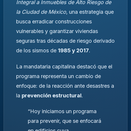
Integral a Inmuebles de Alto Riesgo de
la Ciudad de México
, una estrategia que
busca erradicar construcciones
vulnerables y garantizar viviendas
seguras tras décadas de riesgo derivado
de los sismos de
1985 y 2017
.
La mandataria capitalina destacó que el
programa representa un cambio de
enfoque: de la reacción ante desastres a
la
prevención estructural
.
“Hoy iniciamos un programa
para prevenir, que se enfocará
en edificios cuya