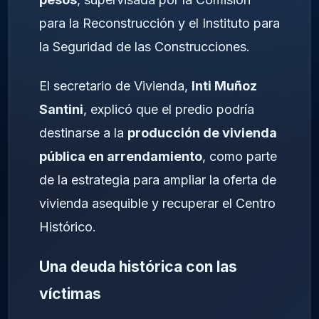
para la Reconstrucción y el Instituto para
la Seguridad de las Construcciones.
El secretario de Vivienda,
Inti Muñoz
Santini
, explicó que el predio podría
destinarse a la
producción de vivienda
pública en arrendamiento
, como parte
de la estrategia para ampliar la oferta de
vivienda asequible y recuperar el Centro
Histórico.
Una deuda histórica con las
víctimas