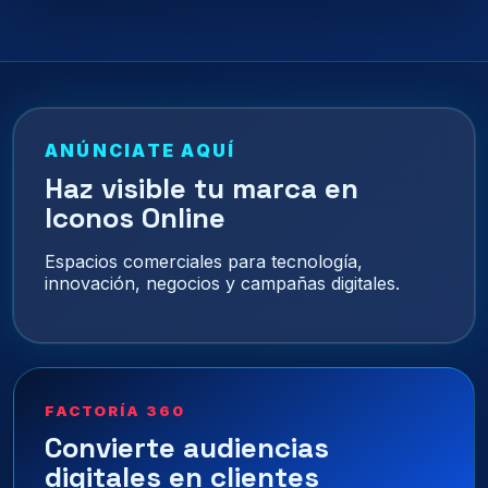
ANÚNCIATE AQUÍ
Haz visible tu marca en
Iconos Online
Espacios comerciales para tecnología,
innovación, negocios y campañas digitales.
FACTORÍA 360
Convierte audiencias
digitales en clientes