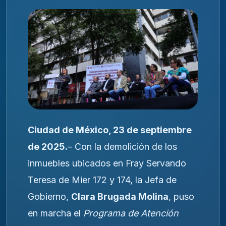
Ciudad de México, 23 de septiembre
de 2025.
– Con la demolición de los
inmuebles ubicados en Fray Servando
Teresa de Mier 172 y 174, la Jefa de
Gobierno,
Clara Brugada Molina
, puso
en marcha el
Programa de Atención