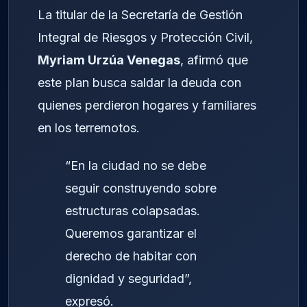
La titular de la Secretaría de Gestión
Integral de Riesgos y Protección Civil,
Myriam Urzúa Venegas
, afirmó que
este plan busca saldar la deuda con
quienes perdieron hogares y familiares
en los terremotos.
“En la ciudad no se debe
seguir construyendo sobre
estructuras colapsadas.
Queremos garantizar el
derecho de habitar con
dignidad y seguridad”,
expresó.