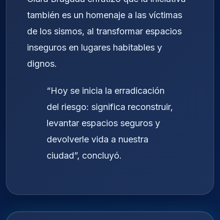
también es un homenaje a las víctimas
de los sismos, al transformar espacios
inseguros en lugares habitables y
dignos.
“Hoy se inicia la erradicación
del riesgo: significa reconstruir,
levantar espacios seguros y
devolverle vida a nuestra
ciudad”, concluyó.