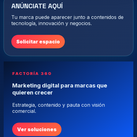
ANÚNCIATE AQUÍ
Tu marca puede aparecer junto a contenidos de
tecnología, innovación y negocios.
Solicitar espacio
FACTORÍA 360
Marketing digital para marcas que
quieren crecer
Estrategia, contenido y pauta con visión
comercial.
Ver soluciones