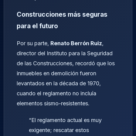
Construcciones más seguras
para el futuro
Por su parte,
Renato Berrón Ruiz
,
director del Instituto para la Seguridad
de las Construcciones, recordó que los
inmuebles en demolición fueron
levantados en la década de 1970,
cuando el reglamento no incluía
elementos sismo-resistentes.
“El reglamento actual es muy
exigente; rescatar estos