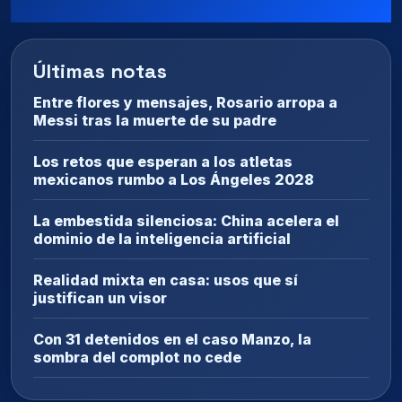
Últimas notas
Entre flores y mensajes, Rosario arropa a
Messi tras la muerte de su padre
Los retos que esperan a los atletas
mexicanos rumbo a Los Ángeles 2028
La embestida silenciosa: China acelera el
dominio de la inteligencia artificial
Realidad mixta en casa: usos que sí
justifican un visor
Con 31 detenidos en el caso Manzo, la
sombra del complot no cede