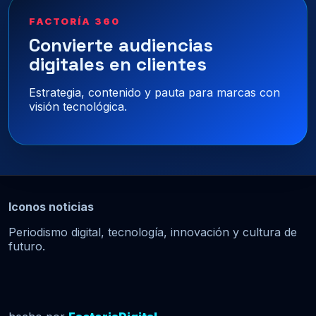
FACTORÍA 360
Convierte audiencias
digitales en clientes
Estrategia, contenido y pauta para marcas con
visión tecnológica.
Iconos noticias
Periodismo digital, tecnología, innovación y cultura de
futuro.