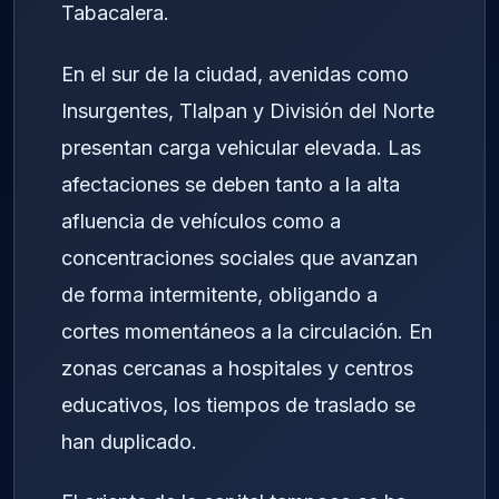
Tabacalera.
En el sur de la ciudad, avenidas como
Insurgentes, Tlalpan y División del Norte
presentan carga vehicular elevada. Las
afectaciones se deben tanto a la alta
afluencia de vehículos como a
concentraciones sociales que avanzan
de forma intermitente, obligando a
cortes momentáneos a la circulación. En
zonas cercanas a hospitales y centros
educativos, los tiempos de traslado se
han duplicado.