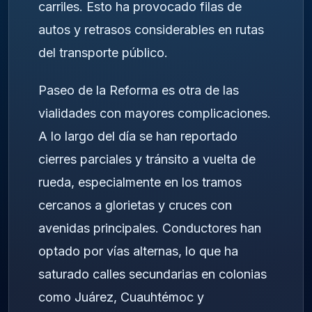
carriles. Esto ha provocado filas de
autos y retrasos considerables en rutas
del transporte público.
Paseo de la Reforma es otra de las
vialidades con mayores complicaciones.
A lo largo del día se han reportado
cierres parciales y tránsito a vuelta de
rueda, especialmente en los tramos
cercanos a glorietas y cruces con
avenidas principales. Conductores han
optado por vías alternas, lo que ha
saturado calles secundarias en colonias
como Juárez, Cuauhtémoc y