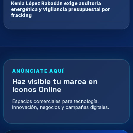
Kenia López Rabadán exige auditoría
energética y vigilancia presupuestal por
fracking
ANÚNCIATE AQUÍ
Haz visible tu marca en
Iconos Online
Espacios comerciales para tecnología,
innovación, negocios y campañas digitales.