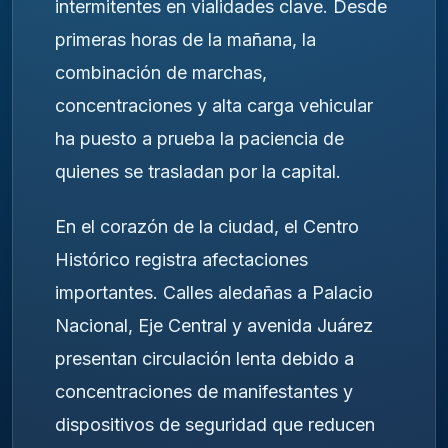
intermitentes en vialidades clave. Desde
primeras horas de la mañana, la
combinación de marchas,
concentraciones y alta carga vehicular
ha puesto a prueba la paciencia de
quienes se trasladan por la capital.
En el corazón de la ciudad, el Centro
Histórico registra afectaciones
importantes. Calles aledañas a Palacio
Nacional, Eje Central y avenida Juárez
presentan circulación lenta debido a
concentraciones de manifestantes y
dispositivos de seguridad que reducen