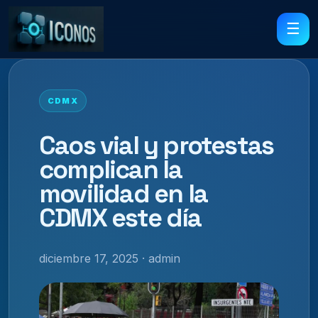
☰
CDMX
Caos vial y protestas
complican la
movilidad en la
CDMX este día
diciembre 17, 2025 · admin