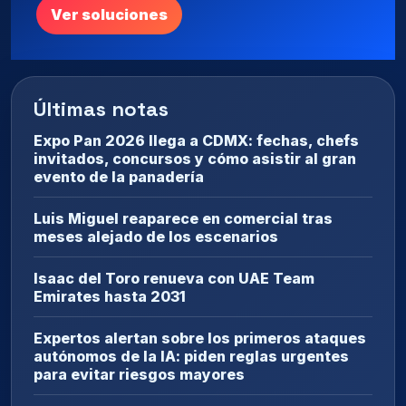
Ver soluciones
Últimas notas
Expo Pan 2026 llega a CDMX: fechas, chefs
invitados, concursos y cómo asistir al gran
evento de la panadería
Luis Miguel reaparece en comercial tras
meses alejado de los escenarios
Isaac del Toro renueva con UAE Team
Emirates hasta 2031
Expertos alertan sobre los primeros ataques
autónomos de la IA: piden reglas urgentes
para evitar riesgos mayores