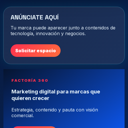
ANÚNCIATE AQUÍ
Tu marca puede aparecer junto a contenidos de
tecnología, innovación y negocios.
Solicitar espacio
FACTORÍA 360
Marketing digital para marcas que
quieren crecer
Estrategia, contenido y pauta con visión
comercial.