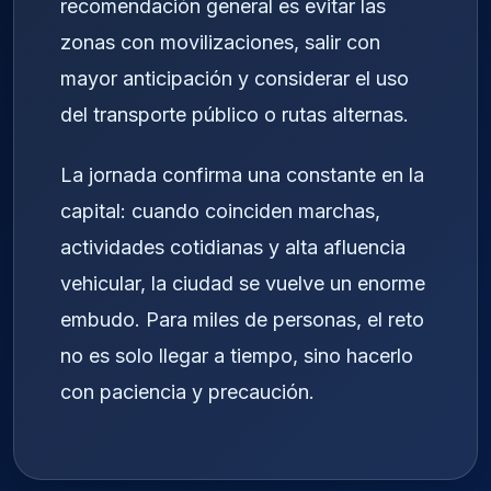
recomendación general es evitar las
zonas con movilizaciones, salir con
mayor anticipación y considerar el uso
del transporte público o rutas alternas.
La jornada confirma una constante en la
capital: cuando coinciden marchas,
actividades cotidianas y alta afluencia
vehicular, la ciudad se vuelve un enorme
embudo. Para miles de personas, el reto
no es solo llegar a tiempo, sino hacerlo
con paciencia y precaución.