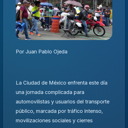
Por Juan Pablo Ojeda
La Ciudad de México enfrenta este día
una jornada complicada para
automovilistas y usuarios del transporte
público, marcada por tráfico intenso,
movilizaciones sociales y cierres