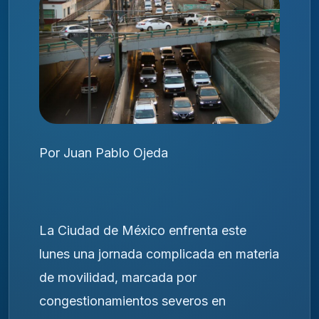
Por Juan Pablo Ojeda
La Ciudad de México enfrenta este
lunes una jornada complicada en materia
de movilidad, marcada por
congestionamientos severos en