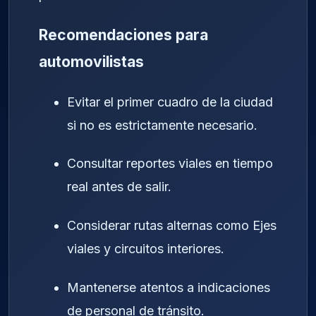
Recomendaciones para
automovilistas
Evitar el primer cuadro de la ciudad
si no es estrictamente necesario.
Consultar reportes viales en tiempo
real antes de salir.
Considerar rutas alternas como Ejes
viales y circuitos interiores.
Mantenerse atentos a indicaciones
de personal de tránsito.