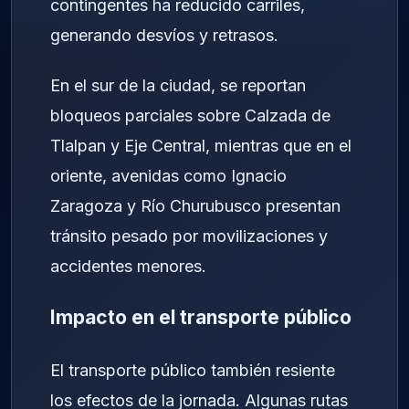
contingentes ha reducido carriles,
generando desvíos y retrasos.
En el sur de la ciudad, se reportan
bloqueos parciales sobre Calzada de
Tlalpan y Eje Central, mientras que en el
oriente, avenidas como Ignacio
Zaragoza y Río Churubusco presentan
tránsito pesado por movilizaciones y
accidentes menores.
Impacto en el transporte público
El transporte público también resiente
los efectos de la jornada. Algunas rutas