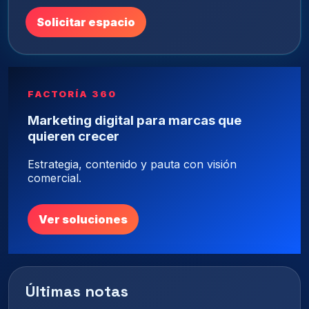
Solicitar espacio
FACTORÍA 360
Marketing digital para marcas que
quieren crecer
Estrategia, contenido y pauta con visión
comercial.
Ver soluciones
Últimas notas