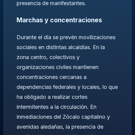
presencia de manifestantes.
Marchas y concentraciones
Durante el día se prevén movilizaciones
sociales en distintas alcaldías. En la
zona centro, colectivos y
organizaciones civiles mantienen
concentraciones cercanas a
dependencias federales y locales, lo que
ha obligado a realizar cortes
intermitentes a la circulación. En
inmediaciones del Zócalo capitalino y
avenidas aledañas, la presencia de