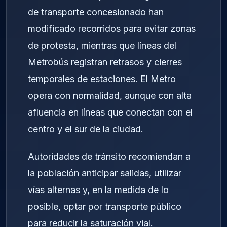
de transporte concesionado han
modificado recorridos para evitar zonas
de protesta, mientras que líneas del
Metrobús registran retrasos y cierres
temporales de estaciones. El Metro
opera con normalidad, aunque con alta
afluencia en líneas que conectan con el
centro y el sur de la ciudad.
Autoridades de tránsito recomiendan a
la población anticipar salidas, utilizar
vías alternas y, en la medida de lo
posible, optar por transporte público
para reducir la saturación vial.