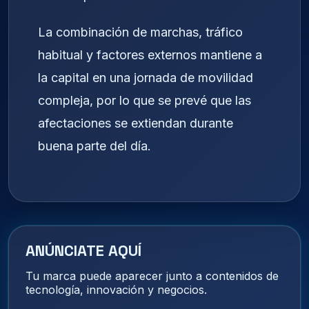
La combinación de marchas, tráfico
habitual y factores externos mantiene a
la capital en una jornada de movilidad
compleja, por lo que se prevé que las
afectaciones se extiendan durante
buena parte del día.
ANÚNCIATE AQUÍ
Tu marca puede aparecer junto a contenidos de
tecnología, innovación y negocios.