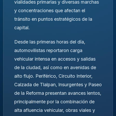
vialidades primarias y diversas marchas
y concentraciones que afectan el
tránsito en puntos estratégicos de la
capital.
Desde las primeras horas del día,
automovilistas reportaron carga
vehicular intensa en accesos y salidas
de la ciudad, así como en avenidas de
alto flujo. Periférico, Circuito Interior,
Calzada de Tlalpan, Insurgentes y Paseo
de la Reforma presentan avances lentos,
principalmente por la combinación de
alta afluencia vehicular, obras viales y