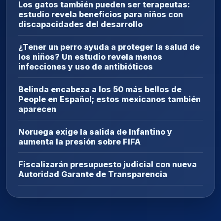
Los gatos también pueden ser terapeutas:
estudio revela beneficios para niños con
discapacidades del desarrollo
¿Tener un perro ayuda a proteger la salud de
los niños? Un estudio revela menos
infecciones y uso de antibióticos
Belinda encabeza a los 50 más bellos de
People en Español; estos mexicanos también
aparecen
Noruega exige la salida de Infantino y
aumenta la presión sobre FIFA
Fiscalizarán presupuesto judicial con nueva
Autoridad Garante de Transparencia