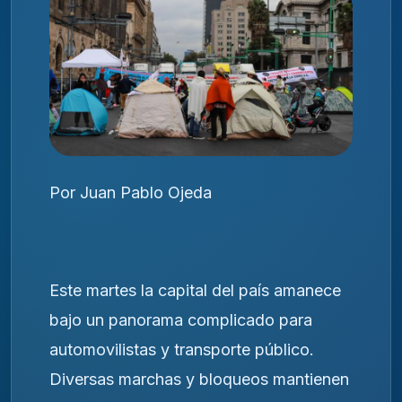
Por Juan Pablo Ojeda
Este martes la capital del país amanece
bajo un panorama complicado para
automovilistas y transporte público.
Diversas marchas y bloqueos mantienen