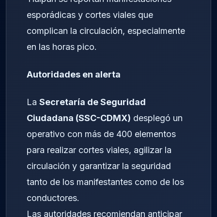
esporádicas y cortes viales que
complican la circulación, especialmente
en las horas pico.
Autoridades en alerta
La
Secretaría de Seguridad
Ciudadana (SSC-CDMX)
desplegó un
operativo con más de 400 elementos
para realizar cortes viales, agilizar la
circulación y garantizar la seguridad
tanto de los manifestantes como de los
conductores.
Las autoridades recomiendan anticipar