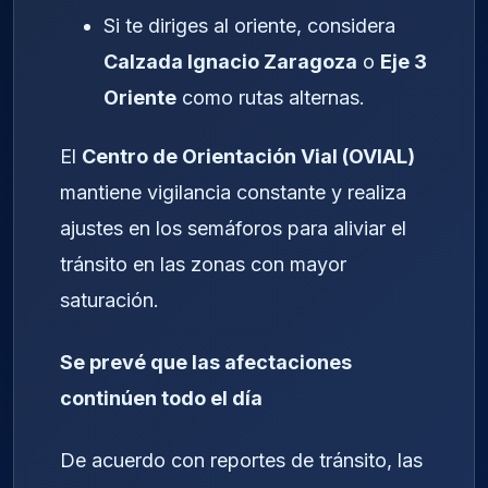
Si te diriges al oriente, considera
Calzada Ignacio Zaragoza
o
Eje 3
Oriente
como rutas alternas.
El
Centro de Orientación Vial (OVIAL)
mantiene vigilancia constante y realiza
ajustes en los semáforos para aliviar el
tránsito en las zonas con mayor
saturación.
Se prevé que las afectaciones
continúen todo el día
De acuerdo con reportes de tránsito, las