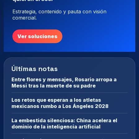
Estrategia, contenido y pauta con visión
comercial.
Ver soluciones
Últimas notas
Entre flores y mensajes, Rosario arropa a
Messi tras la muerte de su padre
Los retos que esperan a los atletas
mexicanos rumbo a Los Ángeles 2028
La embestida silenciosa: China acelera el
dominio de la inteligencia artificial