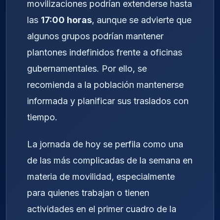
movilizaciones podrían extenderse hasta
las
17:00 horas
, aunque se advierte que
algunos grupos podrían mantener
plantones indefinidos frente a oficinas
gubernamentales. Por ello, se
recomienda a la población mantenerse
informada y planificar sus traslados con
tiempo.
La jornada de hoy se perfila como una
de las más complicadas de la semana en
materia de movilidad, especialmente
para quienes trabajan o tienen
actividades en el primer cuadro de la