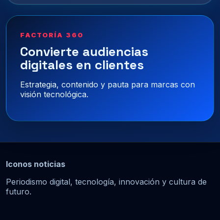
FACTORÍA 360
Convierte audiencias
digitales en clientes
Estrategia, contenido y pauta para marcas con
visión tecnológica.
Iconos noticias
Periodismo digital, tecnología, innovación y cultura de
futuro.