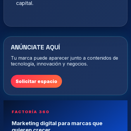
capital.
ANÚNCIATE AQUÍ
Tu marca puede aparecer junto a contenidos de
tecnología, innovación y negocios.
Solicitar espacio
FACTORÍA 360
Marketing digital para marcas que
quieren crecer