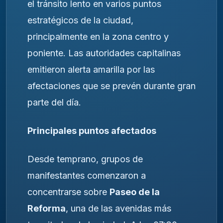
el tránsito lento en varios puntos
estratégicos de la ciudad,
principalmente en la zona centro y
poniente. Las autoridades capitalinas
emitieron alerta amarilla por las
afectaciones que se prevén durante gran
parte del día.
Principales puntos afectados
Desde temprano, grupos de
manifestantes comenzaron a
concentrarse sobre
Paseo de la
Reforma
, una de las avenidas más