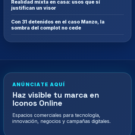
Realidad mixta en casa: usos que sí
justifican un visor
Con 31 detenidos en el caso Manzo, la
sombra del complot no cede
ANÚNCIATE AQUÍ
Haz visible tu marca en
Iconos Online
Espacios comerciales para tecnología,
innovación, negocios y campañas digitales.