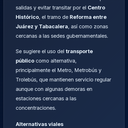
salidas y evitar transitar por el
Centro
Histórico
, el tramo de
Reforma entre
Juárez y Tabacalera
, así como zonas
cercanas a las sedes gubernamentales.
Se sugiere el uso del
transporte
público
como alternativa,
principalmente el Metro, Metrobús y
Trolebús, que mantienen servicio regular
aunque con algunas demoras en
estaciones cercanas a las
concentraciones.
Alternativas viales