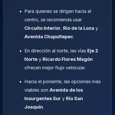
Para quienes se dirigen hacia el
centro, se recomienda usar
Circuito Interior
,
Río de la Loza
y
Avenida Chapultepec
.
En dirección al norte, las vías
Eje 2
Norte
y
Ricardo Flores Magón
ofrecen mejor flujo vehicular.
Hacia el poniente, las opciones más
viables son
Avenida de los
Insurgentes Sur
y
Río San
Joaquín
.