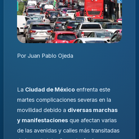
Por Juan Pablo Ojeda
La
Ciudad de México
enfrenta este
martes complicaciones severas en la
movilidad debido a
diversas marchas
y manifestaciones
que afectan varias
de las avenidas y calles más transitadas