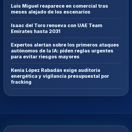
Luis Miguel reaparece en comercial tras
meses alejado de los escenarios
Isaac del Toro renueva con UAE Team
Emirates hasta 2031
Expertos alertan sobre los primeros ataques
autónomos de la IA: piden reglas urgentes
para evitar riesgos mayores
Kenia López Rabadán exige auditoría
energética y vigilancia presupuestal por
fracking