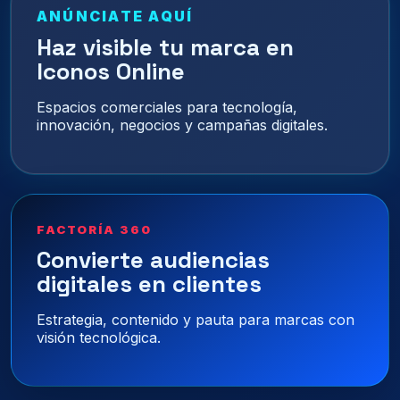
ANÚNCIATE AQUÍ
Haz visible tu marca en
Iconos Online
Espacios comerciales para tecnología,
innovación, negocios y campañas digitales.
FACTORÍA 360
Convierte audiencias
digitales en clientes
Estrategia, contenido y pauta para marcas con
visión tecnológica.