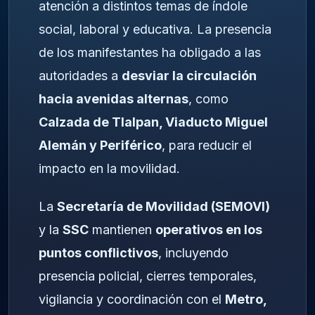
atención a distintos temas de índole
social, laboral y educativa. La presencia
de los manifestantes ha obligado a las
autoridades a
desviar la circulación
hacia avenidas alternas
, como
Calzada de Tlalpan, Viaducto Miguel
Alemán y Periférico
, para reducir el
impacto en la movilidad.
La
Secretaría de Movilidad (SEMOVI)
y la
SSC
mantienen
operativos en los
puntos conflictivos
, incluyendo
presencia policial, cierres temporales,
vigilancia y coordinación con el
Metro,