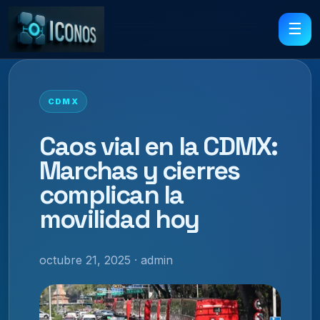
☰
CDMX
Caos vial en la CDMX:
Marchas y cierres
complican la
movilidad hoy
octubre 21, 2025 · admin