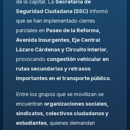
de la capital. La
Secretaría de
Seguridad Ciudadana (SSC)
informó
que se han implementado cierres
parciales en
Paseo de la Reforma,
Avenida Insurgentes, Eje Central
Lázaro Cárdenas y Circuito Interior
,
provocando
congestión vehicular en
rutas secundarias y retrasos
importantes en el transporte público
.
Entre los grupos que se movilizan se
encuentran
organizaciones sociales,
sindicatos, colectivos ciudadanos y
estudiantes
, quienes demandan