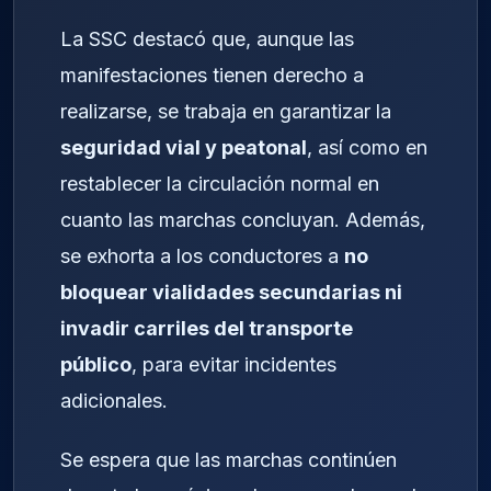
La SSC destacó que, aunque las
manifestaciones tienen derecho a
realizarse, se trabaja en garantizar la
seguridad vial y peatonal
, así como en
restablecer la circulación normal en
cuanto las marchas concluyan. Además,
se exhorta a los conductores a
no
bloquear vialidades secundarias ni
invadir carriles del transporte
público
, para evitar incidentes
adicionales.
Se espera que las marchas continúen