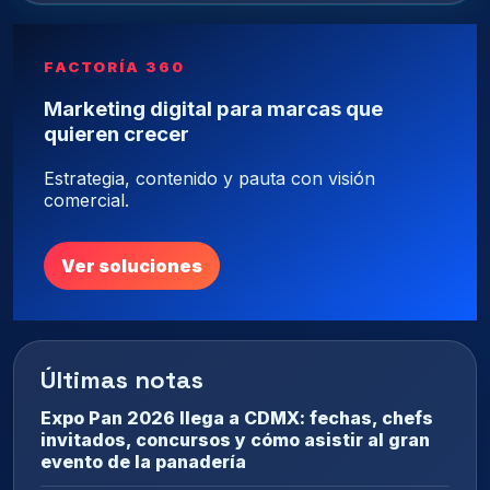
FACTORÍA 360
Marketing digital para marcas que
quieren crecer
Estrategia, contenido y pauta con visión
comercial.
Ver soluciones
Últimas notas
Expo Pan 2026 llega a CDMX: fechas, chefs
invitados, concursos y cómo asistir al gran
evento de la panadería