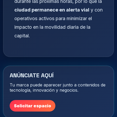
durante las próximas horas, por lo que la
ciudad permanece en alerta vial
y con
operativos activos para minimizar el
impacto en la movilidad diaria de la
capital.
ANÚNCIATE AQUÍ
Tu marca puede aparecer junto a contenidos de
tecnología, innovación y negocios.
Solicitar espacio