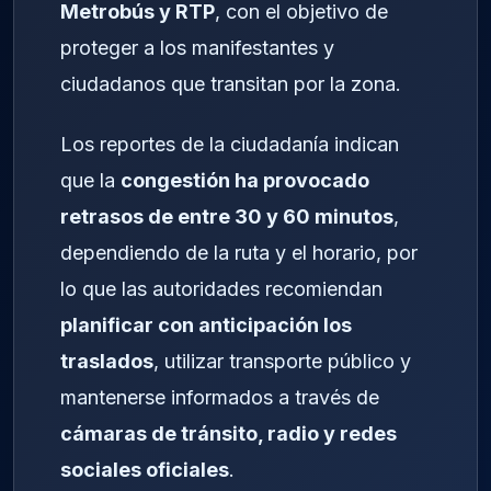
Metrobús y RTP
, con el objetivo de
proteger a los manifestantes y
ciudadanos que transitan por la zona.
Los reportes de la ciudadanía indican
que la
congestión ha provocado
retrasos de entre 30 y 60 minutos
,
dependiendo de la ruta y el horario, por
lo que las autoridades recomiendan
planificar con anticipación los
traslados
, utilizar transporte público y
mantenerse informados a través de
cámaras de tránsito, radio y redes
sociales oficiales
.