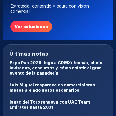
Estrategia, contenido y pauta con visión
comercial.
Ver soluciones
Últimas notas
Expo Pan 2026 llega a CDMX: fechas, chefs
invitados, concursos y cómo asistir al gran
evento de la panadería
Luis Miguel reaparece en comercial tras
meses alejado de los escenarios
Isaac del Toro renueva con UAE Team
Emirates hasta 2031