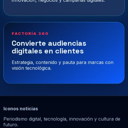
FACTORÍA 360
Convierte audiencias
digitales en clientes
Estrategia, contenido y pauta para marcas con
visión tecnológica.
Iconos noticias
Periodismo digital, tecnología, innovación y cultura de
futuro.