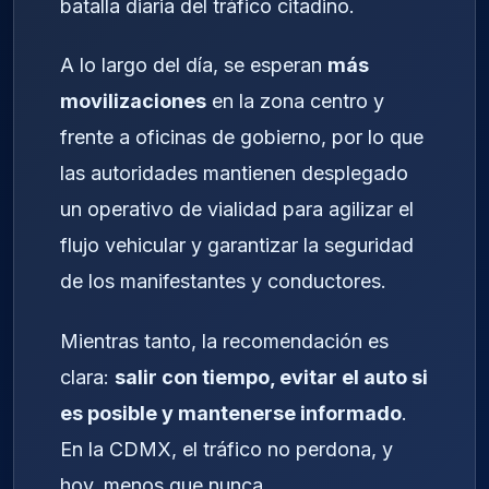
batalla diaria del tráfico citadino.
A lo largo del día, se esperan
más
movilizaciones
en la zona centro y
frente a oficinas de gobierno, por lo que
las autoridades mantienen desplegado
un operativo de vialidad para agilizar el
flujo vehicular y garantizar la seguridad
de los manifestantes y conductores.
Mientras tanto, la recomendación es
clara:
salir con tiempo, evitar el auto si
es posible y mantenerse informado
.
En la CDMX, el tráfico no perdona, y
hoy, menos que nunca.