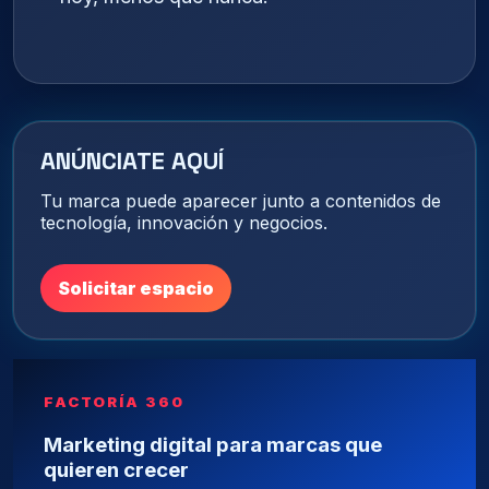
ANÚNCIATE AQUÍ
Tu marca puede aparecer junto a contenidos de
tecnología, innovación y negocios.
Solicitar espacio
FACTORÍA 360
Marketing digital para marcas que
quieren crecer