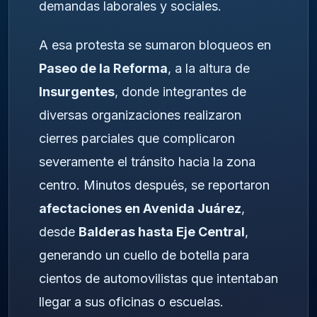
demandas laborales y sociales.
A esa protesta se sumaron bloqueos en
Paseo de la Reforma
, a la altura de
Insurgentes
, donde integrantes de
diversas organizaciones realizaron
cierres parciales que complicaron
severamente el tránsito hacia la zona
centro. Minutos después, se reportaron
afectaciones en Avenida Juárez
,
desde
Balderas hasta Eje Central
,
generando un cuello de botella para
cientos de automovilistas que intentaban
llegar a sus oficinas o escuelas.