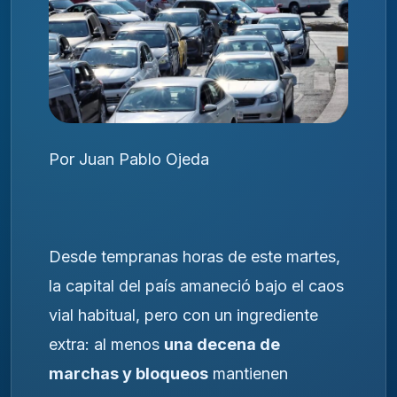
Por Juan Pablo Ojeda
Desde tempranas horas de este martes,
la capital del país amaneció bajo el caos
vial habitual, pero con un ingrediente
extra: al menos
una decena de
marchas y bloqueos
mantienen