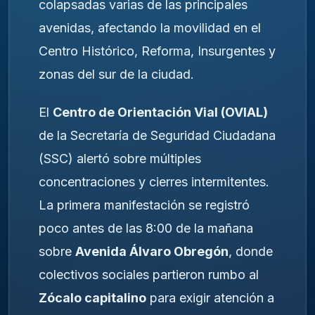
colapsadas varias de las principales
avenidas, afectando la movilidad en el
Centro Histórico, Reforma, Insurgentes y
zonas del sur de la ciudad.
El
Centro de Orientación Vial (OVIAL)
de la Secretaría de Seguridad Ciudadana
(SSC) alertó sobre múltiples
concentraciones y cierres intermitentes.
La primera manifestación se registró
poco antes de las 8:00 de la mañana
sobre
Avenida Álvaro Obregón
, donde
colectivos sociales partieron rumbo al
Zócalo capitalino
para exigir atención a