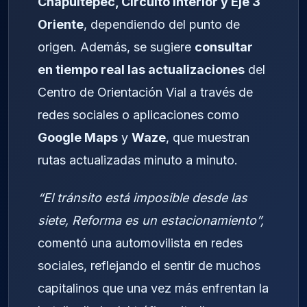
Chapultepec, Circuito Interior y Eje 3
Oriente
, dependiendo del punto de
origen. Además, se sugiere
consultar
en tiempo real las actualizaciones
del
Centro de Orientación Vial a través de
redes sociales o aplicaciones como
Google Maps
y
Waze
, que muestran
rutas actualizadas minuto a minuto.
“El tránsito está imposible desde las
siete, Reforma es un estacionamiento”,
comentó una automovilista en redes
sociales, reflejando el sentir de muchos
capitalinos que una vez más enfrentan la