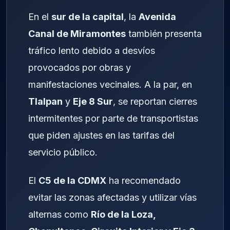
En el
sur de la capital
, la
Avenida
Canal de Miramontes
también presenta
tráfico lento debido a desvíos
provocados por obras y
manifestaciones vecinales. A la par, en
Tlalpan
y
Eje 8 Sur
, se reportan cierres
intermitentes por parte de transportistas
que piden ajustes en las tarifas del
servicio público.
El
C5 de la CDMX
ha recomendado
evitar las zonas afectadas y utilizar vías
alternas como
Río de la Loza,