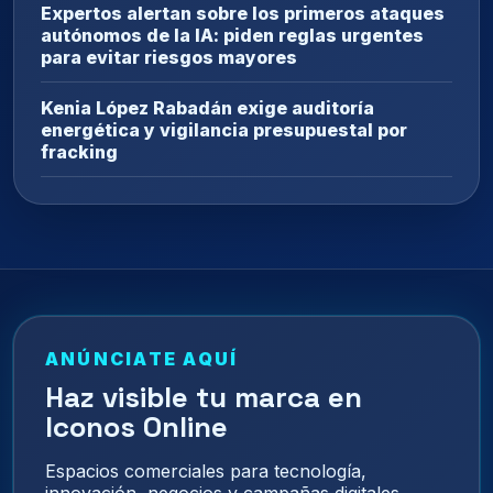
Expertos alertan sobre los primeros ataques
autónomos de la IA: piden reglas urgentes
para evitar riesgos mayores
Kenia López Rabadán exige auditoría
energética y vigilancia presupuestal por
fracking
ANÚNCIATE AQUÍ
Haz visible tu marca en
Iconos Online
Espacios comerciales para tecnología,
innovación, negocios y campañas digitales.