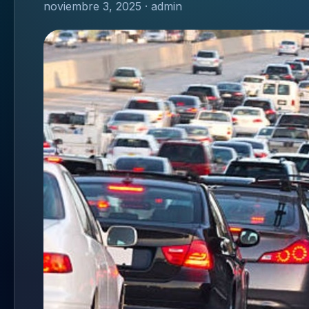
noviembre 3, 2025 · admin