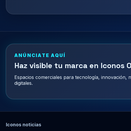
ANÚNCIATE AQUÍ
Haz visible tu marca en Iconos O
Espacios comerciales para tecnología, innovación,
digitales.
Iconos noticias