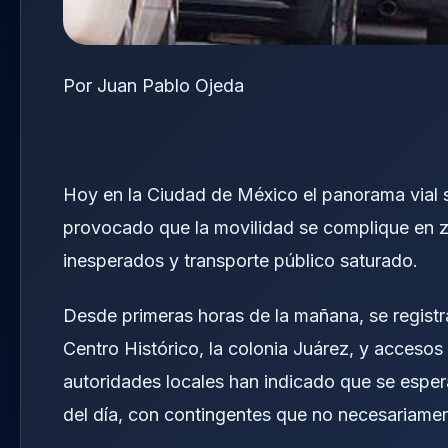
Por Juan Pablo Ojeda
Hoy en la Ciudad de México el panorama vial s
provocado que la movilidad se complique en 
inesperados y transporte público saturado.
Desde primeras horas de la mañana, se registr
Centro Histórico, la colonia Juárez, y accesos 
autoridades locales han indicado que se esper
del día, con contingentes que no necesariamen