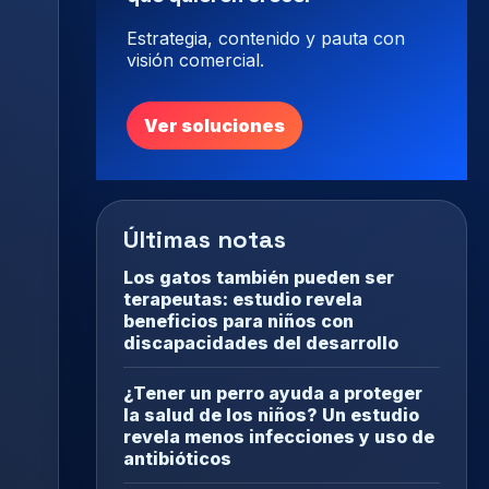
Estrategia, contenido y pauta con
visión comercial.
Ver soluciones
Últimas notas
Los gatos también pueden ser
terapeutas: estudio revela
beneficios para niños con
discapacidades del desarrollo
¿Tener un perro ayuda a proteger
la salud de los niños? Un estudio
revela menos infecciones y uso de
antibióticos