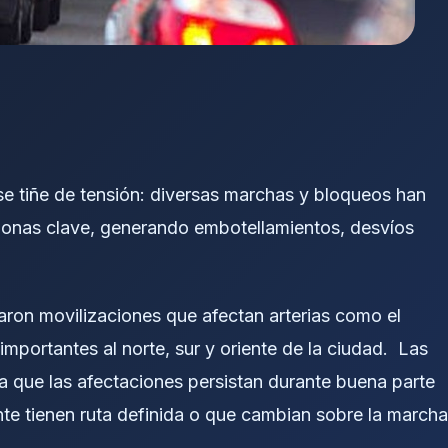
e tiñe de tensión: diversas marchas y bloqueos han
zonas clave, generando embotellamientos, desvíos
aron movilizaciones que afectan arterias como el
importantes al norte, sur y oriente de la ciudad. Las
a que las afectaciones persistan durante buena parte
te tienen ruta definida o que cambian sobre la marcha