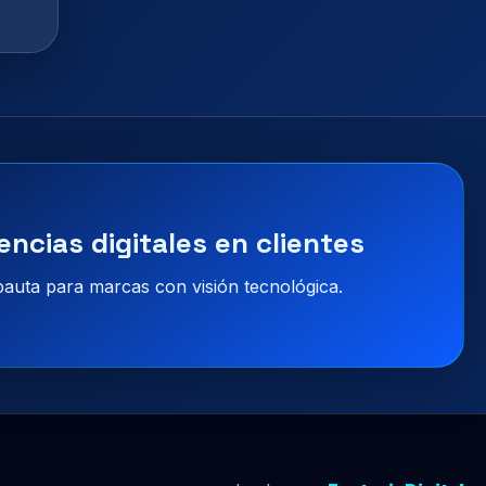
encias digitales en clientes
 pauta para marcas con visión tecnológica.