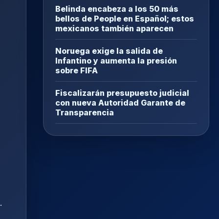
Belinda encabeza a los 50 más
bellos de People en Español; estos
mexicanos también aparecen
Noruega exige la salida de
Infantino y aumenta la presión
sobre FIFA
Fiscalizarán presupuesto judicial
con nueva Autoridad Garante de
Transparencia
.