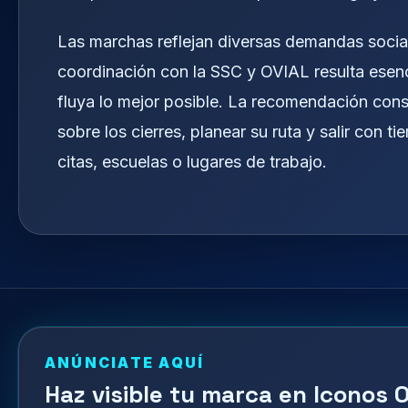
Las marchas reflejan diversas demandas social
coordinación con la SSC y OVIAL resulta esenci
fluya lo mejor posible. La recomendación con
sobre los cierres, planear su ruta y salir con 
citas, escuelas o lugares de trabajo.
ANÚNCIATE AQUÍ
Haz visible tu marca en Iconos O