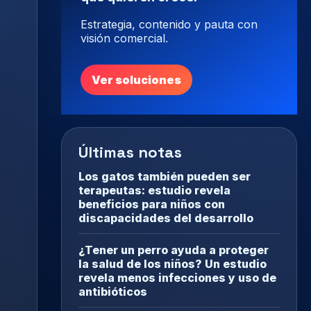
Estrategia, contenido y pauta con
visión comercial.
Ver soluciones
Últimas notas
Los gatos también pueden ser
terapeutas: estudio revela
beneficios para niños con
discapacidades del desarrollo
¿Tener un perro ayuda a proteger
la salud de los niños? Un estudio
revela menos infecciones y uso de
antibióticos