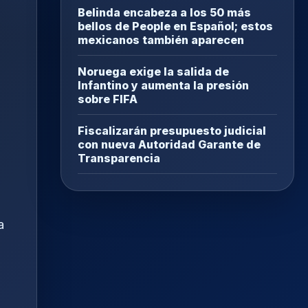
Belinda encabeza a los 50 más
bellos de People en Español; estos
mexicanos también aparecen
Noruega exige la salida de
Infantino y aumenta la presión
sobre FIFA
Fiscalizarán presupuesto judicial
con nueva Autoridad Garante de
Transparencia
a