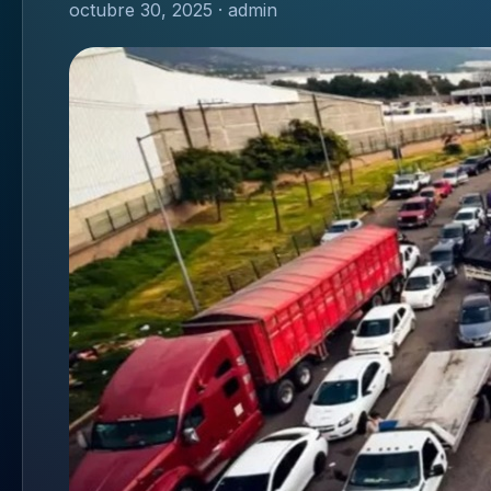
octubre 30, 2025 · admin