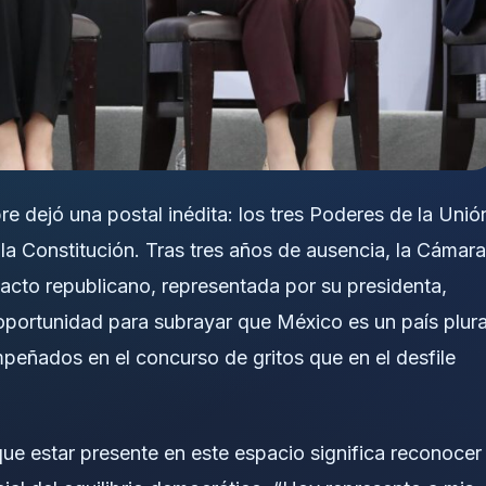
bre dejó una postal inédita: los tres Poderes de la Unió
la Constitución. Tras tres años de ausencia, la Cámara
 acto republicano, representada por su presidenta,
portunidad para subrayar que México es un país plura
peñados en el concurso de gritos que en el desfile
ue estar presente en este espacio significa reconocer