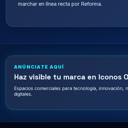
marchar en línea recta por Reforma.
ANÚNCIATE AQUÍ
Haz visible tu marca en Iconos O
Espacios comerciales para tecnología, innovación,
digitales.