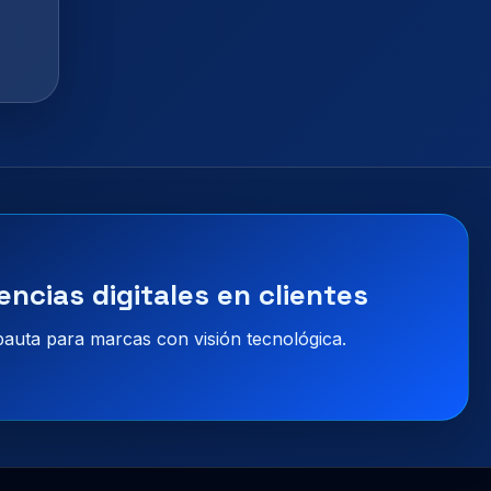
encias digitales en clientes
 pauta para marcas con visión tecnológica.