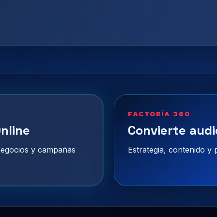
FACTORÍA 360
nline
Convierte audi
 negocios y campañas
Estrategia, contenido y