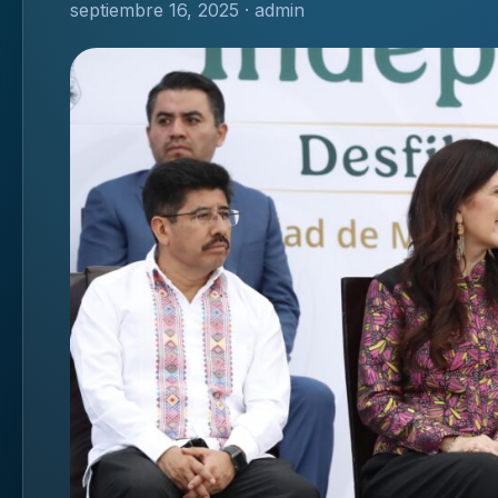
septiembre 16, 2025 · admin