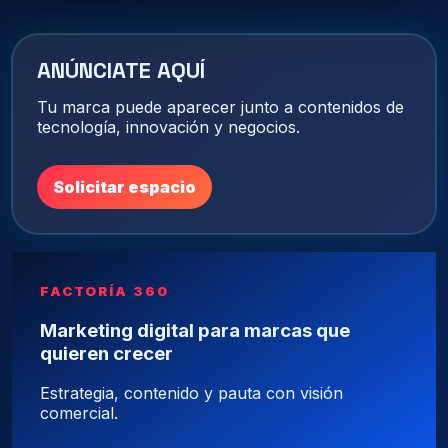
ANÚNCIATE AQUÍ
Tu marca puede aparecer junto a contenidos de
tecnología, innovación y negocios.
Solicitar espacio
FACTORÍA 360
Marketing digital para marcas que
quieren crecer
Estrategia, contenido y pauta con visión
comercial.