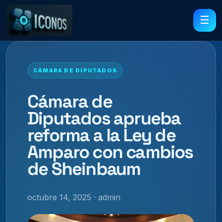
☰
CÁMARA DE DIPUTADOS
Cámara de
Diputados aprueba
reforma a la Ley de
Amparo con cambios
de Sheinbaum
octubre 14, 2025 · admin