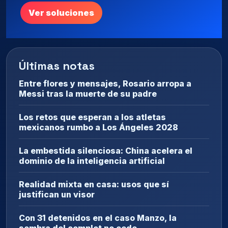
Ver soluciones
Últimas notas
Entre flores y mensajes, Rosario arropa a
Messi tras la muerte de su padre
Los retos que esperan a los atletas
mexicanos rumbo a Los Ángeles 2028
La embestida silenciosa: China acelera el
dominio de la inteligencia artificial
Realidad mixta en casa: usos que sí
justifican un visor
Con 31 detenidos en el caso Manzo, la