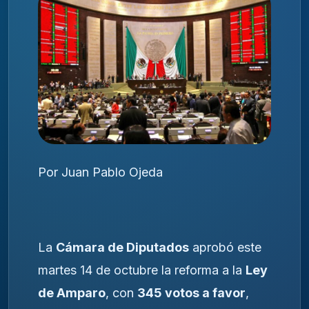
Por Juan Pablo Ojeda
La
Cámara de Diputados
aprobó este
martes 14 de octubre la reforma a la
Ley
de Amparo
, con
345 votos a favor
,