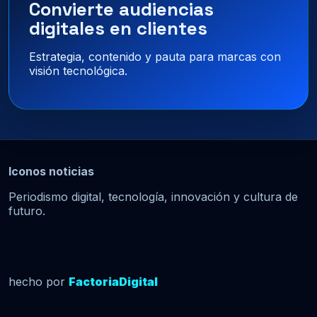
Convierte audiencias
digitales en clientes
Estrategia, contenido y pauta para marcas con
visión tecnológica.
Iconos noticias
Periodismo digital, tecnología, innovación y cultura de
futuro.
hecho por
FactoriaDigital