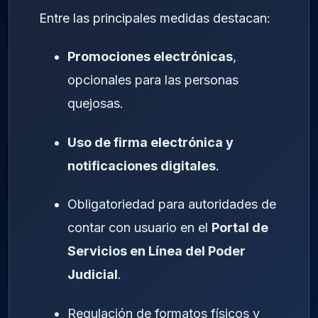
Entre las principales medidas destacan:
Promociones electrónicas
,
opcionales para las personas
quejosas.
Uso de firma electrónica y
notificaciones digitales
.
Obligatoriedad para autoridades de
contar con usuario en el
Portal de
Servicios en Línea del Poder
Judicial
.
Regulación de formatos físicos y