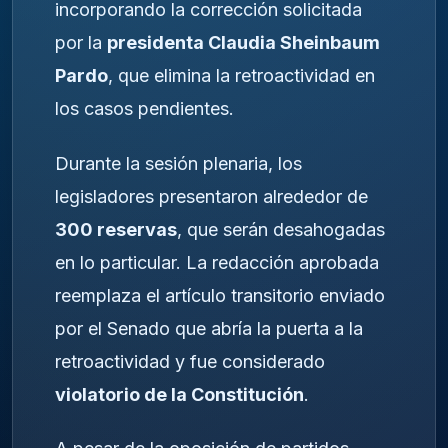
incorporando la corrección solicitada
por la
presidenta Claudia Sheinbaum
Pardo
, que elimina la retroactividad en
los casos pendientes.
Durante la sesión plenaria, los
legisladores presentaron alrededor de
300 reservas
, que serán desahogadas
en lo particular. La redacción aprobada
reemplaza el artículo transitorio enviado
por el Senado que abría la puerta a la
retroactividad y fue considerado
violatorio de la Constitución
.