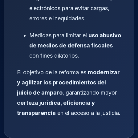
electrónicos para evitar cargas,
errores e inequidades.
Medidas para limitar el
uso abusivo
de medios de defensa fiscales
con fines dilatorios.
El objetivo de la reforma es
modernizar
y agilizar los procedimientos del
juicio de amparo
, garantizando mayor
certeza jurídica, eficiencia y
transparencia
en el acceso a la justicia.