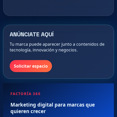
ANÚNCIATE AQUÍ
Tu marca puede aparecer junto a contenidos de
tecnología, innovación y negocios.
Solicitar espacio
FACTORÍA 360
Marketing digital para marcas que
quieren crecer