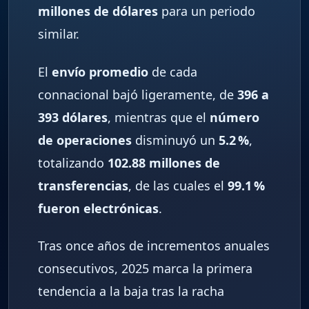
millones de dólares
para un periodo
similar.
El
envío promedio
de cada
connacional bajó ligeramente, de
396 a
393 dólares
, mientras que el
número
de operaciones
disminuyó un
5.2 %
,
totalizando
102.88 millones de
transferencias
, de las cuales el
99.1 %
fueron electrónicas
.
Tras once años de incrementos anuales
consecutivos, 2025 marca la primera
tendencia a la baja tras la racha