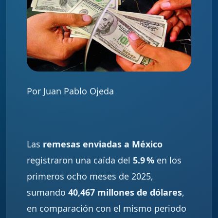
Por Juan Pablo Ojeda
Las
remesas enviadas a México
registraron una caída del
5.9 %
en los
primeros ocho meses de 2025,
sumando
40,467 millones de dólares
,
en comparación con el mismo periodo