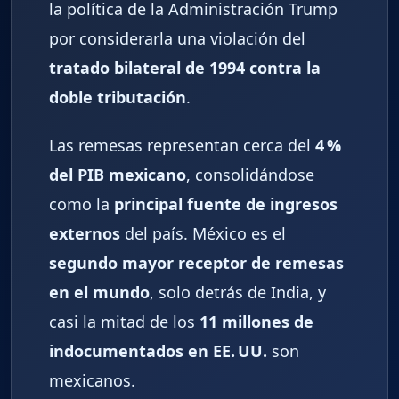
la política de la Administración Trump
por considerarla una violación del
tratado bilateral de 1994 contra la
doble tributación
.
Las remesas representan cerca del
4 %
del PIB mexicano
, consolidándose
como la
principal fuente de ingresos
externos
del país. México es el
segundo mayor receptor de remesas
en el mundo
, solo detrás de India, y
casi la mitad de los
11 millones de
indocumentados en EE. UU.
son
mexicanos.