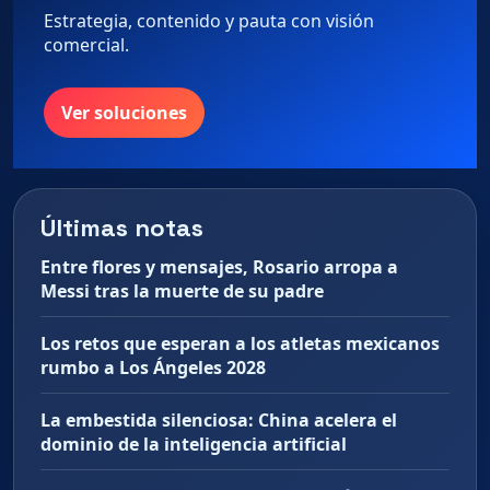
Estrategia, contenido y pauta con visión
comercial.
Ver soluciones
Últimas notas
Entre flores y mensajes, Rosario arropa a
Messi tras la muerte de su padre
Los retos que esperan a los atletas mexicanos
rumbo a Los Ángeles 2028
La embestida silenciosa: China acelera el
dominio de la inteligencia artificial