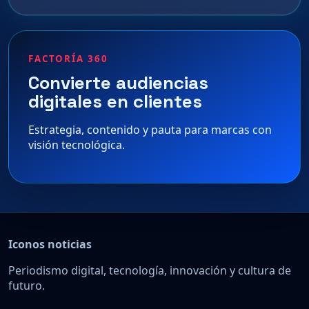
FACTORÍA 360
Convierte audiencias
digitales en clientes
Estrategia, contenido y pauta para marcas con
visión tecnológica.
Iconos noticias
Periodismo digital, tecnología, innovación y cultura de
futuro.