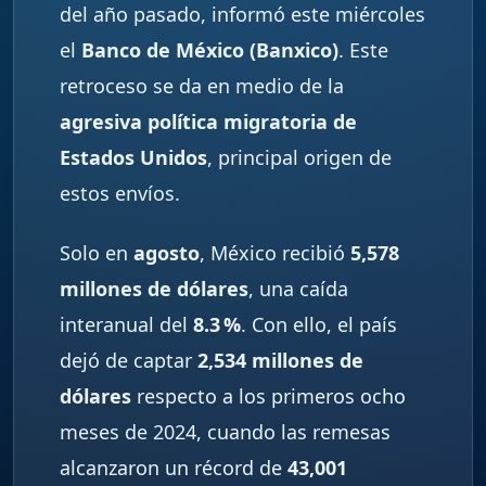
del año pasado, informó este miércoles
el
Banco de México (Banxico)
. Este
retroceso se da en medio de la
agresiva política migratoria de
Estados Unidos
, principal origen de
estos envíos.
Solo en
agosto
, México recibió
5,578
millones de dólares
, una caída
interanual del
8.3 %
. Con ello, el país
dejó de captar
2,534 millones de
dólares
respecto a los primeros ocho
meses de 2024, cuando las remesas
alcanzaron un récord de
43,001