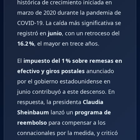
histórica de crecimiento iniciada en
marzo de 2020 durante la pandemia de
COVID-19. La caída más significativa se
registró en
junio
, con un retroceso del
16.2 %
, el mayor en trece años.
El
impuesto del 1 % sobre remesas en
efectivo y giros postales
anunciado
por el gobierno estadounidense en
junio contribuyó a este descenso. En
respuesta, la presidenta
Claudia
Sheinbaum
lanzó un
programa de
reembolso
para compensar a los
connacionales por la medida, y criticó