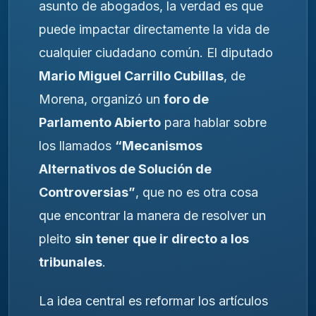
asunto de abogados, la verdad es que
puede impactar directamente la vida de
cualquier ciudadano común. El diputado
Mario Miguel Carrillo Cubillas
, de
Morena, organizó un
foro de
Parlamento Abierto
para hablar sobre
los llamados
“Mecanismos
Alternativos de Solución de
Controversias”
, que no es otra cosa
que encontrar la manera de resolver un
pleito
sin tener que ir directo a los
tribunales
.
La idea central es reformar los artículos