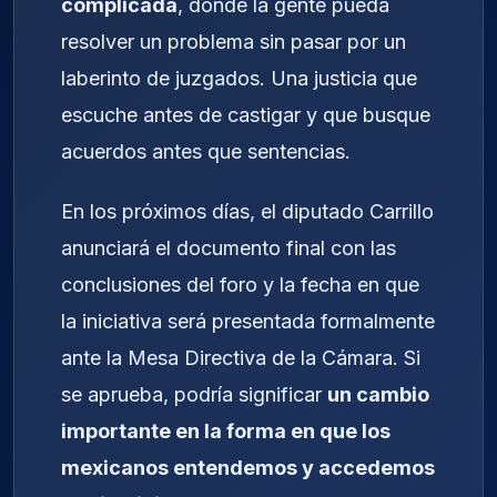
complicada
, donde la gente pueda
resolver un problema sin pasar por un
laberinto de juzgados. Una justicia que
escuche antes de castigar y que busque
acuerdos antes que sentencias.
En los próximos días, el diputado Carrillo
anunciará el documento final con las
conclusiones del foro y la fecha en que
la iniciativa será presentada formalmente
ante la Mesa Directiva de la Cámara. Si
se aprueba, podría significar
un cambio
importante en la forma en que los
mexicanos entendemos y accedemos