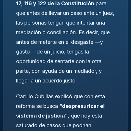
17, 116 y 122 de la Constitución
para
que antes de llevar un caso ante un juez,
las personas tengan que intentar una
mediación o conciliación. Es decir, que
antes de meterte en el desgaste —y
gasto— de un juicio, tengas la
oportunidad de sentarte con la otra
parte, con ayuda de un mediador, y
llegar a un acuerdo justo.
Carrillo Cubillas explicó que con esta
reforma se busca
“despresurizar el
sistema de justicia”
, que hoy está
saturado de casos que podrían