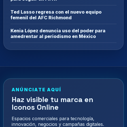
Ted Lasso regresa con el nuevo equipo
femenil del AFC Richmond
Kenia López denuncia uso del poder para
amedrentar al periodismo en México
ANÚNCIATE AQUÍ
Haz visible tu marca en
Iconos Online
Espacios comerciales para tecnología,
innovación, negocios y campañas digitales.