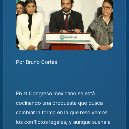
Por Bruno Cortés
En el Congreso mexicano se está
cocinando una propuesta que busca
cambiar la forma en la que resolvemos
los conflictos legales, y aunque suena a