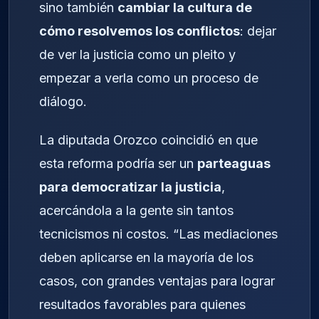
sino también
cambiar la cultura de
cómo resolvemos los conflictos
: dejar
de ver la justicia como un pleito y
empezar a verla como un proceso de
diálogo.
La diputada Orozco coincidió en que
esta reforma podría ser un
parteaguas
para democratizar la justicia
,
acercándola a la gente sin tantos
tecnicismos ni costos. “Las mediaciones
deben aplicarse en la mayoría de los
casos, con grandes ventajas para lograr
resultados favorables para quienes