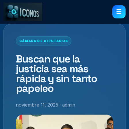
☰
CÁMARA DE DIPUTADOS
Buscan que la
justicia sea más
rápida y sin tanto
papeleo
noviembre 11, 2025 · admin