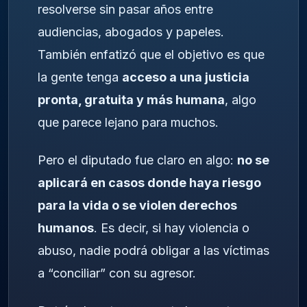
resolverse sin pasar años entre
audiencias, abogados y papeles.
También enfatizó que el objetivo es que
la gente tenga
acceso a una justicia
pronta, gratuita y más humana
, algo
que parece lejano para muchos.
Pero el diputado fue claro en algo:
no se
aplicará en casos donde haya riesgo
para la vida o se violen derechos
humanos
. Es decir, si hay violencia o
abuso, nadie podrá obligar a las víctimas
a “conciliar” con su agresor.