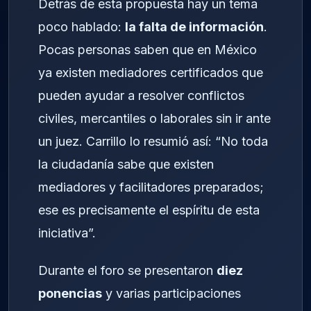
Detrás de esta propuesta hay un tema
poco hablado:
la falta de información
.
Pocas personas saben que en México
ya existen mediadores certificados que
pueden ayudar a resolver conflictos
civiles, mercantiles o laborales sin ir ante
un juez. Carrillo lo resumió así: “No toda
la ciudadanía sabe que existen
mediadores y facilitadores preparados;
ese es precisamente el espíritu de esta
iniciativa”.
Durante el foro se presentaron
diez
ponencias
y varias participaciones