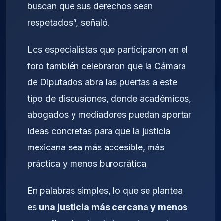
buscan que sus derechos sean
respetados”, señaló.
Los especialistas que participaron en el
foro también celebraron que la Cámara
de Diputados abra las puertas a este
tipo de discusiones, donde académicos,
abogados y mediadores puedan aportar
ideas concretas para que la justicia
mexicana sea más accesible, más
práctica y menos burocrática.
En palabras simples, lo que se plantea
es
una justicia más cercana y menos