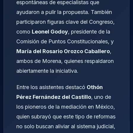
espontáneas de especialistas que
ayudaron a pulir la propuesta. También
participaron figuras clave del Congreso,
como
Leonel Godoy
, presidente de la
Comisión de Puntos Constitucionales, y
María del Rosario Orozco Caballero
,
ambos de Morena, quienes respaldaron
abiertamente la iniciativa.
Entre los asistentes destacó
Othón
Pérez Fernández del Castillo
, uno de
los pioneros de la mediación en México,
quien subrayó que este tipo de reformas
no solo buscan aliviar al sistema judicial,