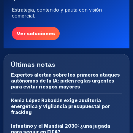
Estrategia, contenido y pauta con visión
comercial.
Ver soluciones
Últimas notas
Expertos alertan sobre los primeros ataques
autónomos de la IA: piden reglas urgentes
para evitar riesgos mayores
Kenia López Rabadán exige auditoría
energética y vigilancia presupuestal por
fracking
Infantino y el Mundial 2030: ¿una jugada
para seguir en FIFA?