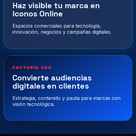
Haz visible tu marca en
Iconos Online
Espacios comerciales para tecnología,
innovación, negocios y campañas digitales.
FACTORÍA 360
Convierte audiencias
digitales en clientes
Estrategia, contenido y pauta para marcas con
visión tecnológica.