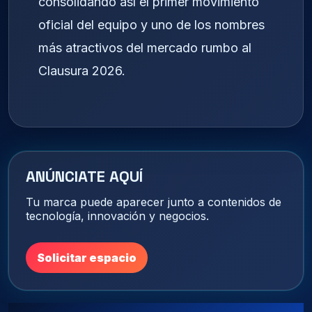
consolidando así el primer movimiento
oficial del equipo y uno de los nombres
más atractivos del mercado rumbo al
Clausura 2026.
ANÚNCIATE AQUÍ
Tu marca puede aparecer junto a contenidos de
tecnología, innovación y negocios.
Solicitar espacio