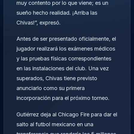
muy contento por lo que viene; es un
sueño hecho realidad. ¡Arriba las
Chivas!”, expresó.
Antes de ser presentado oficialmente, el
jugador realizará los exámenes médicos
y las pruebas físicas correspondientes
en las instalaciones del club. Una vez
superados, Chivas tiene previsto
anunciarlo como su primera
incorporación para el próximo torneo.
Gutiérrez deja al Chicago Fire para dar el
salto al futbol mexicano en una