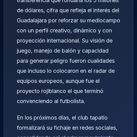
transferencia que rondaría los 5 millones
de dólares, cifra que refleja el interés del
Guadalajara por reforzar su mediocampo
con un perfil creativo, dinámico y con
proyección internacional. Su visión de
juego, manejo de balón y capacidad
para generar peligro fueron cualidades
que incluso lo colocaron en el radar de
equipos europeos, aunque fue el
proyecto rojiblanco el que terminó
convenciendo al futbolista.
En los próximos días, el club tapatío
formalizará su fichaje en redes sociales,