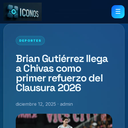
☰
DEPORTES
Brian Gutiérrez llega
a Chivas como
primer refuerzo del
Clausura 2026
diciembre 12, 2025 · admin