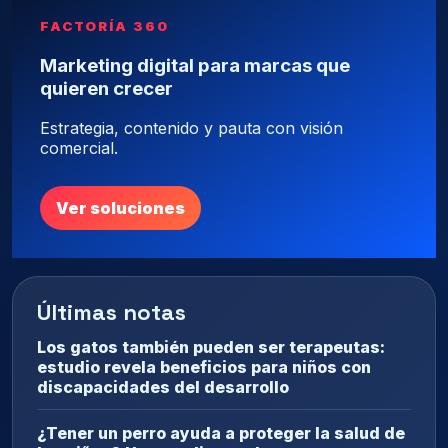
FACTORÍA 360
Marketing digital para marcas que
quieren crecer
Estrategia, contenido y pauta con visión
comercial.
Ver soluciones
Últimas notas
Los gatos también pueden ser terapeutas:
estudio revela beneficios para niños con
discapacidades del desarrollo
¿Tener un perro ayuda a proteger la salud de