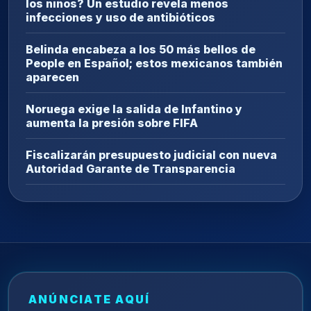
los niños? Un estudio revela menos
infecciones y uso de antibióticos
Belinda encabeza a los 50 más bellos de
People en Español; estos mexicanos también
aparecen
Noruega exige la salida de Infantino y
aumenta la presión sobre FIFA
Fiscalizarán presupuesto judicial con nueva
Autoridad Garante de Transparencia
ANÚNCIATE AQUÍ