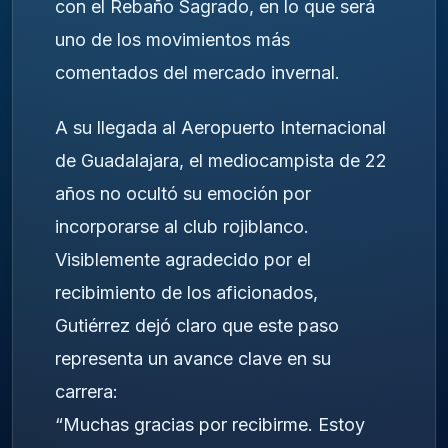
con el Rebaño Sagrado, en lo que será
uno de los movimientos más
comentados del mercado invernal.
A su llegada al Aeropuerto Internacional
de Guadalajara, el mediocampista de 22
años no ocultó su emoción por
incorporarse al club rojiblanco.
Visiblemente agradecido por el
recibimiento de los aficionados,
Gutiérrez dejó claro que este paso
representa un avance clave en su
carrera:
“Muchas gracias por recibirme. Estoy