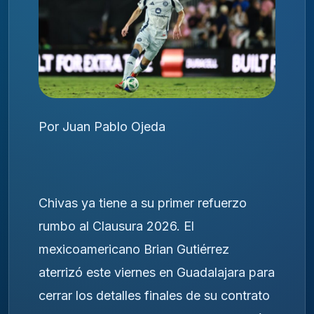
Por Juan Pablo Ojeda
Chivas ya tiene a su primer refuerzo
rumbo al Clausura 2026. El
mexicoamericano Brian Gutiérrez
aterrizó este viernes en Guadalajara para
cerrar los detalles finales de su contrato