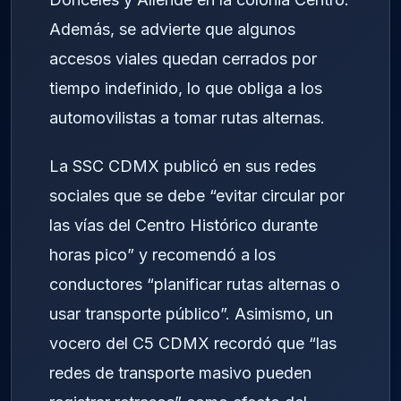
Además, se advierte que algunos
accesos viales quedan cerrados por
tiempo indefinido, lo que obliga a los
automovilistas a tomar rutas alternas.
La SSC CDMX publicó en sus redes
sociales que se debe “evitar circular por
las vías del Centro Histórico durante
horas pico” y recomendó a los
conductores “planificar rutas alternas o
usar transporte público”. Asimismo, un
vocero del C5 CDMX recordó que “las
redes de transporte masivo pueden