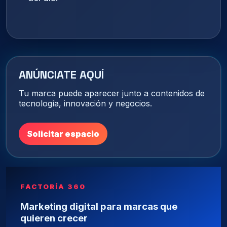
ANÚNCIATE AQUÍ
Tu marca puede aparecer junto a contenidos de
tecnología, innovación y negocios.
Solicitar espacio
FACTORÍA 360
Marketing digital para marcas que
quieren crecer