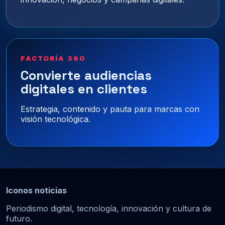
FACTORÍA 360
Convierte audiencias
digitales en clientes
Estrategia, contenido y pauta para marcas con
visión tecnológica.
Iconos noticias
Periodismo digital, tecnología, innovación y cultura de
futuro.