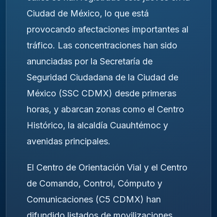
Ciudad de México, lo que está
provocando afectaciones importantes al
tráfico. Las concentraciones han sido
anunciadas por la Secretaría de
Seguridad Ciudadana de la Ciudad de
México (SSC CDMX) desde primeras
horas, y abarcan zonas como el Centro
Histórico, la alcaldía Cuauhtémoc y
avenidas principales.
El Centro de Orientación Vial y el Centro
de Comando, Control, Cómputo y
Comunicaciones (C5 CDMX) han
difundido listados de movilizaciones