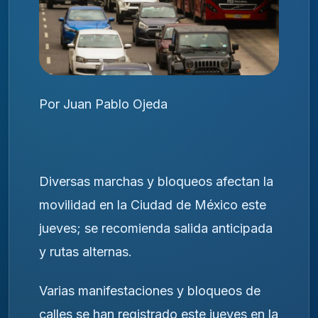
Por Juan Pablo Ojeda
Diversas marchas y bloqueos afectan la
movilidad en la Ciudad de México este
jueves; se recomienda salida anticipada
y rutas alternas.
Varias manifestaciones y bloqueos de
calles se han registrado este jueves en la