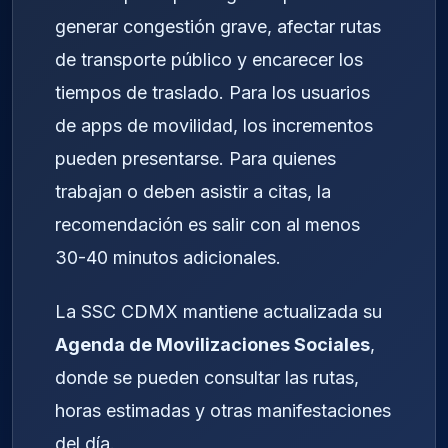
generar congestión grave, afectar rutas
de transporte público y encarecer los
tiempos de traslado. Para los usuarios
de apps de movilidad, los incrementos
pueden presentarse. Para quienes
trabajan o deben asistir a citas, la
recomendación es salir con al menos
30-40 minutos adicionales.
La SSC CDMX mantiene actualizada su
Agenda de Movilizaciones Sociales
,
donde se pueden consultar las rutas,
horas estimadas y otras manifestaciones
del día.