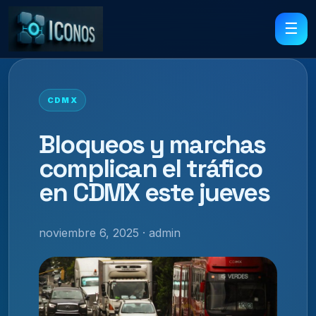
☰
CDMX
Bloqueos y marchas
complican el tráfico
en CDMX este jueves
noviembre 6, 2025 · admin