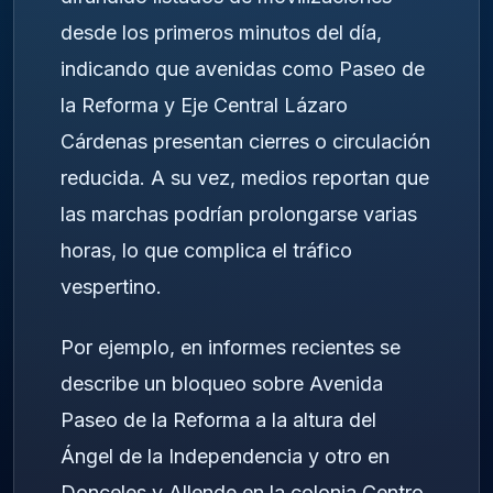
desde los primeros minutos del día,
indicando que avenidas como Paseo de
la Reforma y Eje Central Lázaro
Cárdenas presentan cierres o circulación
reducida. A su vez, medios reportan que
las marchas podrían prolongarse varias
horas, lo que complica el tráfico
vespertino.
Por ejemplo, en informes recientes se
describe un bloqueo sobre Avenida
Paseo de la Reforma a la altura del
Ángel de la Independencia y otro en
Donceles y Allende en la colonia Centro.