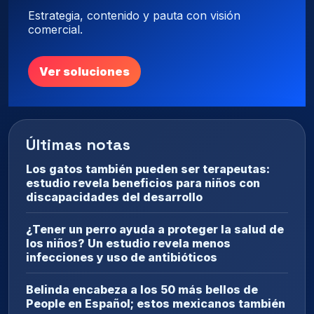
Estrategia, contenido y pauta con visión
comercial.
Ver soluciones
Últimas notas
Los gatos también pueden ser terapeutas:
estudio revela beneficios para niños con
discapacidades del desarrollo
¿Tener un perro ayuda a proteger la salud de
los niños? Un estudio revela menos
infecciones y uso de antibióticos
Belinda encabeza a los 50 más bellos de
People en Español; estos mexicanos también