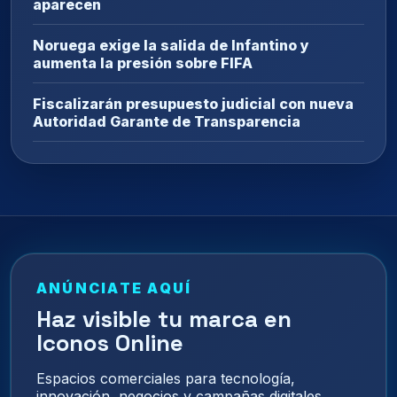
aparecen
Noruega exige la salida de Infantino y
aumenta la presión sobre FIFA
Fiscalizarán presupuesto judicial con nueva
Autoridad Garante de Transparencia
ANÚNCIATE AQUÍ
Haz visible tu marca en
Iconos Online
Espacios comerciales para tecnología,
innovación, negocios y campañas digitales.