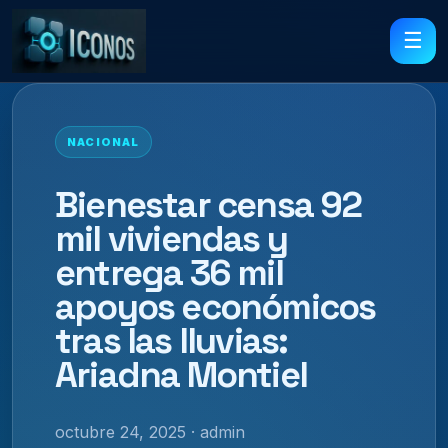
☰
NACIONAL
Bienestar censa 92
mil viviendas y
entrega 36 mil
apoyos económicos
tras las lluvias:
Ariadna Montiel
octubre 24, 2025 · admin