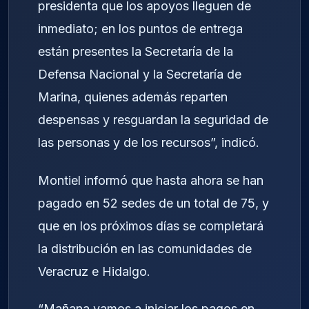
presidenta que los apoyos lleguen de
inmediato; en los puntos de entrega
están presentes la Secretaría de la
Defensa Nacional y la Secretaría de
Marina, quienes además reparten
despensas y resguardan la seguridad de
las personas y de los recursos”, indicó.
Montiel informó que hasta ahora se han
pagado en 52 sedes de un total de 75, y
que en los próximos días se completará
la distribución en las comunidades de
Veracruz e Hidalgo.
“Mañana vamos a iniciar los pagos en