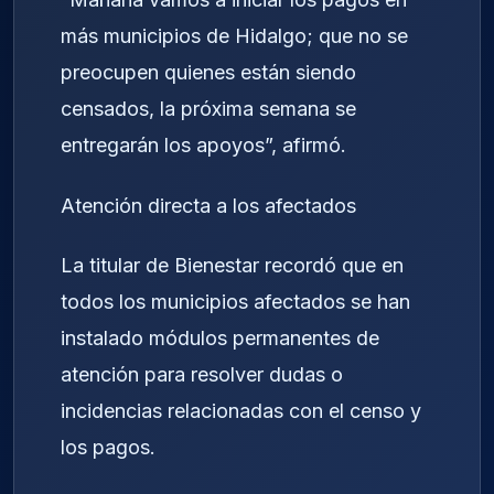
más municipios de Hidalgo; que no se
preocupen quienes están siendo
censados, la próxima semana se
entregarán los apoyos”, afirmó.
Atención directa a los afectados
La titular de Bienestar recordó que en
todos los municipios afectados se han
instalado módulos permanentes de
atención para resolver dudas o
incidencias relacionadas con el censo y
los pagos.