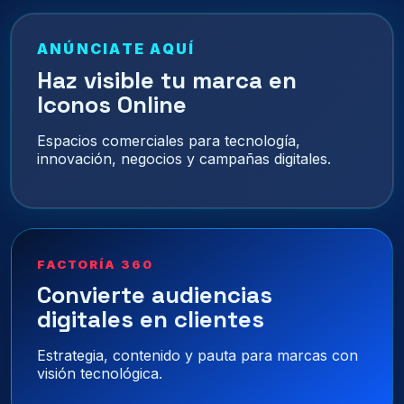
ANÚNCIATE AQUÍ
Haz visible tu marca en
Iconos Online
Espacios comerciales para tecnología,
innovación, negocios y campañas digitales.
FACTORÍA 360
Convierte audiencias
digitales en clientes
Estrategia, contenido y pauta para marcas con
visión tecnológica.