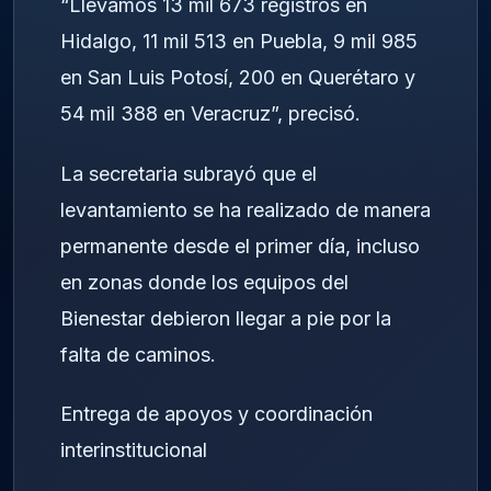
“Llevamos 13 mil 673 registros en
Hidalgo, 11 mil 513 en Puebla, 9 mil 985
en San Luis Potosí, 200 en Querétaro y
54 mil 388 en Veracruz”, precisó.
La secretaria subrayó que el
levantamiento se ha realizado de manera
permanente desde el primer día, incluso
en zonas donde los equipos del
Bienestar debieron llegar a pie por la
falta de caminos.
Entrega de apoyos y coordinación
interinstitucional