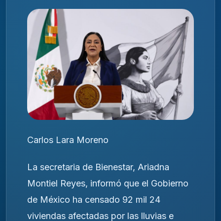
Carlos Lara Moreno
La secretaria de Bienestar, Ariadna
Montiel Reyes, informó que el Gobierno
de México ha censado 92 mil 24
viviendas afectadas por las lluvias e