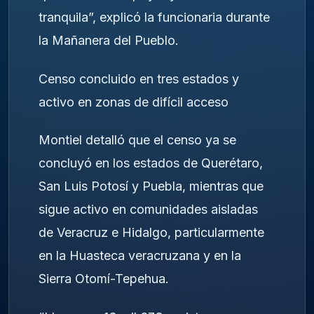
tranquila”, explicó la funcionaria durante
la Mañanera del Pueblo.
Censo concluido en tres estados y
activo en zonas de difícil acceso
Montiel detalló que el censo ya se
concluyó en los estados de Querétaro,
San Luis Potosí y Puebla, mientras que
sigue activo en comunidades aisladas
de Veracruz e Hidalgo, particularmente
en la Huasteca veracruzana y en la
Sierra Otomí-Tepehua.