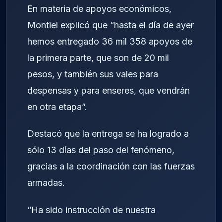
En materia de apoyos económicos,
Montiel explicó que “hasta el día de ayer
hemos entregado 36 mil 358 apoyos de
la primera parte, que son de 20 mil
pesos, y también sus vales para
despensas y para enseres, que vendrán
en otra etapa”.
Destacó que la entrega se ha logrado a
sólo 13 días del paso del fenómeno,
gracias a la coordinación con las fuerzas
armadas.
“Ha sido instrucción de nuestra