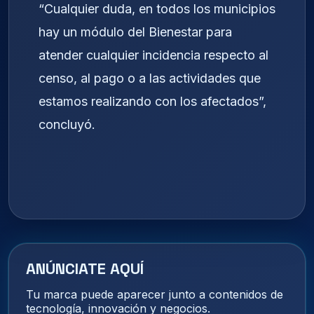
“Cualquier duda, en todos los municipios
hay un módulo del Bienestar para
atender cualquier incidencia respecto al
censo, al pago o a las actividades que
estamos realizando con los afectados”,
concluyó.
ANÚNCIATE AQUÍ
Tu marca puede aparecer junto a contenidos de
tecnología, innovación y negocios.