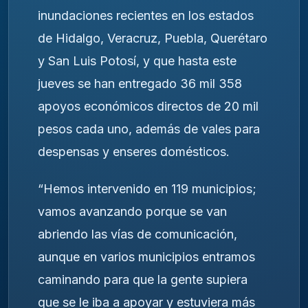
inundaciones recientes en los estados
de Hidalgo, Veracruz, Puebla, Querétaro
y San Luis Potosí, y que hasta este
jueves se han entregado 36 mil 358
apoyos económicos directos de 20 mil
pesos cada uno, además de vales para
despensas y enseres domésticos.
“Hemos intervenido en 119 municipios;
vamos avanzando porque se van
abriendo las vías de comunicación,
aunque en varios municipios entramos
caminando para que la gente supiera
que se le iba a apoyar y estuviera más