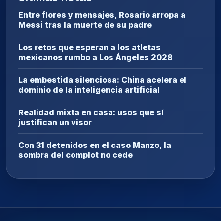
Entre flores y mensajes, Rosario arropa a
Messi tras la muerte de su padre
Los retos que esperan a los atletas
mexicanos rumbo a Los Ángeles 2028
La embestida silenciosa: China acelera el
dominio de la inteligencia artificial
Realidad mixta en casa: usos que sí
justifican un visor
Con 31 detenidos en el caso Manzo, la
sombra del complot no cede