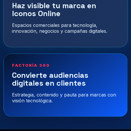
Haz visible tu marca en
Iconos Online
Espacios comerciales para tecnología,
innovación, negocios y campañas digitales.
FACTORÍA 360
Convierte audiencias
digitales en clientes
Estrategia, contenido y pauta para marcas con
visión tecnológica.