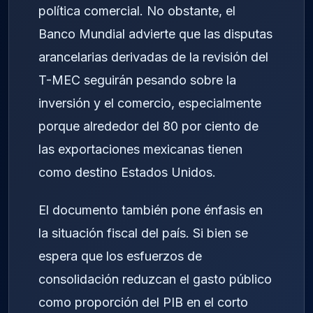
política comercial. No obstante, el
Banco Mundial advierte que las disputas
arancelarias derivadas de la revisión del
T-MEC seguirán pesando sobre la
inversión y el comercio, especialmente
porque alrededor del 80 por ciento de
las exportaciones mexicanas tienen
como destino Estados Unidos.
El documento también pone énfasis en
la situación fiscal del país. Si bien se
espera que los esfuerzos de
consolidación reduzcan el gasto público
como proporción del PIB en el corto