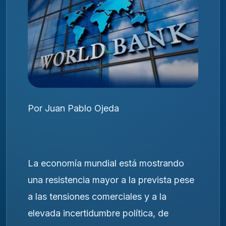
Por Juan Pablo Ojeda
La economía mundial está mostrando
una resistencia mayor a la prevista pese
a las tensiones comerciales y a la
elevada incertidumbre política, de