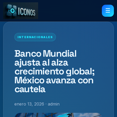
☰
INTERNACIONALES
Banco Mundial
ajusta al alza
crecimiento global;
México avanza con
cautela
enero 13, 2026 · admin