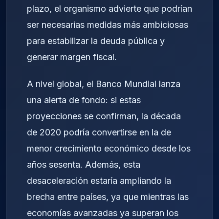
plazo, el organismo advierte que podrían
ser necesarias medidas más ambiciosas
para estabilizar la deuda pública y
generar margen fiscal.
A nivel global, el Banco Mundial lanza
una alerta de fondo: si estas
proyecciones se confirman, la década
de 2020 podría convertirse en la de
menor crecimiento económico desde los
años sesenta. Además, esta
desaceleración estaría ampliando la
brecha entre países, ya que mientras las
economías avanzadas ya superan los