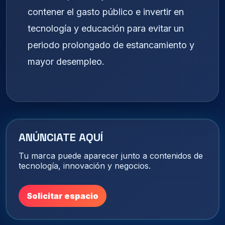
contener el gasto público e invertir en
tecnología y educación para evitar un
periodo prolongado de estancamiento y
mayor desempleo.
ANÚNCIATE AQUÍ
Tu marca puede aparecer junto a contenidos de
tecnología, innovación y negocios.
Solicitar espacio