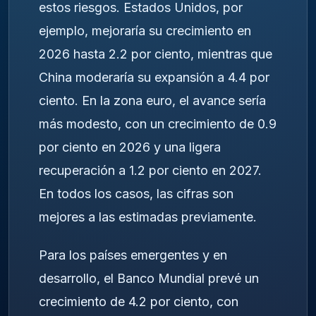
estos riesgos. Estados Unidos, por
ejemplo, mejoraría su crecimiento en
2026 hasta 2.2 por ciento, mientras que
China moderaría su expansión a 4.4 por
ciento. En la zona euro, el avance sería
más modesto, con un crecimiento de 0.9
por ciento en 2026 y una ligera
recuperación a 1.2 por ciento en 2027.
En todos los casos, las cifras son
mejores a las estimadas previamente.
Para los países emergentes y en
desarrollo, el Banco Mundial prevé un
crecimiento de 4.2 por ciento, con