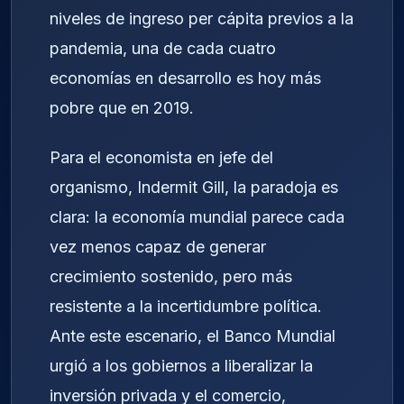
niveles de ingreso per cápita previos a la
pandemia, una de cada cuatro
economías en desarrollo es hoy más
pobre que en 2019.
Para el economista en jefe del
organismo, Indermit Gill, la paradoja es
clara: la economía mundial parece cada
vez menos capaz de generar
crecimiento sostenido, pero más
resistente a la incertidumbre política.
Ante este escenario, el Banco Mundial
urgió a los gobiernos a liberalizar la
inversión privada y el comercio,