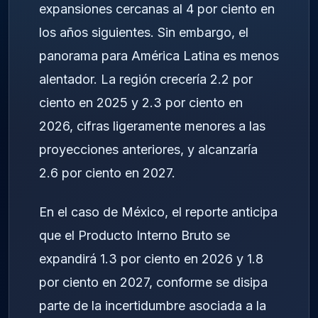
expansiones cercanas al 4 por ciento en
los años siguientes. Sin embargo, el
panorama para América Latina es menos
alentador. La región crecería 2.2 por
ciento en 2025 y 2.3 por ciento en
2026, cifras ligeramente menores a las
proyecciones anteriores, y alcanzaría
2.6 por ciento en 2027.
En el caso de México, el reporte anticipa
que el Producto Interno Bruto se
expandirá 1.3 por ciento en 2026 y 1.8
por ciento en 2027, conforme se disipa
parte de la incertidumbre asociada a la