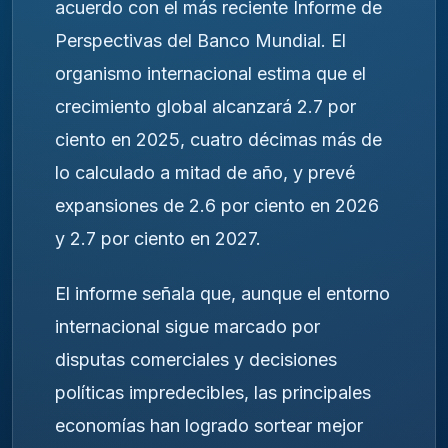
acuerdo con el más reciente Informe de
Perspectivas del Banco Mundial. El
organismo internacional estima que el
crecimiento global alcanzará 2.7 por
ciento en 2025, cuatro décimas más de
lo calculado a mitad de año, y prevé
expansiones de 2.6 por ciento en 2026
y 2.7 por ciento en 2027.
El informe señala que, aunque el entorno
internacional sigue marcado por
disputas comerciales y decisiones
políticas impredecibles, las principales
economías han logrado sortear mejor