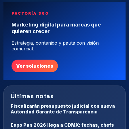
FACTORÍA 360
Marketing digital para marcas que
quieren crecer
Estrategia, contenido y pauta con visión
comercial.
Ver soluciones
Últimas notas
Fiscalizarán presupuesto judicial con nueva
Autoridad Garante de Transparencia
Expo Pan 2026 llega a CDMX: fechas, chefs