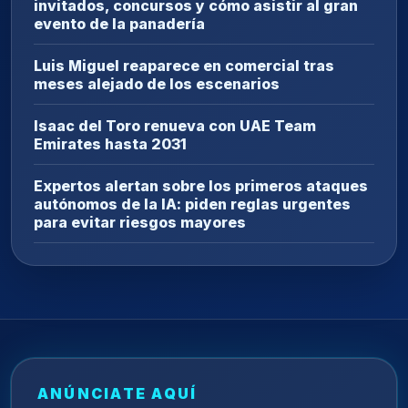
invitados, concursos y cómo asistir al gran
evento de la panadería
Luis Miguel reaparece en comercial tras
meses alejado de los escenarios
Isaac del Toro renueva con UAE Team
Emirates hasta 2031
Expertos alertan sobre los primeros ataques
autónomos de la IA: piden reglas urgentes
para evitar riesgos mayores
ANÚNCIATE AQUÍ