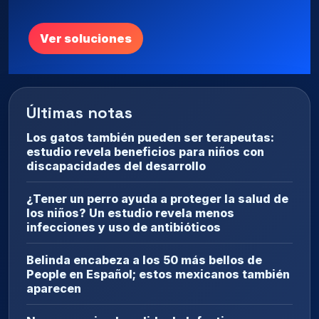
Ver soluciones
Últimas notas
Los gatos también pueden ser terapeutas:
estudio revela beneficios para niños con
discapacidades del desarrollo
¿Tener un perro ayuda a proteger la salud de
los niños? Un estudio revela menos
infecciones y uso de antibióticos
Belinda encabeza a los 50 más bellos de
People en Español; estos mexicanos también
aparecen