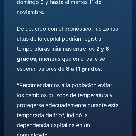
domingo 9 y hasta el martes 11 de
noviembre.
De acuerdo con el pronóstico, las zonas
altas de la capital podrían registrar
temperaturas mínimas entre los
2 y 6
grados
, mientras que en el valle se
esperan valores de
8 a 11 grados
.
“Recomendamos a la población evitar
los cambios bruscos de temperatura y
protegerse adecuadamente durante esta
temporada de frío”, indicó la
dependencia capitalina en un
comunicado.