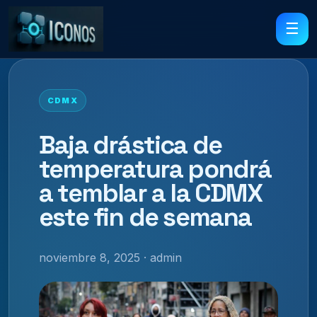
☰
CDMX
Baja drástica de
temperatura pondrá
a temblar a la CDMX
este fin de semana
noviembre 8, 2025 · admin