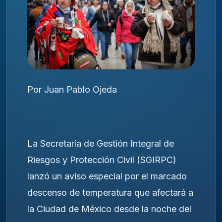
Por Juan Pablo Ojeda
La Secretaría de Gestión Integral de
Riesgos y Protección Civil (SGIRPC)
lanzó un aviso especial por el marcado
descenso de temperatura que afectará a
la Ciudad de México desde la noche del