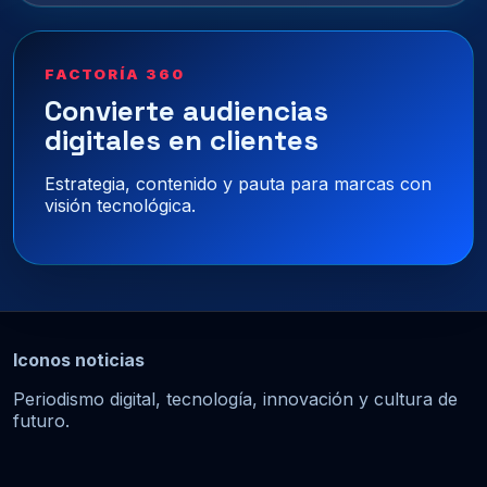
FACTORÍA 360
Convierte audiencias
digitales en clientes
Estrategia, contenido y pauta para marcas con
visión tecnológica.
Iconos noticias
Periodismo digital, tecnología, innovación y cultura de
futuro.