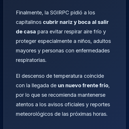
Finalmente, la SGIRPC pidió a los
capitalinos
cubrir nariz y boca al salir
de casa
para evitar respirar aire frío y
proteger especialmente a niños, adultos
mayores y personas con enfermedades
respiratorias.
El descenso de temperatura coincide
con la llegada de
un nuevo frente frío
,
por lo que se recomienda mantenerse
atentos a los avisos oficiales y reportes
meteorológicos de las próximas horas.