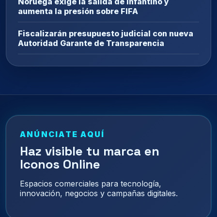
Noruega exige la salida de Infantino y
aumenta la presión sobre FIFA
Fiscalizarán presupuesto judicial con nueva
Autoridad Garante de Transparencia
ANÚNCIATE AQUÍ
Haz visible tu marca en
Iconos Online
Espacios comerciales para tecnología,
innovación, negocios y campañas digitales.