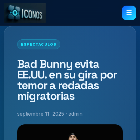
☰
ESPECTACULOS
Bad Bunny evita
EE.UU. en su gira por
temor a redadas
migratorias
septiembre 11, 2025 · admin