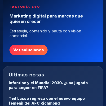
FACTORÍA 360
Marketing digital para marcas que
quieren crecer
Estrategia, contenido y pauta con visión
comercial.
Ver soluciones
Últimas notas
Infantino y el Mundial 2030: ¿una jugada
para seguir en FIFA?
Ted Lasso regresa con el nuevo equipo
femenil del AFC Richmond