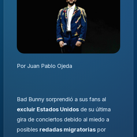
Por Juan Pablo Ojeda
Bad Bunny sorprendió a sus fans al
excluir Estados Unidos
de su última
gira de conciertos debido al miedo a
posibles
redadas migratorias
por