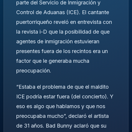
parte del Servicio de Inmigración y
Control de Aduanas (ICE). El cantante
puertorriqueño reveló en entrevista con
la revista i-D que la posibilidad de que
agentes de inmigración estuvieran
presentes fuera de los recintos era un
factor que le generaba mucha
preocupación.
“Estaba el problema de que el maldito
ICE podría estar fuera (del concierto). Y
eso es algo que hablamos y que nos
preocupaba mucho”, declaró el artista
de 31 años. Bad Bunny aclaró que su