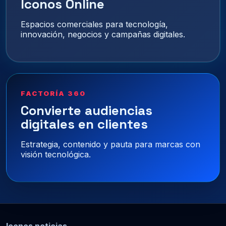
Iconos Online
Espacios comerciales para tecnología,
innovación, negocios y campañas digitales.
FACTORÍA 360
Convierte audiencias
digitales en clientes
Estrategia, contenido y pauta para marcas con
visión tecnológica.
Iconos noticias