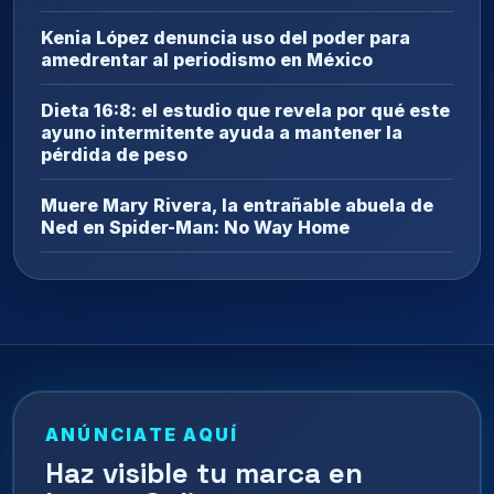
Kenia López denuncia uso del poder para
amedrentar al periodismo en México
Dieta 16:8: el estudio que revela por qué este
ayuno intermitente ayuda a mantener la
pérdida de peso
Muere Mary Rivera, la entrañable abuela de
Ned en Spider-Man: No Way Home
ANÚNCIATE AQUÍ
Haz visible tu marca en