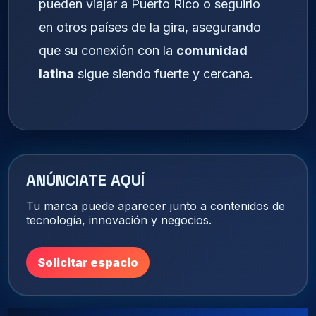
pueden viajar a Puerto Rico o seguirlo
en otros países de la gira, asegurando
que su conexión con la
comunidad
latina
sigue siendo fuerte y cercana.
ANÚNCIATE AQUÍ
Tu marca puede aparecer junto a contenidos de
tecnología, innovación y negocios.
Solicitar espacio