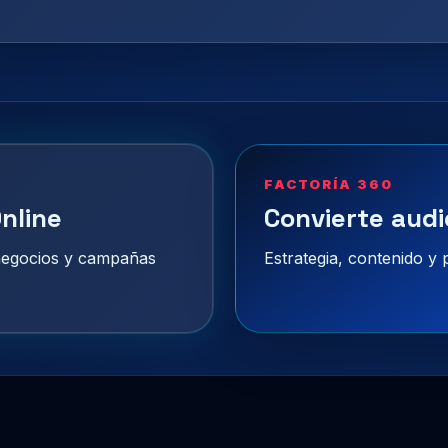
FACTORÍA 360
nline
Convierte audi
 negocios y campañas
Estrategia, contenido y