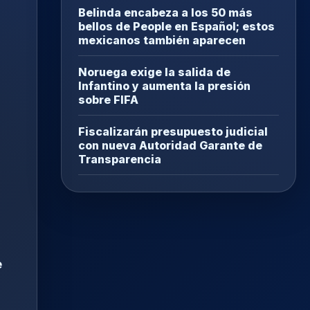
Belinda encabeza a los 50 más
bellos de People en Español; estos
mexicanos también aparecen
Noruega exige la salida de
Infantino y aumenta la presión
sobre FIFA
Fiscalizarán presupuesto judicial
con nueva Autoridad Garante de
Transparencia
e