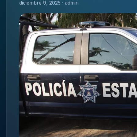
diciembre 9, 2025 · admin