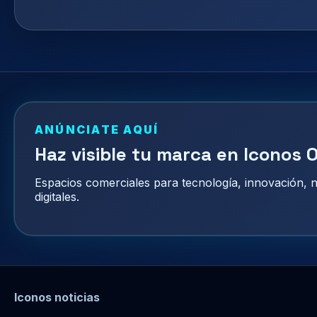
ANÚNCIATE AQUÍ
Haz visible tu marca en Iconos O
Espacios comerciales para tecnología, innovación,
digitales.
Iconos noticias