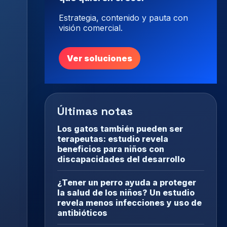
Estrategia, contenido y pauta con
visión comercial.
Ver soluciones
Últimas notas
Los gatos también pueden ser
terapeutas: estudio revela
beneficios para niños con
discapacidades del desarrollo
¿Tener un perro ayuda a proteger
la salud de los niños? Un estudio
revela menos infecciones y uso de
antibióticos