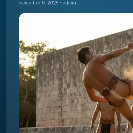
diciembre 6, 2025 · admin