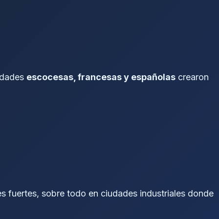
nidades
escocesas, francesas y españolas
crearon
es fuertes, sobre todo en ciudades industriales donde