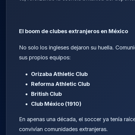
El boom de clubes extranjeros en México
No solo los ingleses dejaron su huella. Comu
sus propios equipos:
Orizaba Athletic Club
Reforma Athletic Club
British Club
Club México (1910)
En apenas una década, el soccer ya tenía raíc
convivían comunidades extranjeras.