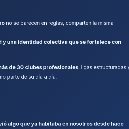
no
no se parecen en reglas, comparten la misma
 y una identidad colectiva que se fortalece con
ás de 30 clubes profesionales
, ligas estructuradas 
mo parte de su día a día.
vió algo que ya habitaba en nosotros desde hace