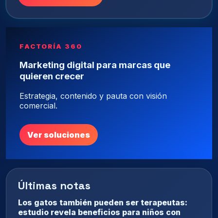
FACTORÍA 360
Marketing digital para marcas que
quieren crecer
Estrategia, contenido y pauta con visión
comercial.
Ver soluciones
Últimas notas
Los gatos también pueden ser terapeutas:
estudio revela beneficios para niños con