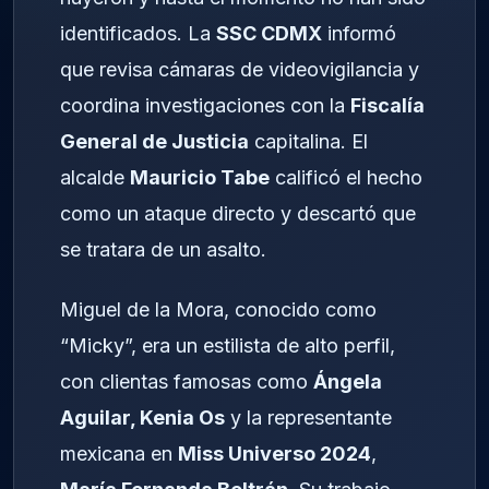
identificados. La
SSC CDMX
informó
que revisa cámaras de videovigilancia y
coordina investigaciones con la
Fiscalía
General de Justicia
capitalina. El
alcalde
Mauricio Tabe
calificó el hecho
como un ataque directo y descartó que
se tratara de un asalto.
Miguel de la Mora, conocido como
“Micky”, era un estilista de alto perfil,
con clientas famosas como
Ángela
Aguilar, Kenia Os
y la representante
mexicana en
Miss Universo 2024
,