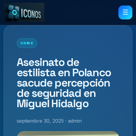
☰
CDMX
Asesinato de
estilista en Polanco
sacude percepción
de seguridad en
Miguel Hidalgo
septiembre 30, 2025 · admin