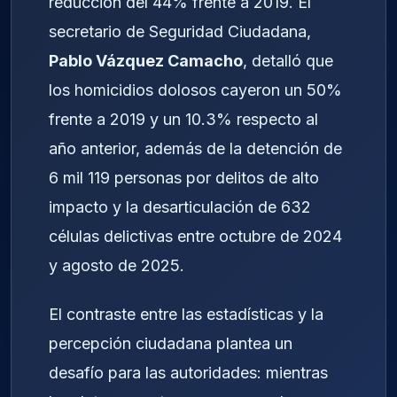
reducción del 44% frente a 2019. El
secretario de Seguridad Ciudadana,
Pablo Vázquez Camacho
, detalló que
los homicidios dolosos cayeron un 50%
frente a 2019 y un 10.3% respecto al
año anterior, además de la detención de
6 mil 119 personas por delitos de alto
impacto y la desarticulación de 632
células delictivas entre octubre de 2024
y agosto de 2025.
El contraste entre las estadísticas y la
percepción ciudadana plantea un
desafío para las autoridades: mientras