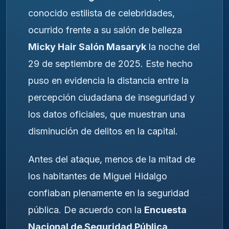
conocido estilista de celebridades,
ocurrido frente a su salón de belleza
Micky Hair Salón Masaryk
la noche del
29 de septiembre de 2025. Este hecho
puso en evidencia la distancia entre la
percepción ciudadana de inseguridad y
los datos oficiales, que muestran una
disminución de delitos en la capital.
Antes del ataque, menos de la mitad de
los habitantes de Miguel Hidalgo
confiaban plenamente en la seguridad
pública. De acuerdo con la
Encuesta
Nacional de Seguridad Pública