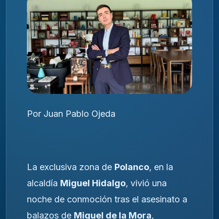
Por Juan Pablo Ojeda
La exclusiva zona de
Polanco
, en la
alcaldía
Miguel Hidalgo
, vivió una
noche de conmoción tras el asesinato a
balazos de
Miguel de la Mora
,