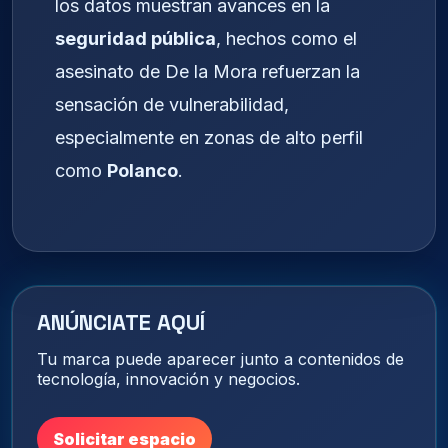
los datos muestran avances en la
seguridad pública
, hechos como el
asesinato de De la Mora refuerzan la
sensación de vulnerabilidad,
especialmente en zonas de alto perfil
como
Polanco
.
ANÚNCIATE AQUÍ
Tu marca puede aparecer junto a contenidos de
tecnología, innovación y negocios.
Solicitar espacio