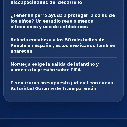
discapacidades del desarrollo
¿Tener un perro ayuda a proteger la salud de
los niños? Un estudio revela menos
infecciones y uso de antibióticos
Belinda encabeza a los 50 más bellos de
People en Español; estos mexicanos también
aparecen
Noruega exige la salida de Infantino y
aumenta la presión sobre FIFA
Fiscalizarán presupuesto judicial con nueva
Autoridad Garante de Transparencia