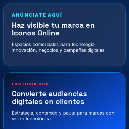
ANÚNCIATE AQUÍ
Haz visible tu marca en
Iconos Online
Espacios comerciales para tecnología,
innovación, negocios y campañas digitales.
FACTORÍA 360
Convierte audiencias
digitales en clientes
Estrategia, contenido y pauta para marcas con
visión tecnológica.