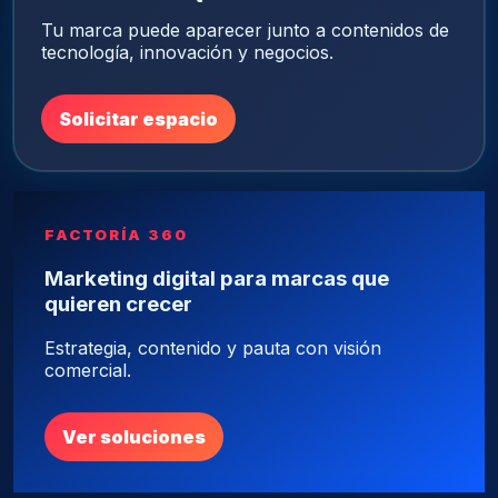
Tu marca puede aparecer junto a contenidos de
tecnología, innovación y negocios.
Solicitar espacio
FACTORÍA 360
Marketing digital para marcas que
quieren crecer
Estrategia, contenido y pauta con visión
comercial.
Ver soluciones