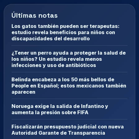
Últimas notas
Los gatos también pueden ser terapeutas:
estudio revela beneficios para niños con
discapacidades del desarrollo
¿Tener un perro ayuda a proteger la salud de
los niños? Un estudio revela menos
infecciones y uso de antibióticos
Belinda encabeza a los 50 más bellos de
People en Español; estos mexicanos también
aparecen
Noruega exige la salida de Infantino y
aumenta la presión sobre FIFA
Fiscalizarán presupuesto judicial con nueva
Autoridad Garante de Transparencia