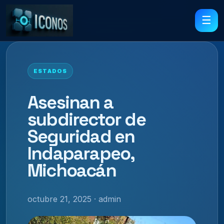
☰
ESTADOS
Asesinan a
subdirector de
Seguridad en
Indaparapeo,
Michoacán
octubre 21, 2025 · admin