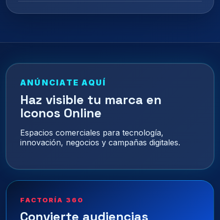
ANÚNCIATE AQUÍ
Haz visible tu marca en
Iconos Online
Espacios comerciales para tecnología,
innovación, negocios y campañas digitales.
FACTORÍA 360
Convierte audiencias