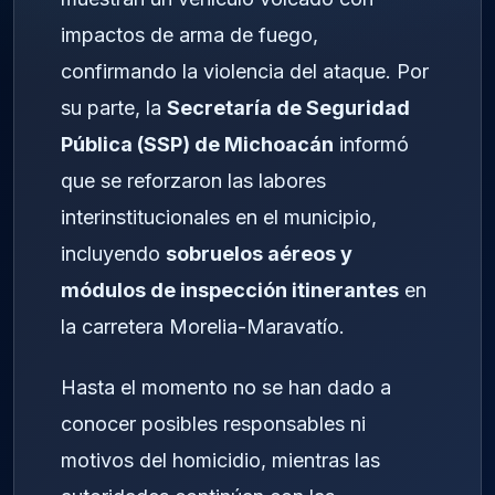
impactos de arma de fuego,
confirmando la violencia del ataque. Por
su parte, la
Secretaría de Seguridad
Pública (SSP) de Michoacán
informó
que se reforzaron las labores
interinstitucionales en el municipio,
incluyendo
sobruelos aéreos y
módulos de inspección itinerantes
en
la carretera Morelia-Maravatío.
Hasta el momento no se han dado a
conocer posibles responsables ni
motivos del homicidio, mientras las