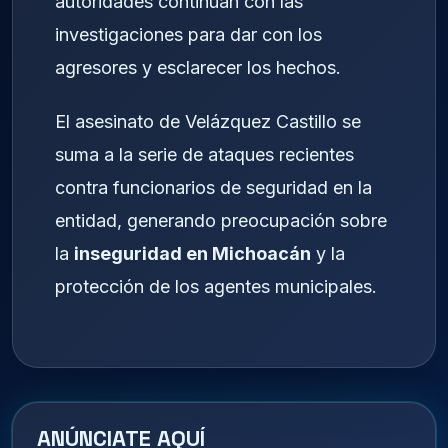
autoridades continúan con las
investigaciones para dar con los
agresores y esclarecer los hechos.
El asesinato de Velázquez Castillo se
suma a la serie de ataques recientes
contra funcionarios de seguridad en la
entidad, generando preocupación sobre
la
inseguridad en Michoacán
y la
protección de los agentes municipales.
ANÚNCIATE AQUÍ