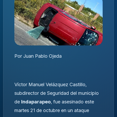
Por Juan Pablo Ojeda
Víctor Manuel Velázquez Castillo,
subdirector de Seguridad del municipio
de
Indaparapeo
, fue asesinado este
martes 21 de octubre en un ataque