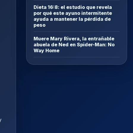
Dieta 16:8: el estudio que revela
por qué este ayuno intermitente
ayuda a mantener la pérdida de
peso
Muere Mary Rivera, la entrañable
abuela de Ned en Spider-Man: No
Way Home
y