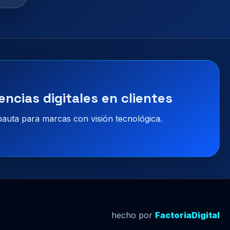
encias digitales en clientes
 pauta para marcas con visión tecnológica.
hecho por
FactoriaDigital