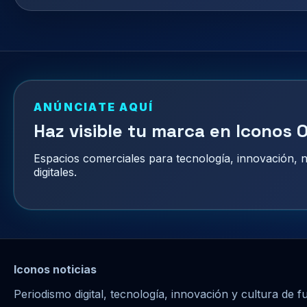
ANÚNCIATE AQUÍ
Haz visible tu marca en Iconos O
Espacios comerciales para tecnología, innovación,
digitales.
Iconos noticias
Periodismo digital, tecnología, innovación y cultura de f