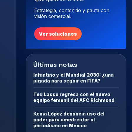
Estrategia, contenido y pauta con
visión comercial.
Ver soluciones
Últimas notas
Infantino y el Mundial 2030: ¿una
jugada para seguir en FIFA?
Ted Lasso regresa con el nuevo
equipo femenil del AFC Richmond
Kenia López denuncia uso del
poder para amedrentar al
periodismo en México