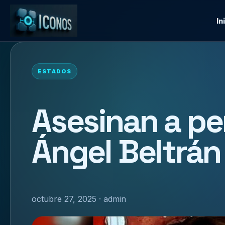
In
ESTADOS
Asesinan a pe
Ángel Beltrán
octubre 27, 2025 · admin