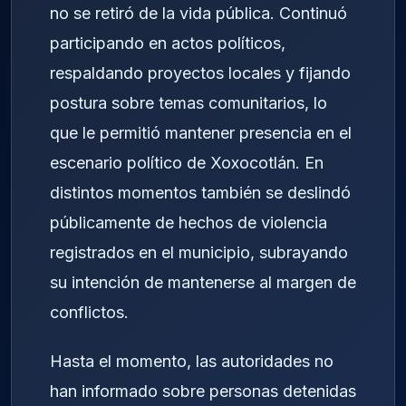
no se retiró de la vida pública. Continuó
participando en actos políticos,
respaldando proyectos locales y fijando
postura sobre temas comunitarios, lo
que le permitió mantener presencia en el
escenario político de Xoxocotlán. En
distintos momentos también se deslindó
públicamente de hechos de violencia
registrados en el municipio, subrayando
su intención de mantenerse al margen de
conflictos.
Hasta el momento, las autoridades no
han informado sobre personas detenidas