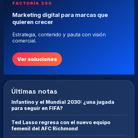
FACTORÍA 360
Marketing digital para marcas que
quieren crecer
Estrategia, contenido y pauta con visión
comercial.
Ver soluciones
Últimas notas
Infantino y el Mundial 2030: ¿una jugada
para seguir en FIFA?
Ted Lasso regresa con el nuevo equipo
femenil del AFC Richmond