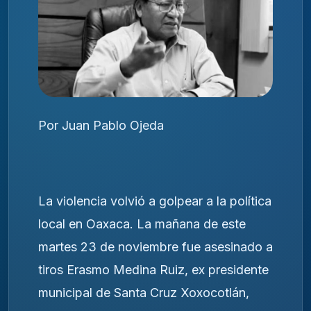
Por Juan Pablo Ojeda
La violencia volvió a golpear a la política
local en Oaxaca. La mañana de este
martes 23 de noviembre fue asesinado a
tiros Erasmo Medina Ruiz, ex presidente
municipal de Santa Cruz Xoxocotlán,