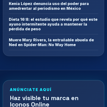
Kenia López denuncia uso del poder para
amedrentar al periodismo en México
Dieta 16:8: el estudio que revela por qué este
ayuno intermitente ayuda a mantener la
pérdida de peso
Muere Mary Rivera, la entrañable abuela de
Ned en Spider-Man: No Way Home
ANÚNCIATE AQUÍ
Haz visible tu marca en
Iconos Online