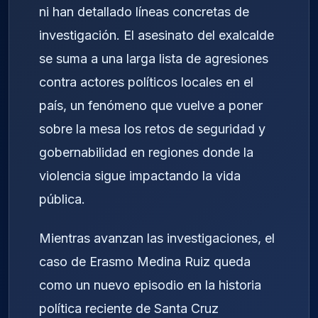
ni han detallado líneas concretas de
investigación. El asesinato del exalcalde
se suma a una larga lista de agresiones
contra actores políticos locales en el
país, un fenómeno que vuelve a poner
sobre la mesa los retos de seguridad y
gobernabilidad en regiones donde la
violencia sigue impactando la vida
pública.
Mientras avanzan las investigaciones, el
caso de Erasmo Medina Ruiz queda
como un nuevo episodio en la historia
política reciente de Santa Cruz