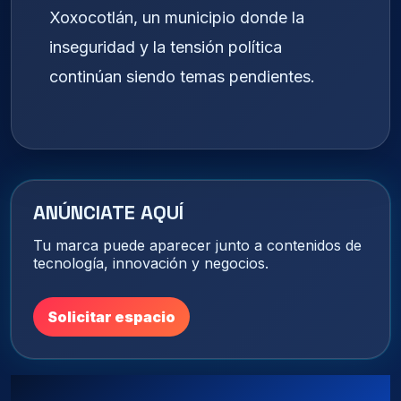
Xoxocotlán, un municipio donde la
inseguridad y la tensión política
continúan siendo temas pendientes.
ANÚNCIATE AQUÍ
Tu marca puede aparecer junto a contenidos de
tecnología, innovación y negocios.
Solicitar espacio