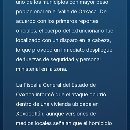
uno de los municipios con mayor peso
poblacional en el Valle de Oaxaca. De
acuerdo con los primeros reportes
oficiales, el cuerpo del exfuncionario fue
localizado con un disparo en la cabeza,
lo que provocó un inmediato despliegue
de fuerzas de seguridad y personal
ministerial en la zona.
La Fiscalía General del Estado de
Oaxaca informó que el ataque ocurrió
dentro de una vivienda ubicada en
Xoxocotlán, aunque versiones de
medios locales señalan que el homicidio