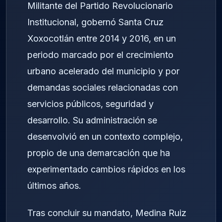
Militante del Partido Revolucionario
Institucional, gobernó Santa Cruz
Xoxocotlán entre 2014 y 2016, en un
periodo marcado por el crecimiento
urbano acelerado del municipio y por
demandas sociales relacionadas con
servicios públicos, seguridad y
desarrollo. Su administración se
desenvolvió en un contexto complejo,
propio de una demarcación que ha
experimentado cambios rápidos en los
últimos años.
Tras concluir su mandato, Medina Ruiz