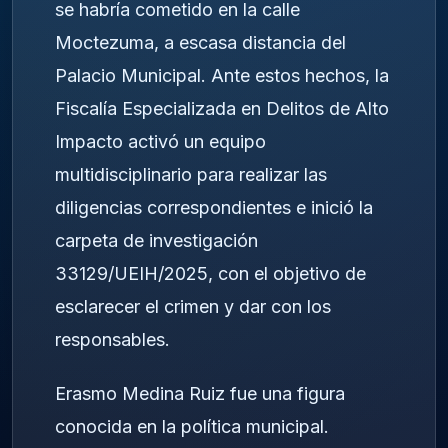
se habría cometido en la calle
Moctezuma, a escasa distancia del
Palacio Municipal. Ante estos hechos, la
Fiscalía Especializada en Delitos de Alto
Impacto activó un equipo
multidisciplinario para realizar las
diligencias correspondientes e inició la
carpeta de investigación
33129/UEIH/2025, con el objetivo de
esclarecer el crimen y dar con los
responsables.
Erasmo Medina Ruiz fue una figura
conocida en la política municipal.