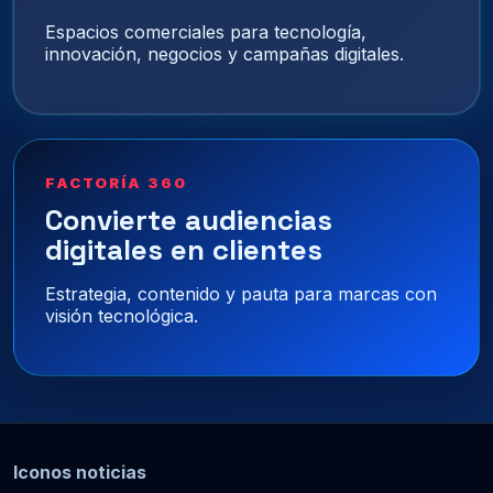
Espacios comerciales para tecnología,
innovación, negocios y campañas digitales.
FACTORÍA 360
Convierte audiencias
digitales en clientes
Estrategia, contenido y pauta para marcas con
visión tecnológica.
Iconos noticias