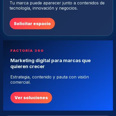
Tu marca puede aparecer junto a contenidos de
tecnología, innovación y negocios.
Solicitar espacio
FACTORÍA 360
Marketing digital para marcas que
quieren crecer
Estrategia, contenido y pauta con visión
comercial.
Ver soluciones