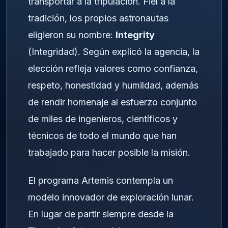
transportar a la tripulación. Fiel a la
tradición, los propios astronautas
eligieron su nombre:
Integrity
(Integridad). Según explicó la agencia, la
elección refleja valores como confianza,
respeto, honestidad y humildad, además
de rendir homenaje al esfuerzo conjunto
de miles de ingenieros, científicos y
técnicos de todo el mundo que han
trabajado para hacer posible la misión.
El programa Artemis contempla un
modelo innovador de exploración lunar.
En lugar de partir siempre desde la