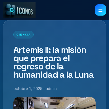
☰
CIENCIA
Artemis II: la misión
que prepara el
regreso de la
humanidad a la Luna
octubre 1, 2025 · admin