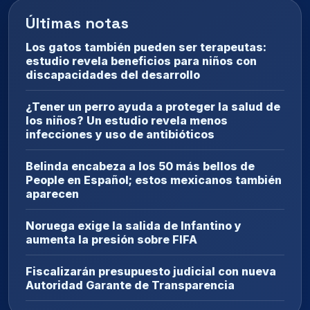
Últimas notas
Los gatos también pueden ser terapeutas:
estudio revela beneficios para niños con
discapacidades del desarrollo
¿Tener un perro ayuda a proteger la salud de
los niños? Un estudio revela menos
infecciones y uso de antibióticos
Belinda encabeza a los 50 más bellos de
People en Español; estos mexicanos también
aparecen
Noruega exige la salida de Infantino y
aumenta la presión sobre FIFA
Fiscalizarán presupuesto judicial con nueva
Autoridad Garante de Transparencia