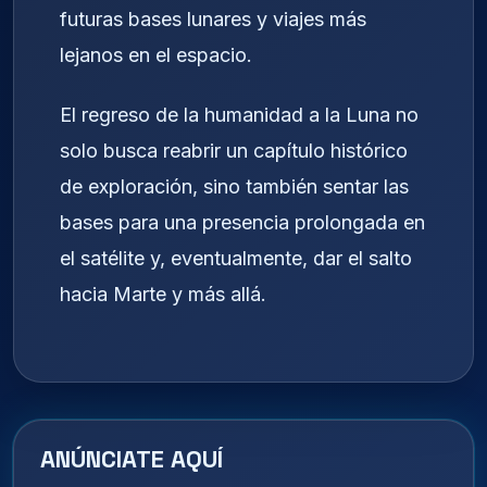
futuras bases lunares y viajes más
lejanos en el espacio.
El regreso de la humanidad a la Luna no
solo busca reabrir un capítulo histórico
de exploración, sino también sentar las
bases para una presencia prolongada en
el satélite y, eventualmente, dar el salto
hacia Marte y más allá.
ANÚNCIATE AQUÍ