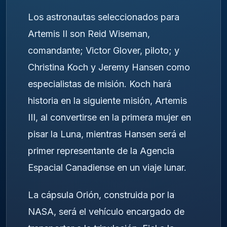
Los astronautas seleccionados para
Artemis II son Reid Wiseman,
comandante; Victor Glover, piloto; y
Christina Koch y Jeremy Hansen como
especialistas de misión. Koch hará
historia en la siguiente misión, Artemis
III, al convertirse en la primera mujer en
pisar la Luna, mientras Hansen será el
primer representante de la Agencia
Espacial Canadiense en un viaje lunar.
La cápsula Orión, construida por la
NASA, será el vehículo encargado de