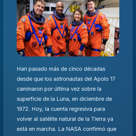
Han pasado más de cinco décadas
desde que los astronautas del Apolo 17
caminaron por última vez sobre la
superficie de la Luna, en diciembre de
1972. Hoy, la cuenta regresiva para
volver al satélite natural de la Tierra ya
está en marcha. La NASA confirmó que