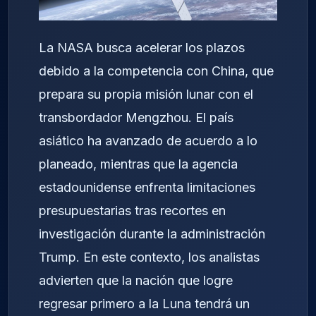
La NASA busca acelerar los plazos
debido a la competencia con China, que
prepara su propia misión lunar con el
transbordador Mengzhou. El país
asiático ha avanzado de acuerdo a lo
planeado, mientras que la agencia
estadounidense enfrenta limitaciones
presupuestarias tras recortes en
investigación durante la administración
Trump. En este contexto, los analistas
advierten que la nación que logre
regresar primero a la Luna tendrá un