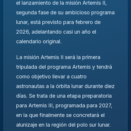
el lanzamiento de la misión Artemis II,
segunda fase de su ambicioso programa
lunar, está previsto para febrero de
2026, adelantando casi un año el
calendario original.
La misión Artemis II será la primera
tripulada del programa Artemis y tendrá
como objetivo llevar a cuatro
astronautas a la órbita lunar durante diez
días. Se trata de una etapa preparatoria
para Artemis III, programada para 2027,
en la que finalmente se concretará el
alunizaje en la región del polo sur lunar.