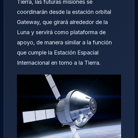
Tierra, las futuras misiones se
coordinarán desde la estación orbital
Gateway, que girará alrededor de la
Luna y servirá como plataforma de
apoyo, de manera similar a la función
que cumple la Estación Espacial
Internacional en torno a la Tierra.