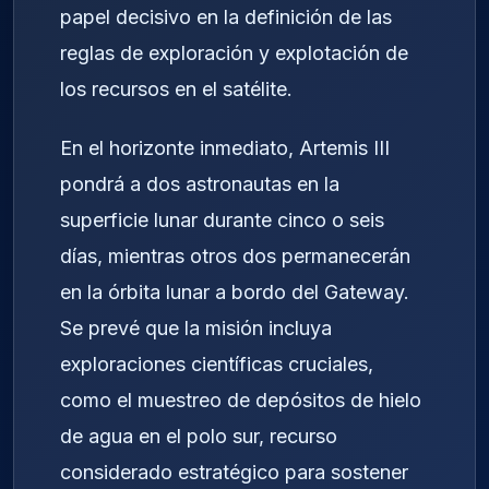
papel decisivo en la definición de las
reglas de exploración y explotación de
los recursos en el satélite.
En el horizonte inmediato, Artemis III
pondrá a dos astronautas en la
superficie lunar durante cinco o seis
días, mientras otros dos permanecerán
en la órbita lunar a bordo del Gateway.
Se prevé que la misión incluya
exploraciones científicas cruciales,
como el muestreo de depósitos de hielo
de agua en el polo sur, recurso
considerado estratégico para sostener