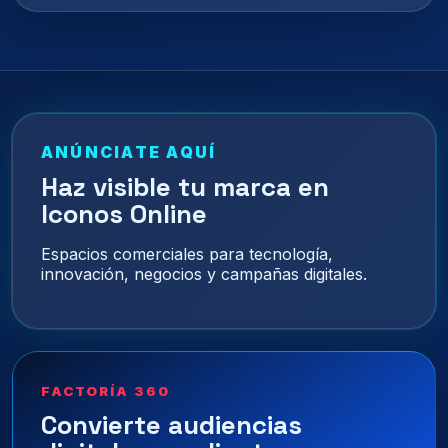
ANÚNCIATE AQUÍ
Haz visible tu marca en
Iconos Online
Espacios comerciales para tecnología,
innovación, negocios y campañas digitales.
FACTORÍA 360
Convierte audiencias