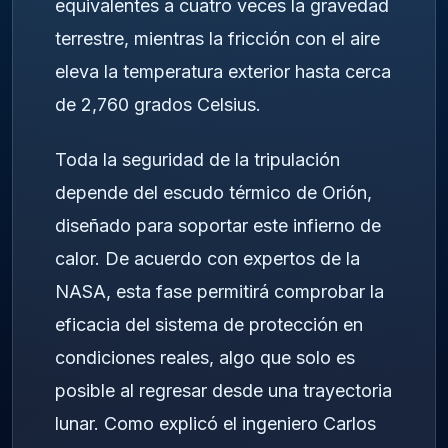
equivalentes a cuatro veces la gravedad
terrestre, mientras la fricción con el aire
eleva la temperatura exterior hasta cerca
de 2,760 grados Celsius.
Toda la seguridad de la tripulación
depende del escudo térmico de Orión,
diseñado para soportar este infierno de
calor. De acuerdo con expertos de la
NASA
, esta fase permitirá comprobar la
eficacia del sistema de protección en
condiciones reales, algo que solo es
posible al regresar desde una trayectoria
lunar. Como explicó el ingeniero Carlos