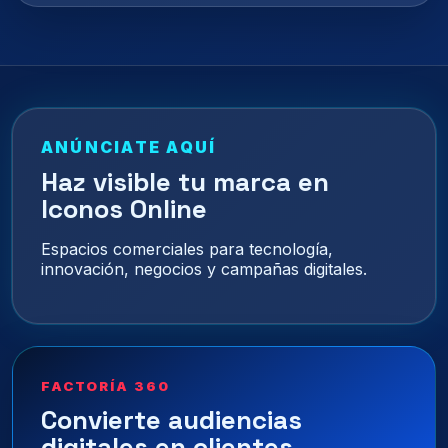
ANÚNCIATE AQUÍ
Haz visible tu marca en
Iconos Online
Espacios comerciales para tecnología,
innovación, negocios y campañas digitales.
FACTORÍA 360
Convierte audiencias
digitales en clientes