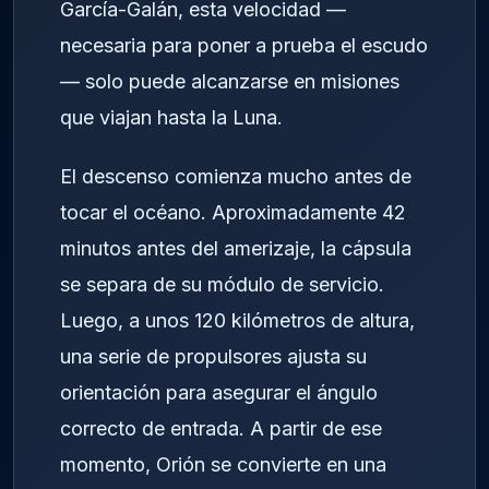
García-Galán, esta velocidad —
necesaria para poner a prueba el escudo
— solo puede alcanzarse en misiones
que viajan hasta la Luna.
El descenso comienza mucho antes de
tocar el océano. Aproximadamente 42
minutos antes del amerizaje, la cápsula
se separa de su módulo de servicio.
Luego, a unos 120 kilómetros de altura,
una serie de propulsores ajusta su
orientación para asegurar el ángulo
correcto de entrada. A partir de ese
momento, Orión se convierte en una