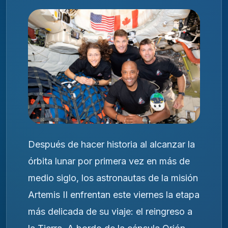
Después de hacer historia al alcanzar la
órbita lunar por primera vez en más de
medio siglo, los astronautas de la misión
Artemis II
enfrentan este viernes la etapa
más delicada de su viaje: el reingreso a