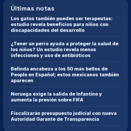
Últimas notas
Los gatos también pueden ser terapeutas:
estudio revela beneficios para niños con
discapacidades del desarrollo
¿Tener un perro ayuda a proteger la salud de
los niños? Un estudio revela menos
infecciones y uso de antibióticos
Belinda encabeza a los 50 más bellos de
People en Español; estos mexicanos también
aparecen
Noruega exige la salida de Infantino y
aumenta la presión sobre FIFA
Fiscalizarán presupuesto judicial con nueva
Autoridad Garante de Transparencia