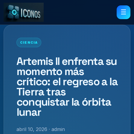
☰
CIENCIA
Artemis II enfrenta su
momento más
crítico: el regreso a la
Tierra tras
conquistar la órbita
lunar
abril 10, 2026 · admin