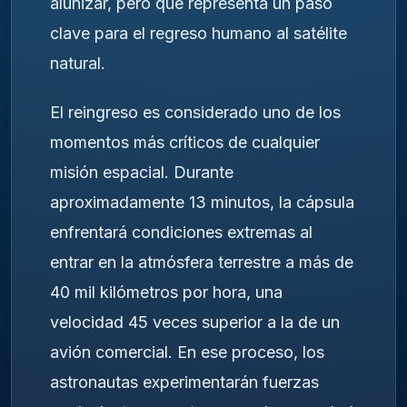
alunizar, pero que representa un paso
clave para el regreso humano al satélite
natural.
El reingreso es considerado uno de los
momentos más críticos de cualquier
misión espacial. Durante
aproximadamente 13 minutos, la cápsula
enfrentará condiciones extremas al
entrar en la atmósfera terrestre a más de
40 mil kilómetros por hora, una
velocidad 45 veces superior a la de un
avión comercial. En ese proceso, los
astronautas experimentarán fuerzas