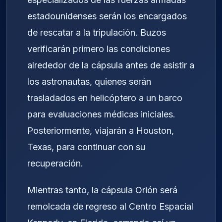
estadounidenses serán los encargados
de rescatar a la tripulación. Buzos
verificarán primero las condiciones
alrededor de la cápsula antes de asistir a
los astronautas, quienes serán
trasladados en helicóptero a un barco
para evaluaciones médicas iniciales.
Posteriormente, viajarán a Houston,
Texas, para continuar con su
recuperación.
Mientras tanto, la cápsula Orión será
remolcada de regreso al Centro Espacial