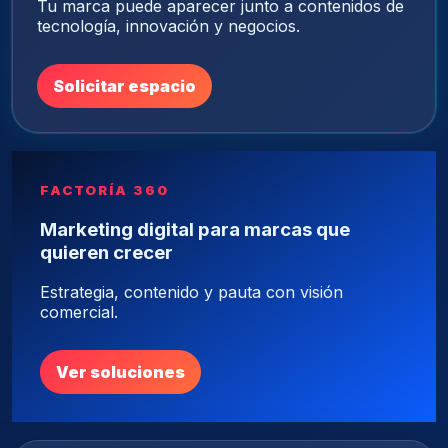
Tu marca puede aparecer junto a contenidos de
tecnología, innovación y negocios.
Solicitar espacio
FACTORÍA 360
Marketing digital para marcas que
quieren crecer
Estrategia, contenido y pauta con visión
comercial.
Ver soluciones