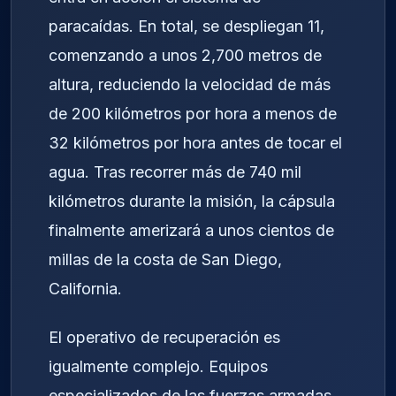
paracaídas. En total, se despliegan 11,
comenzando a unos 2,700 metros de
altura, reduciendo la velocidad de más
de 200 kilómetros por hora a menos de
32 kilómetros por hora antes de tocar el
agua. Tras recorrer más de 740 mil
kilómetros durante la misión, la cápsula
finalmente amerizará a unos cientos de
millas de la costa de San Diego,
California.
El operativo de recuperación es
igualmente complejo. Equipos
especializados de las fuerzas armadas