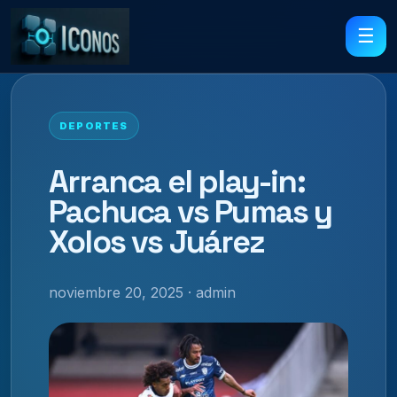
☰
DEPORTES
Arranca el play-in:
Pachuca vs Pumas y
Xolos vs Juárez
noviembre 20, 2025 · admin