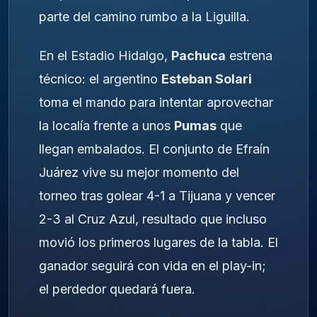
parte del camino rumbo a la Liguilla.
En el Estadio Hidalgo,
Pachuca
estrena
técnico: el argentino
Esteban Solari
toma el mando para intentar aprovechar
la localía frente a unos
Pumas
que
llegan embalados. El conjunto de Efraín
Juárez vive su mejor momento del
torneo tras golear 4-1 a Tijuana y vencer
2-3 al Cruz Azul, resultado que incluso
movió los primeros lugares de la tabla. El
ganador seguirá con vida en el play-in;
el perdedor quedará fuera.