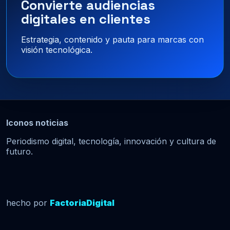
Convierte audiencias
digitales en clientes
Estrategia, contenido y pauta para marcas con
visión tecnológica.
Iconos noticias
Periodismo digital, tecnología, innovación y cultura de
futuro.
hecho por
FactoriaDigital