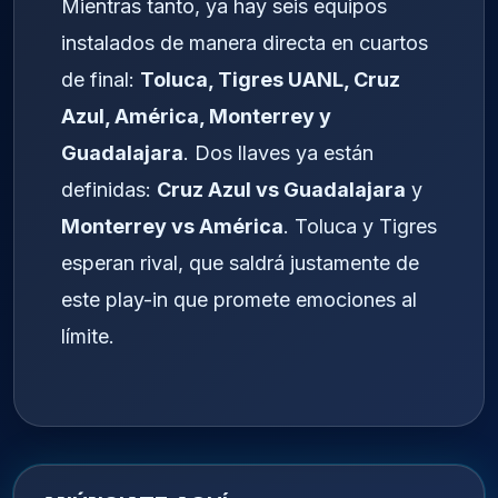
Mientras tanto, ya hay seis equipos
instalados de manera directa en cuartos
de final:
Toluca, Tigres UANL, Cruz
Azul, América, Monterrey y
Guadalajara
. Dos llaves ya están
definidas:
Cruz Azul vs Guadalajara
y
Monterrey vs América
. Toluca y Tigres
esperan rival, que saldrá justamente de
este play-in que promete emociones al
límite.