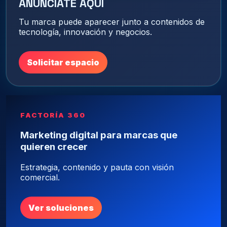
ANÚNCIATE AQUÍ
Tu marca puede aparecer junto a contenidos de
tecnología, innovación y negocios.
Solicitar espacio
FACTORÍA 360
Marketing digital para marcas que
quieren crecer
Estrategia, contenido y pauta con visión
comercial.
Ver soluciones