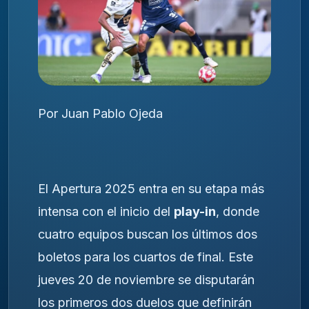
Por Juan Pablo Ojeda
El Apertura 2025 entra en su etapa más
intensa con el inicio del
play-in
, donde
cuatro equipos buscan los últimos dos
boletos para los cuartos de final. Este
jueves 20 de noviembre se disputarán
los primeros dos duelos que definirán