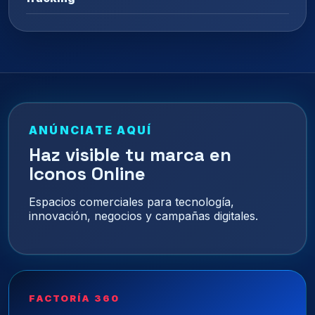
ANÚNCIATE AQUÍ
Haz visible tu marca en
Iconos Online
Espacios comerciales para tecnología,
innovación, negocios y campañas digitales.
FACTORÍA 360