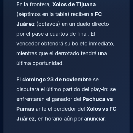
En la frontera,
Xolos de Tijuana
(séptimos en la tabla) reciben a
FC
Juárez
(octavos) en un duelo directo
por el pase a cuartos de final. El
vencedor obtendrá su boleto inmediato,
mientras que el derrotado tendrá una
última oportunidad.
El
domingo 23 de noviembre
se
disputará el último partido del play-in: se
enfrentarán el ganador del
Pachuca vs
Pumas
ante el perdedor del
Xolos vs FC
Juárez
, en horario aún por anunciar.