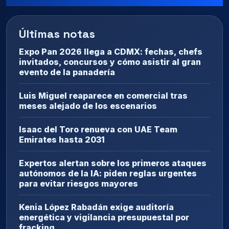
Últimas notas
Expo Pan 2026 llega a CDMX: fechas, chefs
invitados, concursos y cómo asistir al gran
evento de la panadería
Luis Miguel reaparece en comercial tras
meses alejado de los escenarios
Isaac del Toro renueva con UAE Team
Emirates hasta 2031
Expertos alertan sobre los primeros ataques
autónomos de la IA: piden reglas urgentes
para evitar riesgos mayores
Kenia López Rabadán exige auditoría
energética y vigilancia presupuestal por
fracking