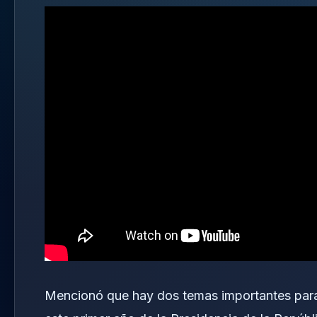
Mencionó que hay dos temas importantes para 