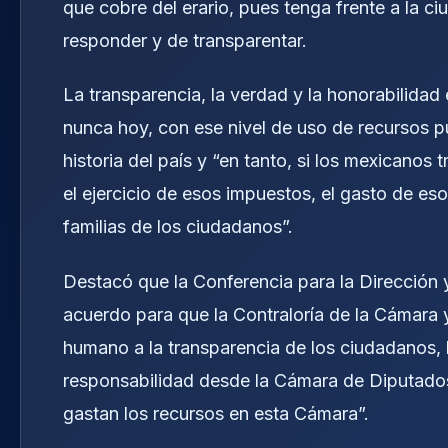
que cobre del erario, pues tenga frente a la c
responder y de transparentar.
La transparencia, la verdad y la honorabilidad 
nunca hoy, con ese nivel de uso de recursos p
historia del país y “en tanto, si los mexicano
el ejercicio de esos impuestos, el gasto de es
familias de los ciudadanos”.
Destacó que la Conferencia para la Dirección 
acuerdo para que la Contraloría de la Cámara 
humano a la transparencia de los ciudadanos,
responsabilidad desde la Cámara de Diputado
gastan los recursos en esta Cámara”.