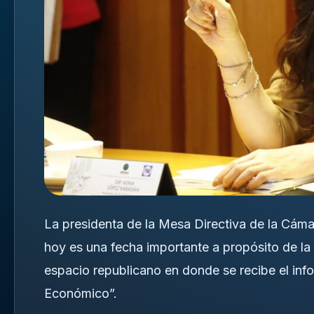
La presidenta de la Mesa Directiva de la Cá
hoy es una fecha importante a propósito de la 
espacio republicano en donde se recibe el info
Económico”.