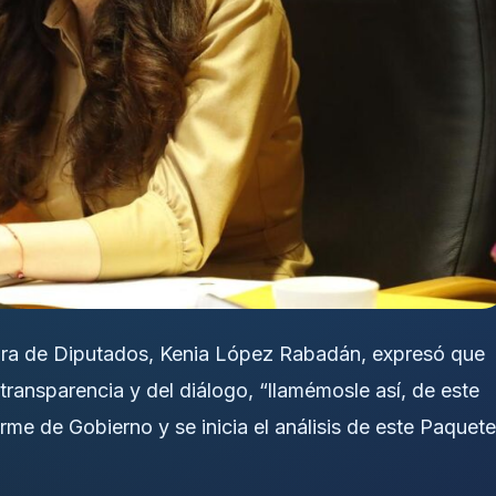
mara de Diputados, Kenia López Rabadán, expresó que
transparencia y del diálogo, “llamémosle así, de este
rme de Gobierno y se inicia el análisis de este Paquete