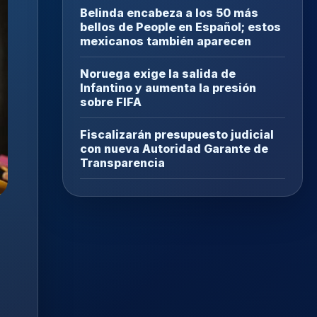
Belinda encabeza a los 50 más
bellos de People en Español; estos
mexicanos también aparecen
Noruega exige la salida de
Infantino y aumenta la presión
sobre FIFA
Fiscalizarán presupuesto judicial
con nueva Autoridad Garante de
Transparencia