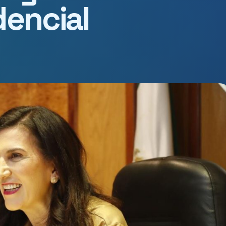
dencial