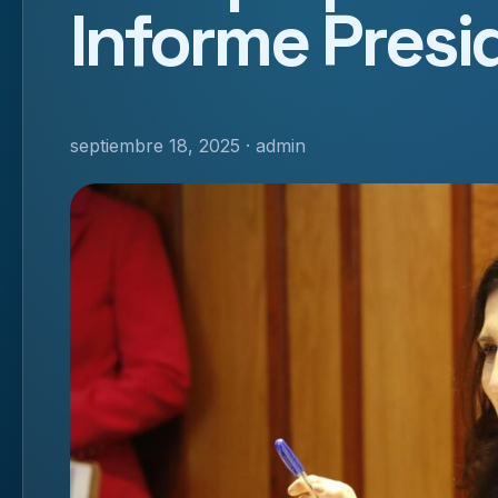
Informe Presi
septiembre 18, 2025 · admin