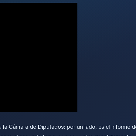
la Cámara de Diputados: por un lado, es el informe d