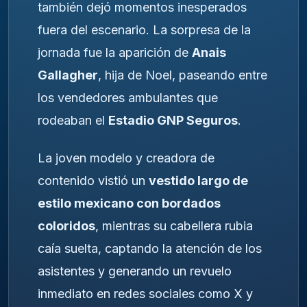
también dejó momentos inesperados
fuera del escenario. La sorpresa de la
jornada fue la aparición de
Anais
Gallagher
, hija de Noel, paseando entre
los vendedores ambulantes que
rodeaban el
Estadio GNP Seguros
.
La joven modelo y creadora de
contenido vistió un
vestido largo de
estilo mexicano con bordados
coloridos
, mientras su cabellera rubia
caía suelta, captando la atención de los
asistentes y generando un revuelo
inmediato en redes sociales como X y