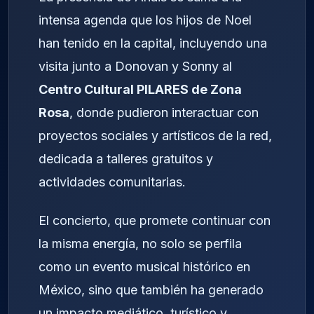
intensa agenda que los hijos de Noel
han tenido en la capital, incluyendo una
visita junto a Donovan y Sonny al
Centro Cultural PILARES de Zona
Rosa
, donde pudieron interactuar con
proyectos sociales y artísticos de la red,
dedicada a talleres gratuitos y
actividades comunitarias.
El concierto, que promete continuar con
la misma energía, no solo se perfila
como un evento musical histórico en
México, sino que también ha generado
un impacto mediático, turístico y