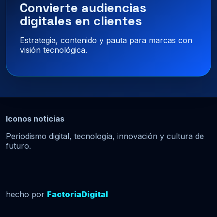
Convierte audiencias
digitales en clientes
Estrategia, contenido y pauta para marcas con
visión tecnológica.
Iconos noticias
Periodismo digital, tecnología, innovación y cultura de
futuro.
hecho por
FactoriaDigital