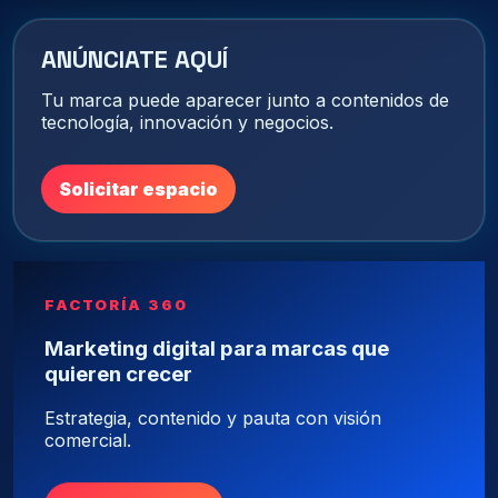
ANÚNCIATE AQUÍ
Tu marca puede aparecer junto a contenidos de
tecnología, innovación y negocios.
Solicitar espacio
FACTORÍA 360
Marketing digital para marcas que
quieren crecer
Estrategia, contenido y pauta con visión
comercial.