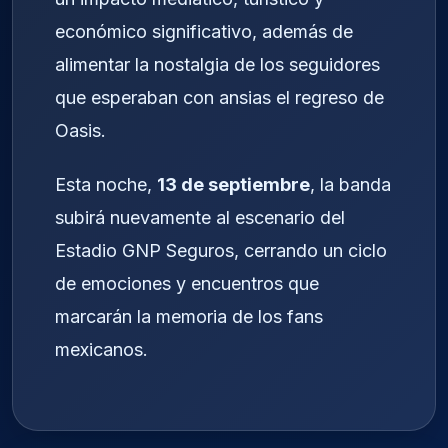
económico significativo, además de
alimentar la nostalgia de los seguidores
que esperaban con ansias el regreso de
Oasis.
Esta noche,
13 de septiembre
, la banda
subirá nuevamente al escenario del
Estadio GNP Seguros, cerrando un ciclo
de emociones y encuentros que
marcarán la memoria de los fans
mexicanos.