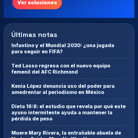
Ver soluciones
Últimas notas
Infantino y el Mundial 2030: ¿una jugada
para seguir en FIFA?
Ted Lasso regresa con el nuevo equipo
femenil del AFC Richmond
Kenia López denuncia uso del poder para
amedrentar al periodismo en México
Dieta 16:8: el estudio que revela por qué este
ayuno intermitente ayuda a mantener la
pérdida de peso
Muere Mary Rivera, la entrañable abuela de