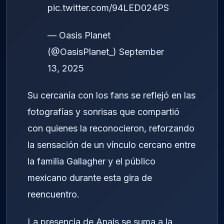
pic.twitter.com/94LED024PS
— Oasis Planet
(@OasisPlanet_)
September
13, 2025
Su cercanía con los fans se reflejó en las
fotografías y sonrisas que compartió
con quienes la reconocieron, reforzando
la sensación de un vínculo cercano entre
la familia Gallagher y el público
mexicano durante esta gira de
reencuentro.
La presencia de Anais se suma a la