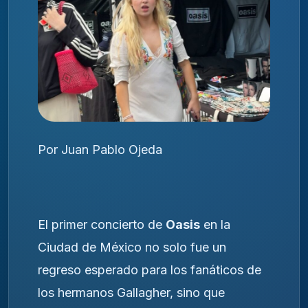
Por Juan Pablo Ojeda
El primer concierto de
Oasis
en la
Ciudad de México no solo fue un
regreso esperado para los fanáticos de
los hermanos Gallagher, sino que