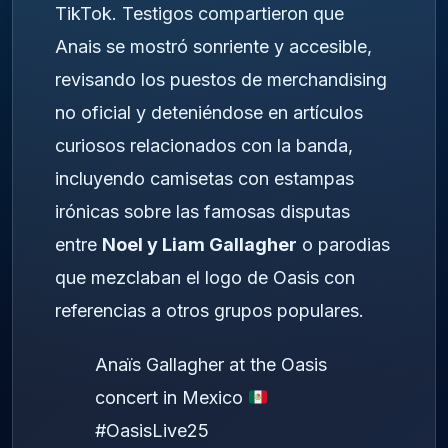
TikTok. Testigos compartieron que
Anais se mostró sonriente y accesible,
revisando los puestos de merchandising
no oficial y deteniéndose en artículos
curiosos relacionados con la banda,
incluyendo camisetas con estampas
irónicas sobre las famosas disputas
entre
Noel y Liam Gallagher
o parodias
que mezclaban el logo de Oasis con
referencias a otros grupos populares.
Anaïs Gallagher at the Oasis
concert in Mexico
#OasisLive25