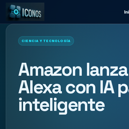
In
CIENCIA Y TECNOLOGÍA
Amazon lanza
Alexa con IA p
inteligente