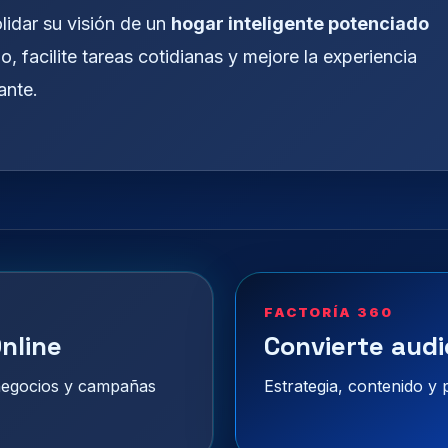
idar su visión de un
hogar inteligente potenciado
o, facilite tareas cotidianas y mejore la experiencia
ante.
FACTORÍA 360
nline
Convierte audi
 negocios y campañas
Estrategia, contenido y