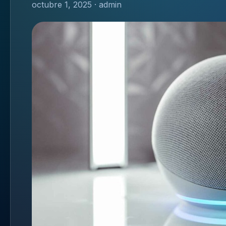
octubre 1, 2025 · admin