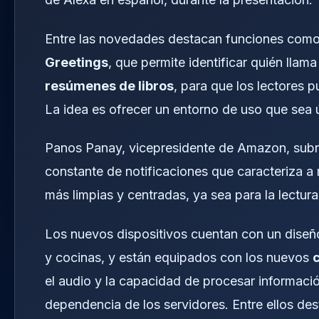
Entre las novedades destacan funciones como
Greetings
, que permite identificar quién llam
resúmenes de libros
, para que los lectores pu
La idea es ofrecer un entorno de uso que sea út
Panos Panay, vicepresidente de Amazon, subr
constante de notificaciones que caracteriza a
más limpias y centradas, ya sea para la lectura,
Los nuevos dispositivos cuentan con un diseñ
y cocinas, y están equipados con los nuevos
el audio y la capacidad de procesar informació
dependencia de los servidores. Entre ellos des