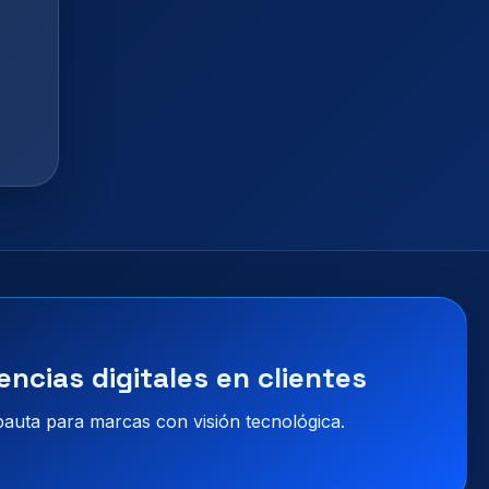
encias digitales en clientes
 pauta para marcas con visión tecnológica.