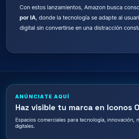
Con estos lanzamientos, Amazon busca consol
por IA
, donde la tecnología se adapte al usuari
digital sin convertirse en una distracción const
ANÚNCIATE AQUÍ
Haz visible tu marca en Iconos O
Espacios comerciales para tecnología, innovación,
digitales.