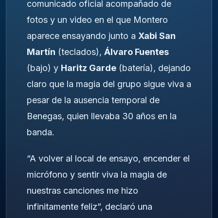
comunicado oficial acompañado de
fotos y un video en el que Montero
aparece ensayando junto a
Xabi San
Martín
(teclados),
Álvaro Fuentes
(bajo) y
Haritz Garde
(batería), dejando
claro que la magia del grupo sigue viva a
pesar de la ausencia temporal de
Benegas, quien llevaba 30 años en la
banda.
“A volver al local de ensayo, encender el
micrófono y sentir viva la magia de
nuestras canciones me hizo
infinitamente feliz”, declaró una