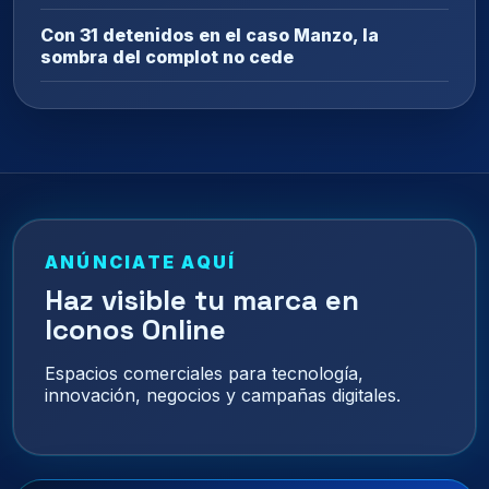
Con 31 detenidos en el caso Manzo, la
sombra del complot no cede
ANÚNCIATE AQUÍ
Haz visible tu marca en
Iconos Online
Espacios comerciales para tecnología,
innovación, negocios y campañas digitales.