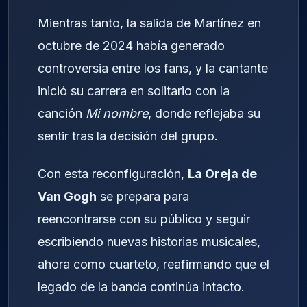
Mientras tanto, la salida de Martínez en
octubre de 2024 había generado
controversia entre los fans, y la cantante
inició su carrera en solitario con la
canción
Mi nombre
, donde reflejaba su
sentir tras la decisión del grupo.
Con esta reconfiguración,
La Oreja de
Van Gogh
se prepara para
reencontrarse con su público y seguir
escribiendo nuevas historias musicales,
ahora como cuarteto, reafirmando que el
legado de la banda continúa intacto.