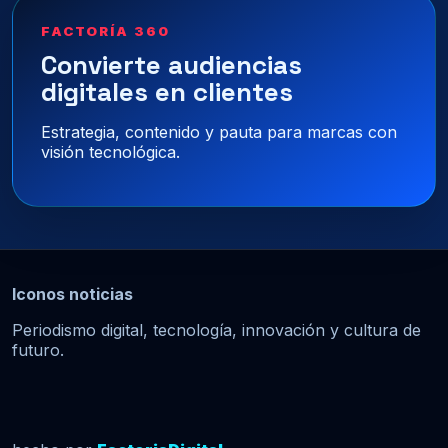
FACTORÍA 360
Convierte audiencias
digitales en clientes
Estrategia, contenido y pauta para marcas con
visión tecnológica.
Iconos noticias
Periodismo digital, tecnología, innovación y cultura de
futuro.