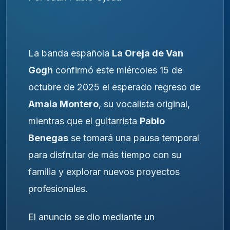
La banda española
La Oreja de Van
Gogh
confirmó este miércoles 15 de
octubre de 2025 el esperado regreso de
Amaia Montero
, su vocalista original,
mientras que el guitarrista
Pablo
Benegas
se tomará una pausa temporal
para disfrutar de más tiempo con su
familia y explorar nuevos proyectos
profesionales.
El anuncio se dio mediante un