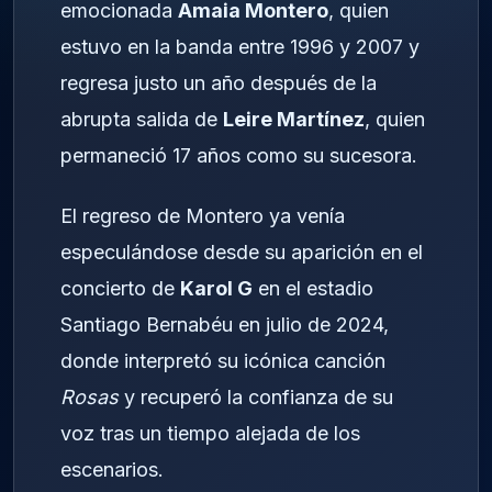
emocionada
Amaia Montero
, quien
estuvo en la banda entre 1996 y 2007 y
regresa justo un año después de la
abrupta salida de
Leire Martínez
, quien
permaneció 17 años como su sucesora.
El regreso de Montero ya venía
especulándose desde su aparición en el
concierto de
Karol G
en el estadio
Santiago Bernabéu en julio de 2024,
donde interpretó su icónica canción
Rosas
y recuperó la confianza de su
voz tras un tiempo alejada de los
escenarios.