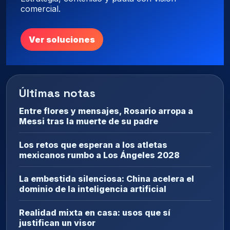
comercial.
Ver soluciones
Últimas notas
Entre flores y mensajes, Rosario arropa a
Messi tras la muerte de su padre
Los retos que esperan a los atletas
mexicanos rumbo a Los Ángeles 2028
La embestida silenciosa: China acelera el
dominio de la inteligencia artificial
Realidad mixta en casa: usos que sí
justifican un visor