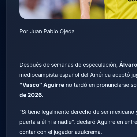
Por Juan Pablo Ojeda
Después de semanas de especulación,
Álvaro
mediocampista español del América aceptó ju
“Vasco” Aguirre
no tardó en pronunciarse so
de 2026
.
“Si tiene legalmente derecho de ser mexicano y
puerta a él ni a nadie”, declaró Aguirre en ent
contar con el jugador azulcrema.