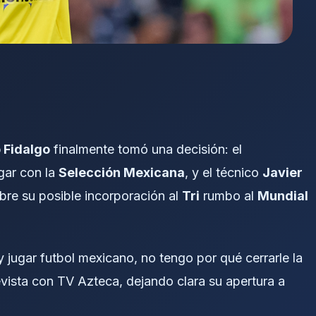
 Fidalgo
finalmente tomó una decisión: el
gar con la
Selección Mexicana
, y el técnico
Javier
bre su posible incorporación al
Tri
rumbo al
Mundial
 jugar futbol mexicano, no tengo por qué cerrarle la
revista con TV Azteca, dejando clara su apertura a