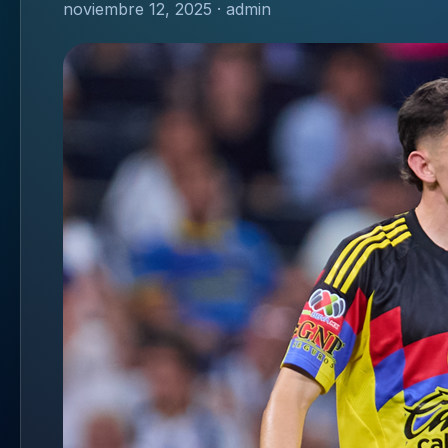
noviembre 12, 2025 · admin