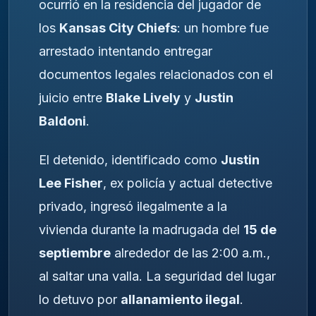
ocurrió en la residencia del jugador de
los
Kansas City Chiefs
: un hombre fue
arrestado intentando entregar
documentos legales relacionados con el
juicio entre
Blake Lively
y
Justin
Baldoni
.
El detenido, identificado como
Justin
Lee Fisher
, ex policía y actual detective
privado, ingresó ilegalmente a la
vivienda durante la madrugada del
15 de
septiembre
alrededor de las 2:00 a.m.,
al saltar una valla. La seguridad del lugar
lo detuvo por
allanamiento ilegal
.