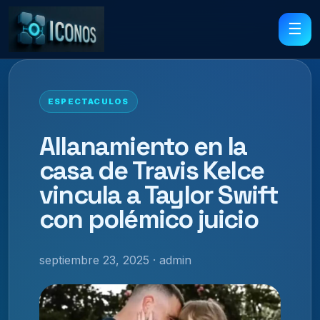
☰
ESPECTACULOS
Allanamiento en la
casa de Travis Kelce
vincula a Taylor Swift
con polémico juicio
septiembre 23, 2025 · admin