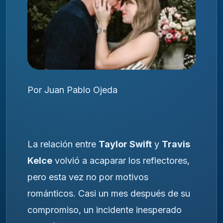
Por Juan Pablo Ojeda
La relación entre
Taylor Swift
y
Travis
Kelce
volvió a acaparar los reflectores,
pero esta vez no por motivos
románticos. Casi un mes después de su
compromiso, un incidente inesperado