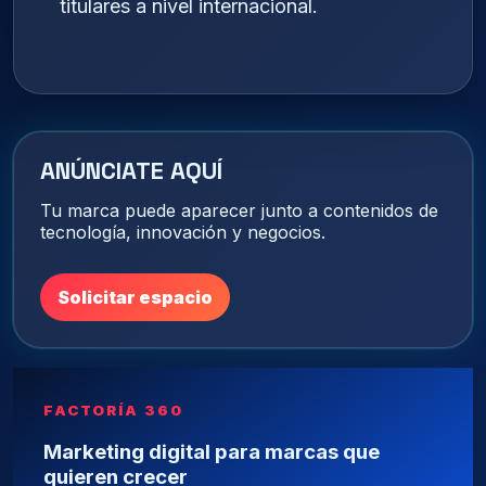
titulares a nivel internacional.
ANÚNCIATE AQUÍ
Tu marca puede aparecer junto a contenidos de
tecnología, innovación y negocios.
Solicitar espacio
FACTORÍA 360
Marketing digital para marcas que
quieren crecer