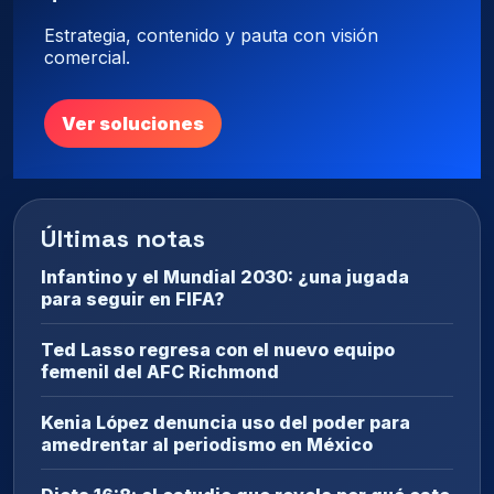
Estrategia, contenido y pauta con visión
comercial.
Ver soluciones
Últimas notas
Infantino y el Mundial 2030: ¿una jugada
para seguir en FIFA?
Ted Lasso regresa con el nuevo equipo
femenil del AFC Richmond
Kenia López denuncia uso del poder para
amedrentar al periodismo en México