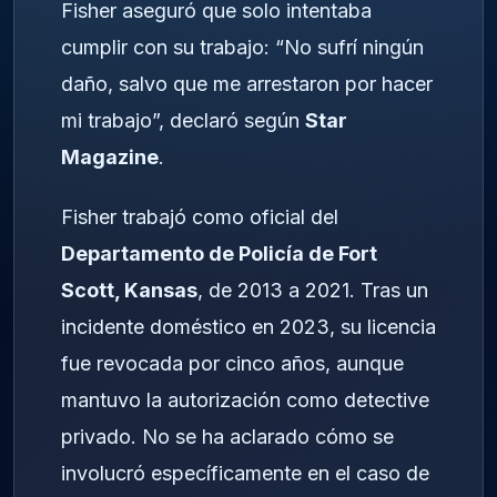
Fisher aseguró que solo intentaba
cumplir con su trabajo: “No sufrí ningún
daño, salvo que me arrestaron por hacer
mi trabajo”, declaró según
Star
Magazine
.
Fisher trabajó como oficial del
Departamento de Policía de Fort
Scott, Kansas
, de 2013 a 2021. Tras un
incidente doméstico en 2023, su licencia
fue revocada por cinco años, aunque
mantuvo la autorización como detective
privado. No se ha aclarado cómo se
involucró específicamente en el caso de