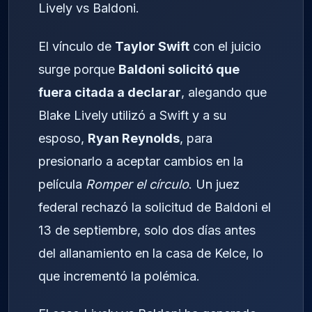
Lively vs Baldoni.
El vínculo de
Taylor Swift
con el juicio
surge porque
Baldoni solicitó que
fuera citada a declarar
, alegando que
Blake Lively utilizó a Swift y a su
esposo,
Ryan Reynolds
, para
presionarlo a aceptar cambios en la
película
Romper el círculo
. Un juez
federal rechazó la solicitud de Baldoni el
13 de septiembre, solo dos días antes
del allanamiento en la casa de Kelce, lo
que incrementó la polémica.