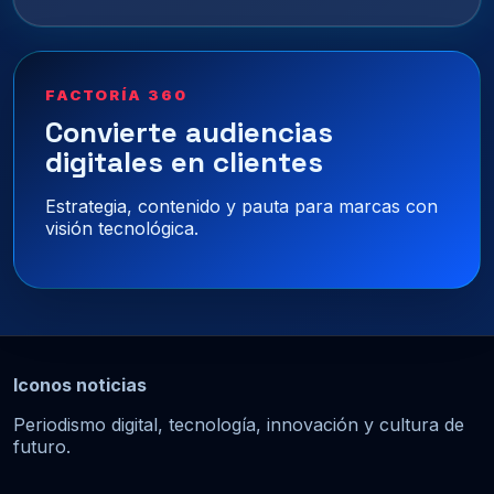
FACTORÍA 360
Convierte audiencias
digitales en clientes
Estrategia, contenido y pauta para marcas con
visión tecnológica.
Iconos noticias
Periodismo digital, tecnología, innovación y cultura de
futuro.