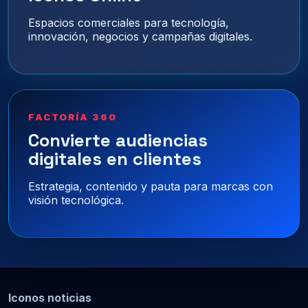
Espacios comerciales para tecnología,
innovación, negocios y campañas digitales.
FACTORÍA 360
Convierte audiencias
digitales en clientes
Estrategia, contenido y pauta para marcas con
visión tecnológica.
Iconos noticias