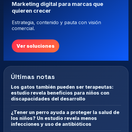
Marketing digital para marcas que
quieren crecer
Estrategia, contenido y pauta con visión
comercial.
Ver soluciones
Últimas notas
Los gatos también pueden ser terapeutas:
estudio revela beneficios para niños con
discapacidades del desarrollo
¿Tener un perro ayuda a proteger la salud de
los niños? Un estudio revela menos
infecciones y uso de antibióticos