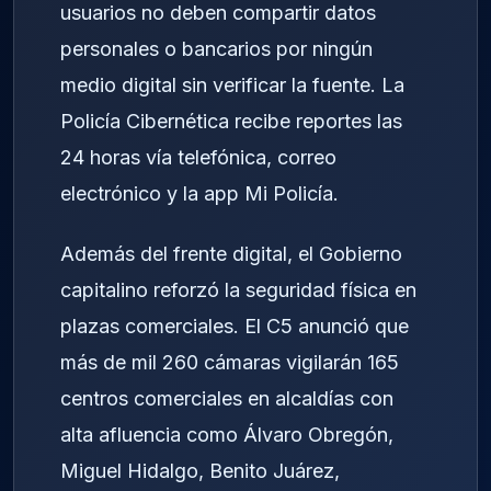
usuarios no deben compartir datos
personales o bancarios por ningún
medio digital sin verificar la fuente. La
Policía Cibernética recibe reportes las
24 horas vía telefónica, correo
electrónico y la app Mi Policía.
Además del frente digital, el Gobierno
capitalino reforzó la seguridad física en
plazas comerciales. El C5 anunció que
más de mil 260 cámaras vigilarán 165
centros comerciales en alcaldías con
alta afluencia como Álvaro Obregón,
Miguel Hidalgo, Benito Juárez,