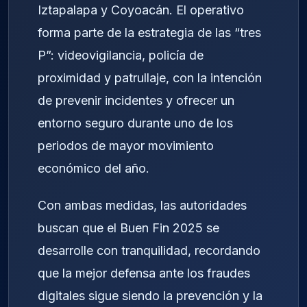
Iztapalapa y Coyoacán. El operativo
forma parte de la estrategia de las “tres
P”: videovigilancia, policía de
proximidad y patrullaje, con la intención
de prevenir incidentes y ofrecer un
entorno seguro durante uno de los
periodos de mayor movimiento
económico del año.
Con ambas medidas, las autoridades
buscan que el Buen Fin 2025 se
desarrolle con tranquilidad, recordando
que la mejor defensa ante los fraudes
digitales sigue siendo la prevención y la