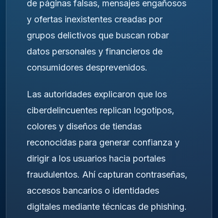
de páginas falsas, mensajes engañosos
y ofertas inexistentes creadas por
grupos delictivos que buscan robar
datos personales y financieros de
consumidores desprevenidos.
Las autoridades explicaron que los
ciberdelincuentes replican logotipos,
colores y diseños de tiendas
reconocidas para generar confianza y
dirigir a los usuarios hacia portales
fraudulentos. Ahí capturan contraseñas,
accesos bancarios o identidades
digitales mediante técnicas de phishing.