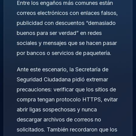
Entre los engaños más comunes están
correos electrónicos con enlaces falsos,
publicidad con descuentos “demasiado
buenos para ser verdad” en redes
sociales y mensajes que se hacen pasar
por bancos o servicios de paquetería.
Ante este escenario, la Secretaría de
Seguridad Ciudadana pidió extremar
precauciones: verificar que los sitios de
compra tengan protocolo HTTPS, evitar
abrir ligas sospechosas y nunca
descargar archivos de correos no
solicitados. También recordaron que los