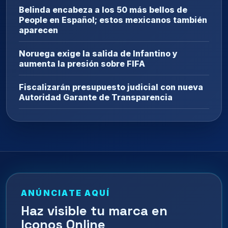
Belinda encabeza a los 50 más bellos de
People en Español; estos mexicanos también
aparecen
Noruega exige la salida de Infantino y
aumenta la presión sobre FIFA
Fiscalizarán presupuesto judicial con nueva
Autoridad Garante de Transparencia
ANÚNCIATE AQUÍ
Haz visible tu marca en
Iconos Online