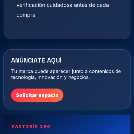
verificación cuidadosa antes de cada
compra.
ANÚNCIATE AQUÍ
Tu marca puede aparecer junto a contenidos de
tecnología, innovación y negocios.
Solicitar espacio
FACTORÍA 360