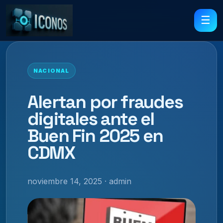
☰
NACIONAL
Alertan por fraudes
digitales ante el
Buen Fin 2025 en
CDMX
noviembre 14, 2025 · admin