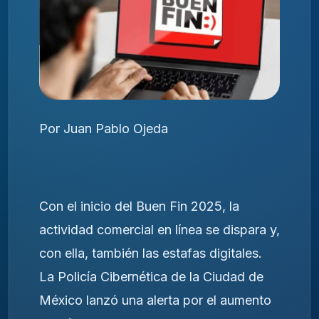
Por Juan Pablo Ojeda
Con el inicio del Buen Fin 2025, la
actividad comercial en línea se dispara y,
con ella, también las estafas digitales.
La Policía Cibernética de la Ciudad de
México lanzó una alerta por el aumento