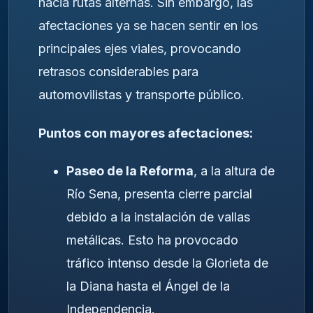
hacia rutas alternas. Sin embargo, las
afectaciones ya se hacen sentir en los
principales ejes viales, provocando
retrasos considerables para
automovilistas y transporte público.
Puntos con mayores afectaciones:
Paseo de la Reforma
, a la altura de
Río Sena, presenta cierre parcial
debido a la instalación de vallas
metálicas. Esto ha provocado
tráfico intenso desde la Glorieta de
la Diana hasta el Ángel de la
Independencia.