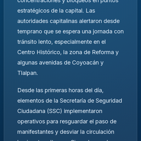
concentraciones y bloqueos en puntos
estratégicos de la capital. Las
autoridades capitalinas alertaron desde
temprano que se espera una jornada con
tránsito lento, especialmente en el
Centro Histórico, la zona de Reforma y
algunas avenidas de Coyoacán y
Tlalpan.
Desde las primeras horas del día,
elementos de la Secretaría de Seguridad
Ciudadana (SSC) implementaron
operativos para resguardar el paso de
manifestantes y desviar la circulación