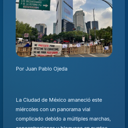
Por Juan Pablo Ojeda
La Ciudad de México amaneció este
miércoles con un panorama vial
complicado debido a múltiples marchas,