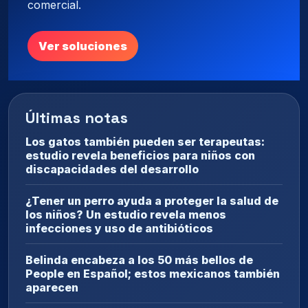
comercial.
Ver soluciones
Últimas notas
Los gatos también pueden ser terapeutas:
estudio revela beneficios para niños con
discapacidades del desarrollo
¿Tener un perro ayuda a proteger la salud de
los niños? Un estudio revela menos
infecciones y uso de antibióticos
Belinda encabeza a los 50 más bellos de
People en Español; estos mexicanos también
aparecen