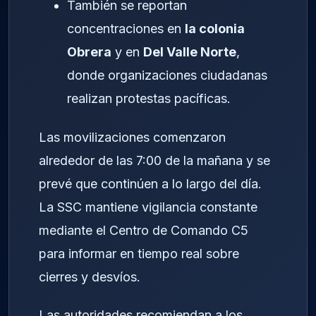
También se reportan
concentraciones en
la colonia
Obrera
y en
Del Valle Norte
,
donde organizaciones ciudadanas
realizan protestas pacíficas.
Las movilizaciones comenzaron
alrededor de las 7:00 de la mañana y se
prevé que continúen a lo largo del día.
La SSC mantiene vigilancia constante
mediante el Centro de Comando C5
para informar en tiempo real sobre
cierres y desvíos.
Las autoridades recomiendan a los