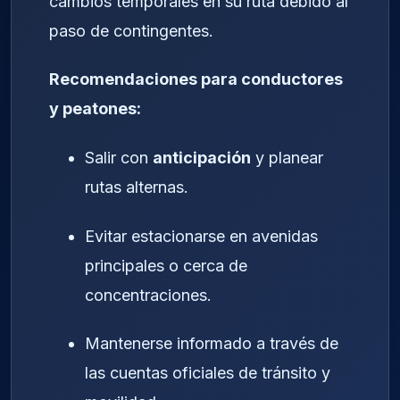
cambios temporales en su ruta debido al
paso de contingentes.
Recomendaciones para conductores
y peatones:
Salir con
anticipación
y planear
rutas alternas.
Evitar estacionarse en avenidas
principales o cerca de
concentraciones.
Mantenerse informado a través de
las cuentas oficiales de tránsito y