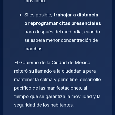
movilidad.
Si es posible,
trabajar a distancia
o reprogramar citas presenciales
para después del mediodía, cuando
se espera menor concentración de
marchas.
El Gobierno de la Ciudad de México
reiteró su llamado a la ciudadanía para
mantener la calma y permitir el desarrollo
pacífico de las manifestaciones, al
tiempo que se garantiza la movilidad y la
seguridad de los habitantes.