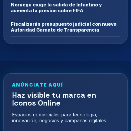
Noruega exige la salida de Infantino y
aumenta la presión sobre FIFA
Fiscalizarán presupuesto judicial con nueva
Autoridad Garante de Transparencia
ANÚNCIATE AQUÍ
Haz visible tu marca en
Iconos Online
Espacios comerciales para tecnología,
innovación, negocios y campañas digitales.