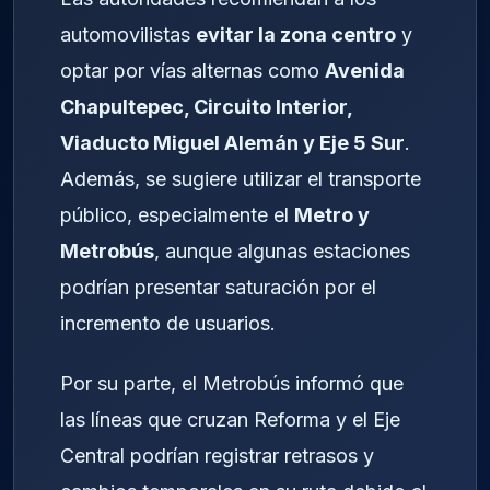
automovilistas
evitar la zona centro
y
optar por vías alternas como
Avenida
Chapultepec, Circuito Interior,
Viaducto Miguel Alemán y Eje 5 Sur
.
Además, se sugiere utilizar el transporte
público, especialmente el
Metro y
Metrobús
, aunque algunas estaciones
podrían presentar saturación por el
incremento de usuarios.
Por su parte, el Metrobús informó que
las líneas que cruzan Reforma y el Eje
Central podrían registrar retrasos y