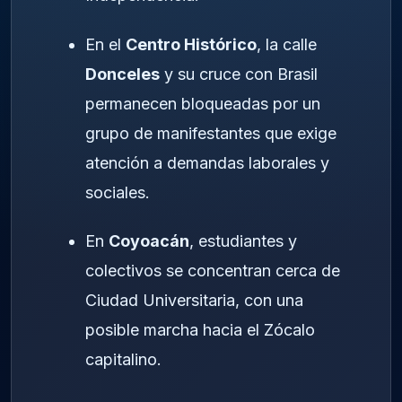
En el
Centro Histórico
, la calle
Donceles
y su cruce con Brasil
permanecen bloqueadas por un
grupo de manifestantes que exige
atención a demandas laborales y
sociales.
En
Coyoacán
, estudiantes y
colectivos se concentran cerca de
Ciudad Universitaria, con una
posible marcha hacia el Zócalo
capitalino.