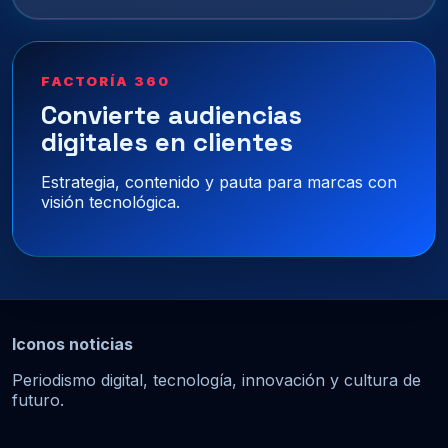
FACTORÍA 360
Convierte audiencias
digitales en clientes
Estrategia, contenido y pauta para marcas con
visión tecnológica.
Iconos noticias
Periodismo digital, tecnología, innovación y cultura de
futuro.