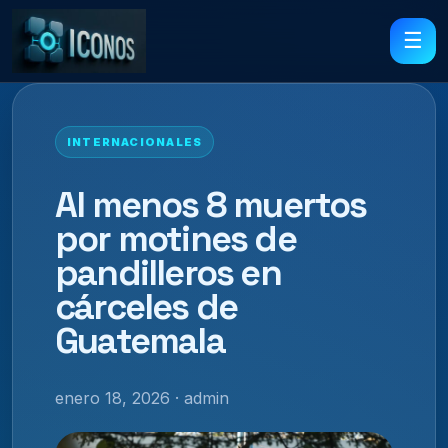
☰
INTERNACIONALES
Al menos 8 muertos
por motines de
pandilleros en
cárceles de
Guatemala
enero 18, 2026 · admin