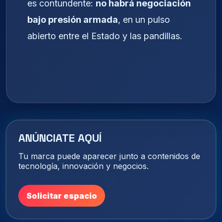
es contundente:
no habrá negociación
bajo presión armada
, en un pulso
abierto entre el Estado y las pandillas.
ANÚNCIATE AQUÍ
Tu marca puede aparecer junto a contenidos de
tecnología, innovación y negocios.
Solicitar espacio