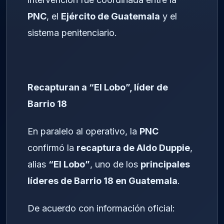
PNC
, el
Ejército de Guatemala
y el
sistema penitenciario.
Recapturan a “El Lobo”, líder de
Barrio 18
En paralelo al operativo, la
PNC
confirmó la
recaptura de Aldo Duppie
,
alias
“El Lobo”
, uno de los
principales
líderes de Barrio 18 en Guatemala
.
De acuerdo con información oficial: