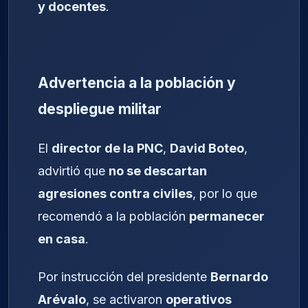
y docentes
.
Advertencia a la población y
despliegue militar
El
director de la PNC
,
David Boteo
,
advirtió que
no se descartan
agresiones contra civiles
, por lo que
recomendó a la población
permanecer
en casa
.
Por instrucción del presidente
Bernardo
Arévalo
, se activaron
operativos