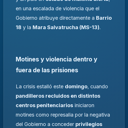
en una escalada de violencia que el
Gobierno atribuye directamente a
Barrio
18
y la
Mara Salvatrucha (MS-13)
.
Motines y violencia dentro y
fuera de las prisiones
La crisis estalló este
domingo
, cuando
pandilleros recluidos en distintos
centros penitenciarios
iniciaron
motines como represalia por la negativa
del Gobierno a conceder
privilegios