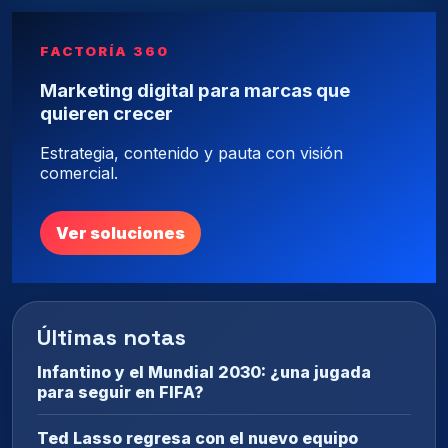
FACTORÍA 360
Marketing digital para marcas que
quieren crecer
Estrategia, contenido y pauta con visión
comercial.
Ver soluciones
Últimas notas
Infantino y el Mundial 2030: ¿una jugada
para seguir en FIFA?
Ted Lasso regresa con el nuevo equipo