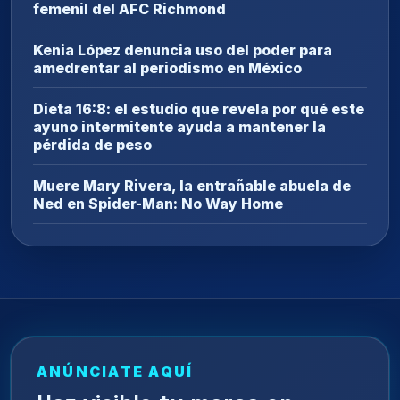
femenil del AFC Richmond
Kenia López denuncia uso del poder para
amedrentar al periodismo en México
Dieta 16:8: el estudio que revela por qué este
ayuno intermitente ayuda a mantener la
pérdida de peso
Muere Mary Rivera, la entrañable abuela de
Ned en Spider-Man: No Way Home
ANÚNCIATE AQUÍ