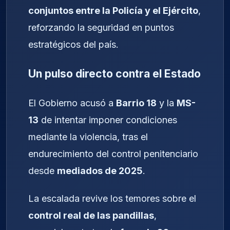
conjuntos entre la Policía y el Ejército
,
reforzando la seguridad en puntos
estratégicos del país.
Un pulso directo contra el Estado
El Gobierno acusó a
Barrio 18
y la
MS-
13
de intentar imponer condiciones
mediante la violencia, tras el
endurecimiento del control penitenciario
desde
mediados de 2025
.
La escalada revive los temores sobre el
control real de las pandillas
,