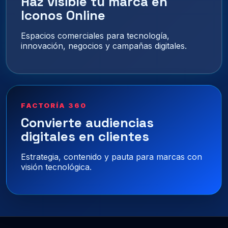
Haz visible tu marca en
Iconos Online
Espacios comerciales para tecnología,
innovación, negocios y campañas digitales.
FACTORÍA 360
Convierte audiencias
digitales en clientes
Estrategia, contenido y pauta para marcas con
visión tecnológica.