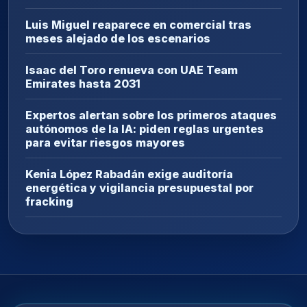
Luis Miguel reaparece en comercial tras
meses alejado de los escenarios
Isaac del Toro renueva con UAE Team
Emirates hasta 2031
Expertos alertan sobre los primeros ataques
autónomos de la IA: piden reglas urgentes
para evitar riesgos mayores
Kenia López Rabadán exige auditoría
energética y vigilancia presupuestal por
fracking