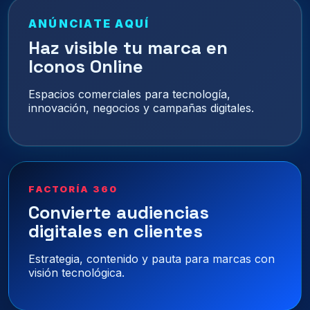
ANÚNCIATE AQUÍ
Haz visible tu marca en
Iconos Online
Espacios comerciales para tecnología,
innovación, negocios y campañas digitales.
FACTORÍA 360
Convierte audiencias
digitales en clientes
Estrategia, contenido y pauta para marcas con
visión tecnológica.