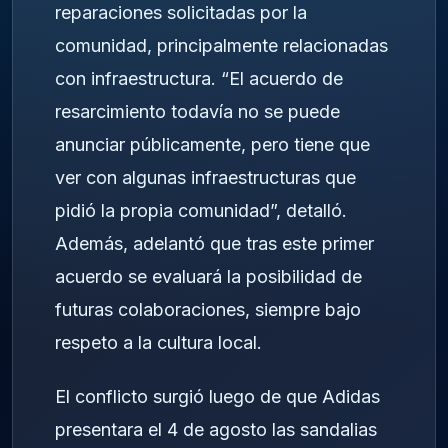
reparaciones solicitadas por la
comunidad, principalmente relacionadas
con infraestructura. “El acuerdo de
resarcimiento todavía no se puede
anunciar públicamente, pero tiene que
ver con algunas infraestructuras que
pidió la propia comunidad”, detalló.
Además, adelantó que tras este primer
acuerdo se evaluará la posibilidad de
futuras colaboraciones, siempre bajo
respeto a la cultura local.
El conflicto surgió luego de que Adidas
presentara el 4 de agosto las sandalias