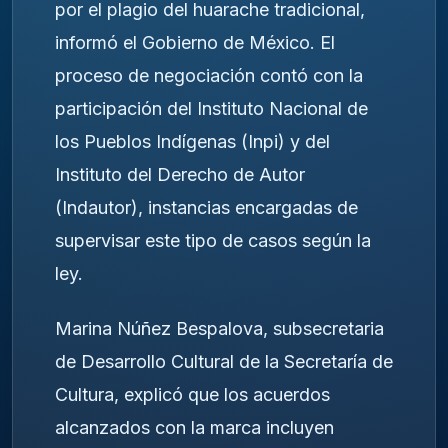
por el plagio del huarache tradicional,
informó el Gobierno de México. El
proceso de negociación contó con la
participación del Instituto Nacional de
los Pueblos Indígenas (Inpi) y del
Instituto del Derecho de Autor
(Indautor), instancias encargadas de
supervisar este tipo de casos según la
ley.
Marina Núñez Bespalova, subsecretaria
de Desarrollo Cultural de la Secretaría de
Cultura, explicó que los acuerdos
alcanzados con la marca incluyen