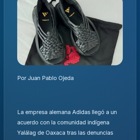
Por Juan Pablo Ojeda
La empresa alemana Adidas llegó a un
acuerdo con la comunidad indígena
Yalálag de Oaxaca tras las denuncias