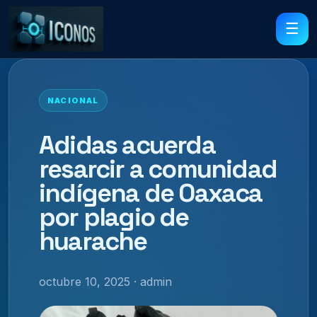
☰
NACIONAL
Adidas acuerda
resarcir a comunidad
indígena de Oaxaca
por plagio de
huarache
octubre 10, 2025 · admin