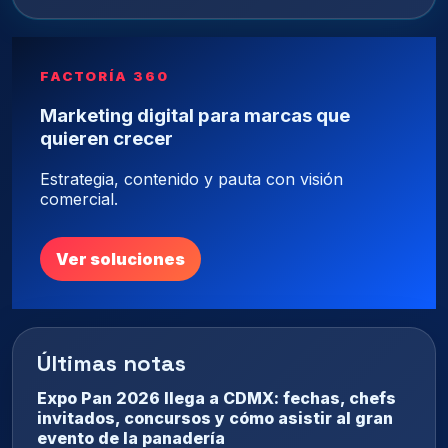
FACTORÍA 360
Marketing digital para marcas que
quieren crecer
Estrategia, contenido y pauta con visión
comercial.
Ver soluciones
Últimas notas
Expo Pan 2026 llega a CDMX: fechas, chefs
invitados, concursos y cómo asistir al gran
evento de la panadería