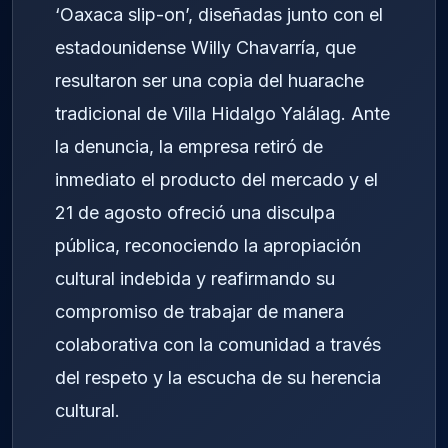
‘Oaxaca slip-on’, diseñadas junto con el
estadounidense Willy Chavarría, que
resultaron ser una copia del huarache
tradicional de Villa Hidalgo Yalálag. Ante
la denuncia, la empresa retiró de
inmediato el producto del mercado y el
21 de agosto ofreció una disculpa
pública, reconociendo la apropiación
cultural indebida y reafirmando su
compromiso de trabajar de manera
colaborativa con la comunidad a través
del respeto y la escucha de su herencia
cultural.