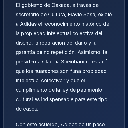
El gobierno de Oaxaca, a través del
secretario de Cultura, Flavio Sosa, exigió
a Adidas el reconocimiento histórico de
la propiedad intelectual colectiva del
diseño, la reparación del daño y la
garantía de no repetición. Asimismo, la
presidenta Claudia Sheinbaum destacó
que los huaraches son “una propiedad
intelectual colectiva” y que el
cumplimiento de la ley de patrimonio
cultural es indispensable para este tipo
de casos.
Con este acuerdo, Adidas da un paso