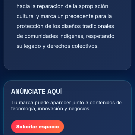
hacia la reparación de la apropiación
cultural y marca un precedente para la
protección de los diseños tradicionales
de comunidades indígenas, respetando
su legado y derechos colectivos.
ANÚNCIATE AQUÍ
Tu marca puede aparecer junto a contenidos de
tecnología, innovación y negocios.
Solicitar espacio