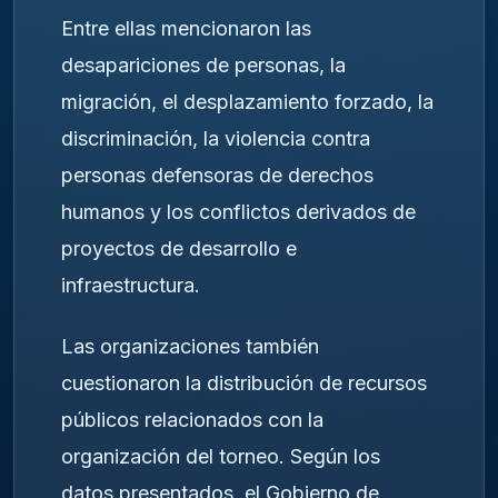
Entre ellas mencionaron las
desapariciones de personas, la
migración, el desplazamiento forzado, la
discriminación, la violencia contra
personas defensoras de derechos
humanos y los conflictos derivados de
proyectos de desarrollo e
infraestructura.
Las organizaciones también
cuestionaron la distribución de recursos
públicos relacionados con la
organización del torneo. Según los
datos presentados, el Gobierno de