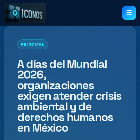
☰
PRINCIPAL
A días del Mundial
2026,
organizaciones
exigen atender crisis
ambiental y de
derechos humanos
en México