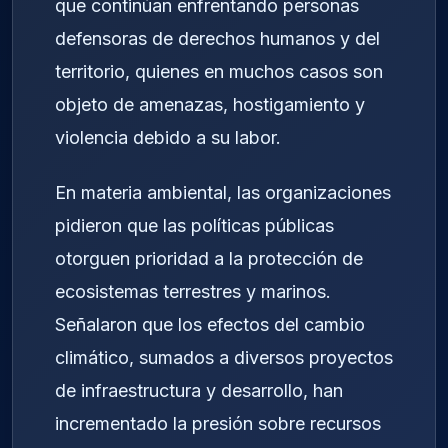
que continúan enfrentando personas
defensoras de derechos humanos y del
territorio, quienes en muchos casos son
objeto de amenazas, hostigamiento y
violencia debido a su labor.
En materia ambiental, las organizaciones
pidieron que las políticas públicas
otorguen prioridad a la protección de
ecosistemas terrestres y marinos.
Señalaron que los efectos del cambio
climático, sumados a diversos proyectos
de infraestructura y desarrollo, han
incrementado la presión sobre recursos