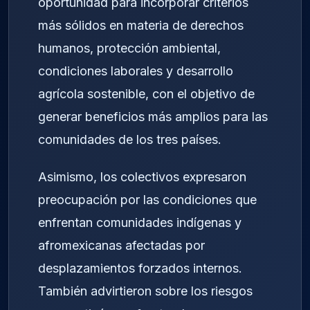
oportunidad para incorporar criterios
más sólidos en materia de derechos
humanos, protección ambiental,
condiciones laborales y desarrollo
agrícola sostenible, con el objetivo de
generar beneficios más amplios para las
comunidades de los tres países.
Asimismo, los colectivos expresaron
preocupación por las condiciones que
enfrentan comunidades indígenas y
afromexicanas afectadas por
desplazamientos forzados internos.
También advirtieron sobre los riesgos