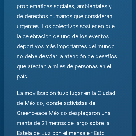
problemáticas sociales, ambientales y
de derechos humanos que consideran
urgentes. Los colectivos sostienen que
la celebración de uno de los eventos
deportivos más importantes del mundo
no debe desviar la atención de desafíos
que afectan a miles de personas en el
país.
La movilización tuvo lugar en la Ciudad
de México, donde activistas de
Greenpeace México desplegaron una
manta de 21 metros de largo sobre la
Estela de Luz con el mensaje “Esto