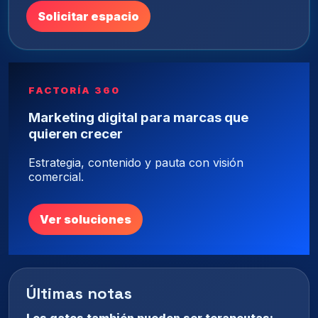
Solicitar espacio
FACTORÍA 360
Marketing digital para marcas que
quieren crecer
Estrategia, contenido y pauta con visión
comercial.
Ver soluciones
Últimas notas