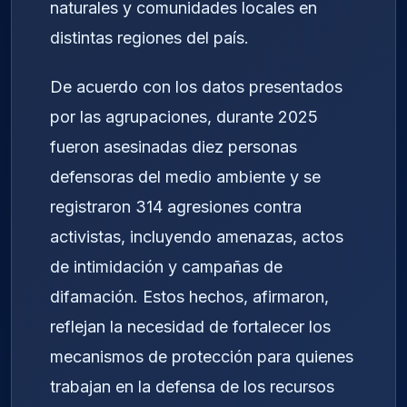
naturales y comunidades locales en
distintas regiones del país.
De acuerdo con los datos presentados
por las agrupaciones, durante 2025
fueron asesinadas diez personas
defensoras del medio ambiente y se
registraron 314 agresiones contra
activistas, incluyendo amenazas, actos
de intimidación y campañas de
difamación. Estos hechos, afirmaron,
reflejan la necesidad de fortalecer los
mecanismos de protección para quienes
trabajan en la defensa de los recursos