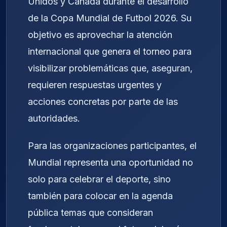
Unidos y Canadá durante el desarrollo
de la Copa Mundial de Futbol 2026. Su
objetivo es aprovechar la atención
internacional que genera el torneo para
visibilizar problemáticas que, aseguran,
requieren respuestas urgentes y
acciones concretas por parte de las
autoridades.
Para las organizaciones participantes, el
Mundial representa una oportunidad no
solo para celebrar el deporte, sino
también para colocar en la agenda
pública temas que consideran