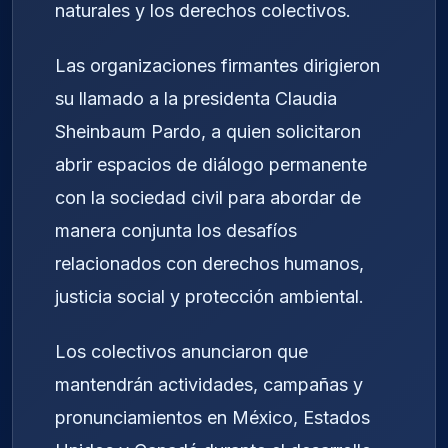
naturales y los derechos colectivos.
Las organizaciones firmantes dirigieron
su llamado a la presidenta Claudia
Sheinbaum Pardo, a quien solicitaron
abrir espacios de diálogo permanente
con la sociedad civil para abordar de
manera conjunta los desafíos
relacionados con derechos humanos,
justicia social y protección ambiental.
Los colectivos anunciaron que
mantendrán actividades, campañas y
pronunciamientos en México, Estados