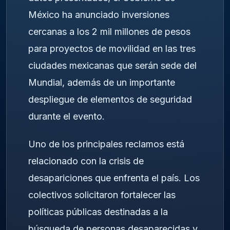
México ha anunciado inversiones
cercanas a los 2 mil millones de pesos
para proyectos de movilidad en las tres
ciudades mexicanas que serán sede del
Mundial, además de un importante
despliegue de elementos de seguridad
durante el evento.
Uno de los principales reclamos está
relacionado con la crisis de
desapariciones que enfrenta el país. Los
colectivos solicitaron fortalecer las
políticas públicas destinadas a la
búsqueda de personas desaparecidas y