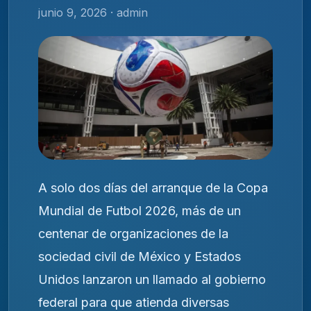
junio 9, 2026 · admin
A solo dos días del arranque de la Copa
Mundial de Futbol 2026, más de un
centenar de organizaciones de la
sociedad civil de México y Estados
Unidos lanzaron un llamado al gobierno
federal para que atienda diversas