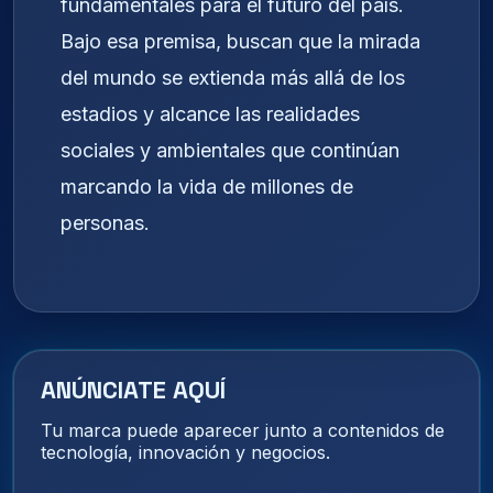
fundamentales para el futuro del país.
Bajo esa premisa, buscan que la mirada
del mundo se extienda más allá de los
estadios y alcance las realidades
sociales y ambientales que continúan
marcando la vida de millones de
personas.
ANÚNCIATE AQUÍ
Tu marca puede aparecer junto a contenidos de
tecnología, innovación y negocios.