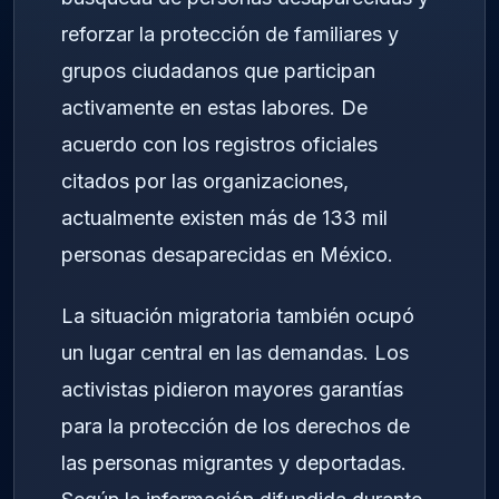
reforzar la protección de familiares y
grupos ciudadanos que participan
activamente en estas labores. De
acuerdo con los registros oficiales
citados por las organizaciones,
actualmente existen más de 133 mil
personas desaparecidas en México.
La situación migratoria también ocupó
un lugar central en las demandas. Los
activistas pidieron mayores garantías
para la protección de los derechos de
las personas migrantes y deportadas.