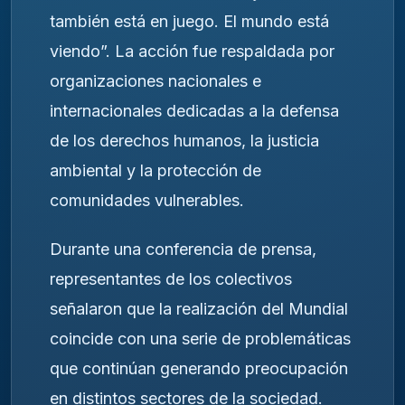
también está en juego. El mundo está
viendo”. La acción fue respaldada por
organizaciones nacionales e
internacionales dedicadas a la defensa
de los derechos humanos, la justicia
ambiental y la protección de
comunidades vulnerables.
Durante una conferencia de prensa,
representantes de los colectivos
señalaron que la realización del Mundial
coincide con una serie de problemáticas
que continúan generando preocupación
en distintos sectores de la sociedad.