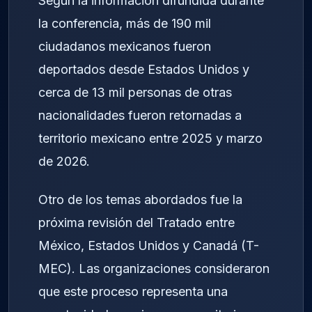
Según la información difundida durante
la conferencia, más de 190 mil
ciudadanos mexicanos fueron
deportados desde Estados Unidos y
cerca de 13 mil personas de otras
nacionalidades fueron retornadas a
territorio mexicano entre 2025 y marzo
de 2026.
Otro de los temas abordados fue la
próxima revisión del Tratado entre
México, Estados Unidos y Canadá (T-
MEC). Las organizaciones consideraron
que este proceso representa una