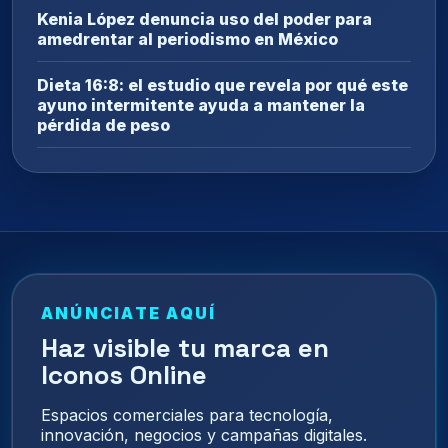
Kenia López denuncia uso del poder para
amedrentar al periodismo en México
Dieta 16:8: el estudio que revela por qué este
ayuno intermitente ayuda a mantener la
pérdida de peso
ANÚNCIATE AQUÍ
Haz visible tu marca en
Iconos Online
Espacios comerciales para tecnología,
innovación, negocios y campañas digitales.