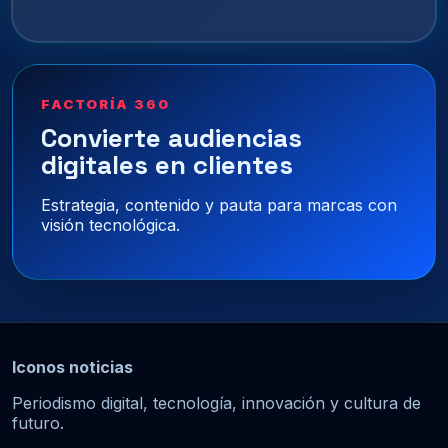
FACTORÍA 360
Convierte audiencias
digitales en clientes
Estrategia, contenido y pauta para marcas con
visión tecnológica.
Iconos noticias
Periodismo digital, tecnología, innovación y cultura de
futuro.