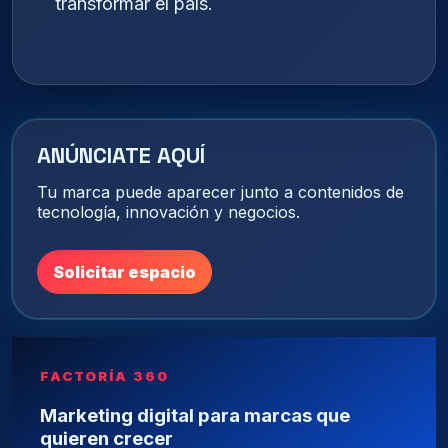
transformar el país.
ANÚNCIATE AQUÍ
Tu marca puede aparecer junto a contenidos de
tecnología, innovación y negocios.
Solicitar espacio
FACTORÍA 360
Marketing digital para marcas que
quieren crecer