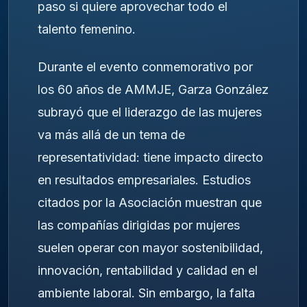
paso si quiere aprovechar todo el
talento femenino.
Durante el evento conmemorativo por
los 60 años de AMMJE, Garza González
subrayó que el liderazgo de las mujeres
va más allá de un tema de
representatividad: tiene impacto directo
en resultados empresariales. Estudios
citados por la Asociación muestran que
las compañías dirigidas por mujeres
suelen operar con mayor sostenibilidad,
innovación, rentabilidad y calidad en el
ambiente laboral. Sin embargo, la falta