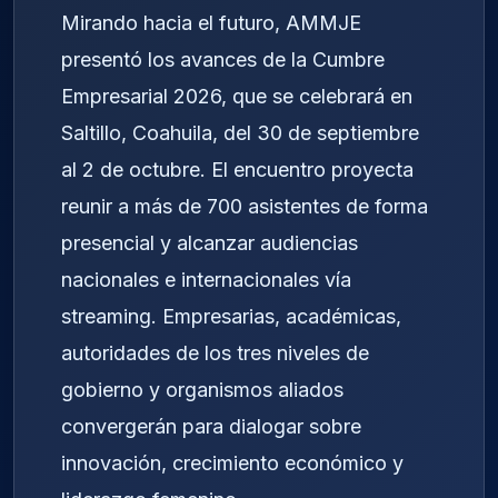
Mirando hacia el futuro, AMMJE
presentó los avances de la Cumbre
Empresarial 2026, que se celebrará en
Saltillo, Coahuila, del 30 de septiembre
al 2 de octubre. El encuentro proyecta
reunir a más de 700 asistentes de forma
presencial y alcanzar audiencias
nacionales e internacionales vía
streaming. Empresarias, académicas,
autoridades de los tres niveles de
gobierno y organismos aliados
convergerán para dialogar sobre
innovación, crecimiento económico y