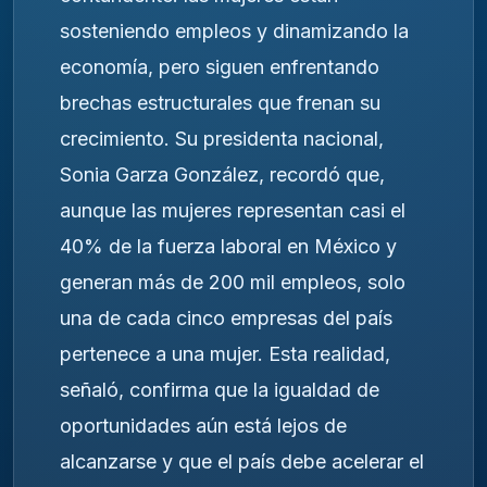
sosteniendo empleos y dinamizando la
economía, pero siguen enfrentando
brechas estructurales que frenan su
crecimiento. Su presidenta nacional,
Sonia Garza González, recordó que,
aunque las mujeres representan casi el
40% de la fuerza laboral en México y
generan más de 200 mil empleos, solo
una de cada cinco empresas del país
pertenece a una mujer. Esta realidad,
señaló, confirma que la igualdad de
oportunidades aún está lejos de
alcanzarse y que el país debe acelerar el