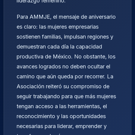
liderazgo femenino.
Para AMMJE, el mensaje de aniversario
es claro: las mujeres empresarias
sostienen familias, impulsan regiones y
demuestran cada día la capacidad
productiva de México. No obstante, los
avances logrados no deben ocultar el
camino que aún queda por recorrer. La
Asociación reiteró su compromiso de
seguir trabajando para que más mujeres
tengan acceso a las herramientas, el
reconocimiento y las oportunidades
necesarias para liderar, emprender y