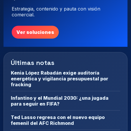
Estrategia, contenido y pauta con visión
comercial.
Ver soluciones
Últimas notas
Kenia López Rabadán exige auditoría
energética y vigilancia presupuestal por
fracking
Infantino y el Mundial 2030: ¿una jugada
para seguir en FIFA?
Ted Lasso regresa con el nuevo equipo
femenil del AFC Richmond