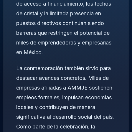
de acceso a financiamiento, los techos
de cristal y la limitada presencia en
puestos directivos continúan siendo
barreras que restringen el potencial de
miles de emprendedoras y empresarias
en México.
La conmemoración también sirvió para
destacar avances concretos. Miles de
empresas afiliadas a AMMJE sostienen
empleos formales, impulsan economías
locales y contribuyen de manera
significativa al desarrollo social del país.
Como parte de la celebración, la