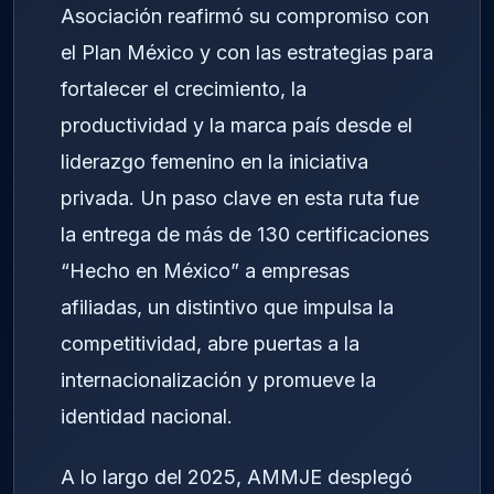
Asociación reafirmó su compromiso con
el Plan México y con las estrategias para
fortalecer el crecimiento, la
productividad y la marca país desde el
liderazgo femenino en la iniciativa
privada. Un paso clave en esta ruta fue
la entrega de más de 130 certificaciones
“Hecho en México” a empresas
afiliadas, un distintivo que impulsa la
competitividad, abre puertas a la
internacionalización y promueve la
identidad nacional.
A lo largo del 2025, AMMJE desplegó