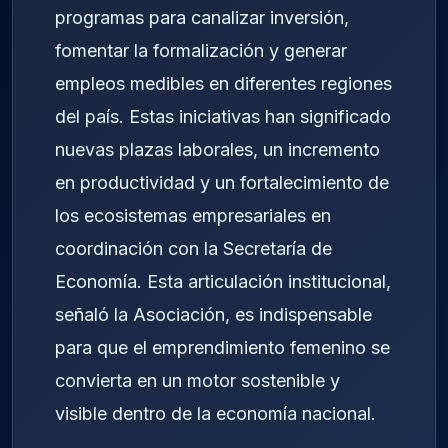
programas para canalizar inversión,
fomentar la formalización y generar
empleos medibles en diferentes regiones
del país. Estas iniciativas han significado
nuevas plazas laborales, un incremento
en productividad y un fortalecimiento de
los ecosistemas empresariales en
coordinación con la Secretaría de
Economía. Esta articulación institucional,
señaló la Asociación, es indispensable
para que el emprendimiento femenino se
convierta en un motor sostenible y
visible dentro de la economía nacional.