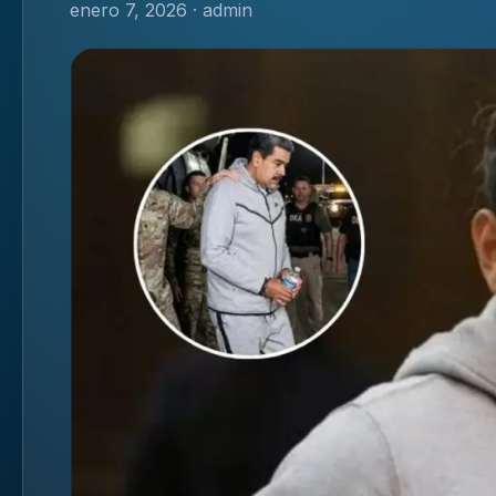
enero 7, 2026 · admin