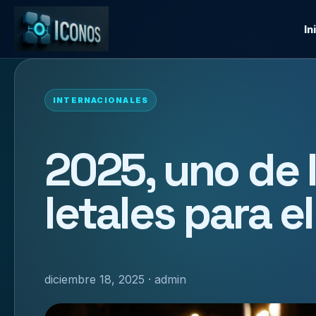
In
INTERNACIONALES
2025, uno de 
letales para e
diciembre 18, 2025 · admin