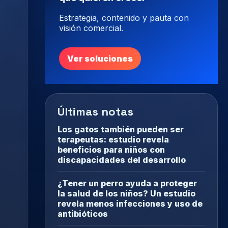
Estrategia, contenido y pauta con
visión comercial.
Ver soluciones
Últimas notas
Los gatos también pueden ser
terapeutas: estudio revela
beneficios para niños con
discapacidades del desarrollo
¿Tener un perro ayuda a proteger
la salud de los niños? Un estudio
revela menos infecciones y uso de
antibióticos